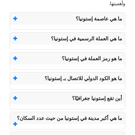
وأهميتها.
ما هي عاصمة إستونيا؟
ما هي العملة الرسمية في إستونيا؟
ما هو رمز العملة في إستونيا؟
ما هو الكود الدولي للاتصال بـ إستونيا؟
أين تقع إستونيا جغرافيًا؟
ما هي أكبر مدينة في إستونيا من حيث عدد السكان؟