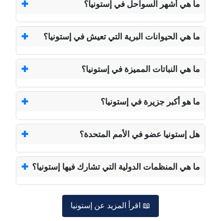
ما هي أشهر السواحل في إستونيا؟
ما هي الحيوانات البرية التي تعيش في إستونيا؟
ما هي النباتات المميزة في إستونيا؟
ما هو أكبر جزيرة في إستونيا؟
هل إستونيا عضو في الأمم المتحدة؟
ما هي المنظمات الدولية التي تشارك فيها إستونيا؟
📖 اقرأ المزيد عن إستونيا