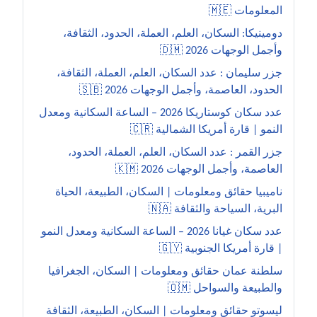
المعلومات 🇲🇪
دومينيكا: السكان، العلم، العملة، الحدود، الثقافة،
وأجمل الوجهات 2026 🇩🇲
جزر سليمان : عدد السكان، العلم، العملة، الثقافة،
الحدود، العاصمة، وأجمل الوجهات 2026 🇸🇧
عدد سكان كوستاريكا 2026 – الساعة السكانية ومعدل
النمو | قارة أمريكا الشمالية 🇨🇷
جزر القمر : عدد السكان، العلم، العملة، الحدود،
العاصمة، وأجمل الوجهات 2026 🇰🇲
ناميبيا حقائق ومعلومات | السكان، الطبيعة، الحياة
البرية، السياحة والثقافة 🇳🇦
عدد سكان غيانا 2026 – الساعة السكانية ومعدل النمو
| قارة أمريكا الجنوبية 🇬🇾
سلطنة عمان حقائق ومعلومات | السكان، الجغرافيا
والطبيعة والسواحل 🇴🇲
ليسوتو حقائق ومعلومات | السكان، الطبيعة، الثقافة