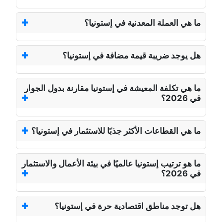
ما هي العملة المعدنية في إستونيا؟
هل يوجد ضريبة قيمة مضافة في إستونيا؟
ما هي تكلفة المعيشة في إستونيا مقارنة بدول الجوار
في 2026؟
ما هي القطاعات الأكثر جذبًا للاستثمار في إستونيا؟
ما هو ترتيب إستونيا عالميًا في بيئة الأعمال والاستثمار
في 2026؟
هل توجد مناطق اقتصادية حرة في إستونيا؟