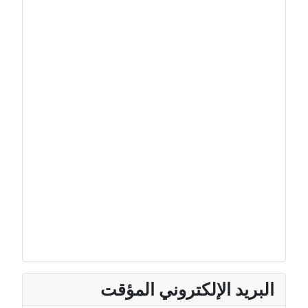
البريد الإلكتروني المؤقت