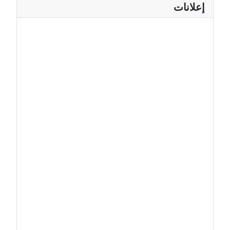
إعلانات