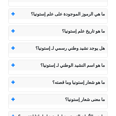
ما هي الرموز الموجودة على علم إستونيا؟
ما هو تاريخ علم إستونيا؟
هل يوجد نشيد وطني رسمي لـ إستونيا؟
ما هو اسم النشيد الوطني لـ إستونيا؟
ما هو شعار إستونيا وما قصته؟
ما معنى شعار إستونيا؟