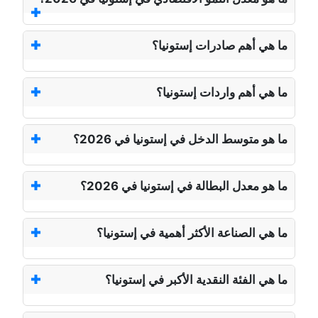
ما هي أهم صادرات إستونيا؟
ما هي أهم واردات إستونيا؟
ما هو متوسط الدخل في إستونيا في 2026؟
ما هو معدل البطالة في إستونيا في 2026؟
ما هي الصناعة الأكثر أهمية في إستونيا؟
ما هي الفئة النقدية الأكبر في إستونيا؟