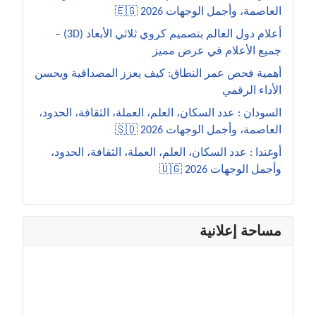
العاصمة، وأجمل الوجهات 2026 🇪🇬
أعلام دول العالم بتصميم كروي ثلاثي الأبعاد (3D) –
جميع الأعلام في عرض مميز
أهمية فحص عمر النطاق: كيف يعزز المصداقية ويحسن
الأداء الرقمي
السودان : عدد السكان، العلم، العملة، الثقافة، الحدود،
العاصمة، وأجمل الوجهات 2026 🇸🇩
أوغندا : عدد السكان، العلم، العملة، الثقافة، الحدود،
وأجمل الوجهات 2026 🇺🇬
مساحة إعلانية