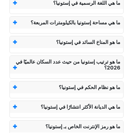
ما هي اللغة الرسمية في إستونيا؟
ما هي مساحة إستونيا بالكيلومترات المربعة؟
ما هو المناخ السائد في إستونيا؟
ما هو ترتيب إستونيا من حيث عدد السكان عالميًا في
2026؟
ما هو نظام الحكم في إستونيا؟
ما هي الديانة الأكثر انتشارًا في إستونيا؟
ما هو رمز الإنترنت الخاص بـ إستونيا؟