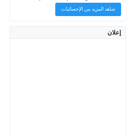
شاهد المزيد من الإحصائيات
إعلان