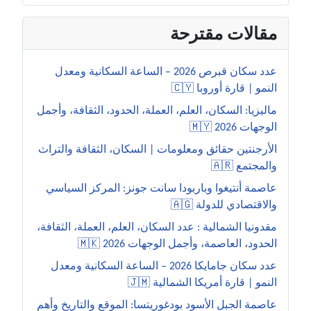
مقالات مقترحة
عدد سكان قبرص 2026 – الساعة السكانية ومعدل
النمو | قارة أوروبا 🇨🇾
ماليزيا: السكان، العلم، العملة، الحدود، الثقافة، وأجمل
الوجهات 2026 🇲🇾
الأرجنتين حقائق ومعلومات | السكان، الثقافة والتراث
والمجتمع 🇦🇷
عاصمة أنتيغوا وباربودا سانت جونز: المركز السياسي
والاقتصادي للدولة 🇦🇬
مقدونيا الشمالية : عدد السكان، العلم، العملة، الثقافة،
الحدود، العاصمة، وأجمل الوجهات 2026 🇲🇰
عدد سكان جامايكا 2026 – الساعة السكانية ومعدل
النمو | قارة أمريكا الشمالية 🇯🇲
عاصمة الجبل الأسود بودغوريتسا: الموقع والتاريخ وأهم