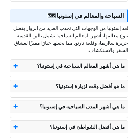
السياحة والمعالم في إستونيا 🗺️
تُعد إستونيا من الوجهات التي تجذب العديد من الزوار بفضل
تنوع معالمها، أشهر المعالم السياحية تشمل تالين القديمة،
جزيرة سااريما، وقلعة تارتو. مما يجعلها خيارًا مميزًا لعشاق
السفر والاستكشاف.
ما هي أشهر المعالم السياحية في إستونيا؟
ما هو أفضل وقت لزيارة إستونيا؟
ما هي أشهر المدن السياحية في إستونيا؟
ما هي أفضل الشواطئ في إستونيا؟