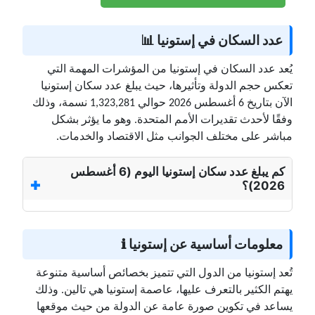
عدد السكان في إستونيا 📊
يُعد عدد السكان في إستونيا من المؤشرات المهمة التي
تعكس حجم الدولة وتأثيرها، حيث يبلغ عدد سكان إستونيا
الآن بتاريخ 6 أغسطس 2026 حوالي 1,323,281 نسمة، وذلك
وفقًا لأحدث تقديرات الأمم المتحدة. وهو ما يؤثر بشكل
مباشر على مختلف الجوانب مثل الاقتصاد والخدمات.
كم يبلغ عدد سكان إستونيا اليوم (6 أغسطس
2026)؟
معلومات أساسية عن إستونيا ℹ️
تُعد إستونيا من الدول التي تتميز بخصائص أساسية متنوعة
يهتم الكثير بالتعرف عليها، عاصمة إستونيا هي تالين. وذلك
يساعد في تكوين صورة عامة عن الدولة من حيث موقعها