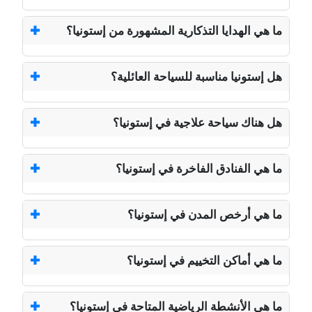
ما هي الهدايا التذكارية المشهورة من إستونيا؟
هل إستونيا مناسبة للسياحة العائلية؟
هل هناك سياحة علاجية في إستونيا؟
ما هي الفنادق الفاخرة في إستونيا؟
ما هي أرخص المدن في إستونيا؟
ما هي أماكن التخييم في إستونيا؟
ما هي الأنشطة الرياضية المتاحة في إستونيا؟