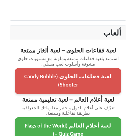
ألعاب
لعبة فقاعات الحلوى – لعبة ألغاز ممتعة
استمتع بلعبة فقاعات ممتعة وملونة مع مستويات حلوى
مشوقة وأسلوب لعب مسلّي.
لعبة فقاعات الحلوى (Candy Bubble
Shooter)
لعبة أعلام العالم – لعبة تعليمية ممتعة
تعرّف على أعلام الدول واختبر معلوماتك الجغرافية
بطريقة تفاعلية وممتعة.
لعبة أعلام العالم (Flags of the World
– Quiz Game)