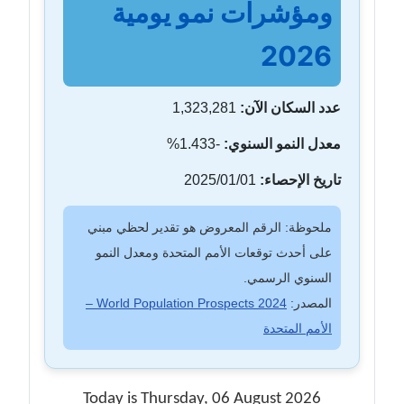
ومؤشرات نمو يومية
2026
عدد السكان الآن:
1,323,281
معدل النمو السنوي:
-1.433%
تاريخ الإحصاء:
2025/01/01
ملحوظة: الرقم المعروض هو تقدير لحظي مبني
على أحدث توقعات الأمم المتحدة ومعدل النمو
السنوي الرسمي.
المصدر:
World Population Prospects 2024 –
الأمم المتحدة
Today is Thursday, 06 August 2026