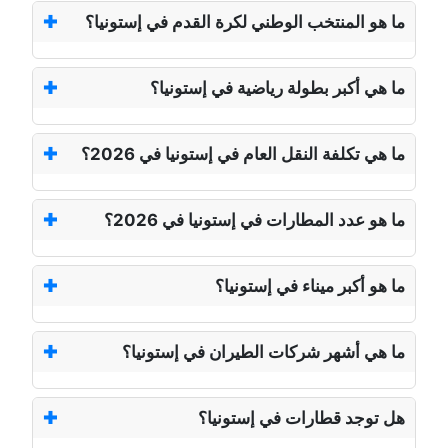
ما هو المنتخب الوطني لكرة القدم في إستونيا؟
ما هي أكبر بطولة رياضية في إستونيا؟
ما هي تكلفة النقل العام في إستونيا في 2026؟
ما هو عدد المطارات في إستونيا في 2026؟
ما هو أكبر ميناء في إستونيا؟
ما هي أشهر شركات الطيران في إستونيا؟
هل توجد قطارات في إستونيا؟