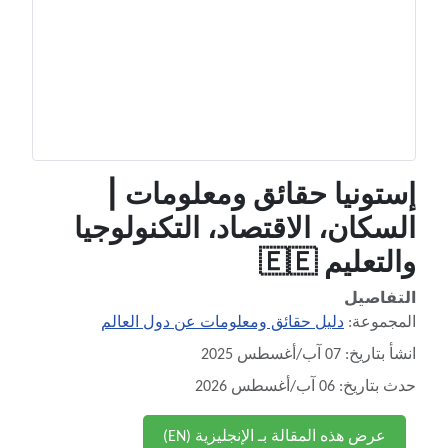
إستونيا حقائق ومعلومات |
السكان، الاقتصاد، التكنولوجيا
والتعليم 🇪🇪
التفاصيل
المجموعة:
دليل حقائق ومعلومات عن دول العالم
انشأ بتاريخ: 07 آب/أغسطس 2025
حدث بتاريخ: 06 آب/أغسطس 2026
عرض هذه المقالة بـ الإنجليزية (EN)