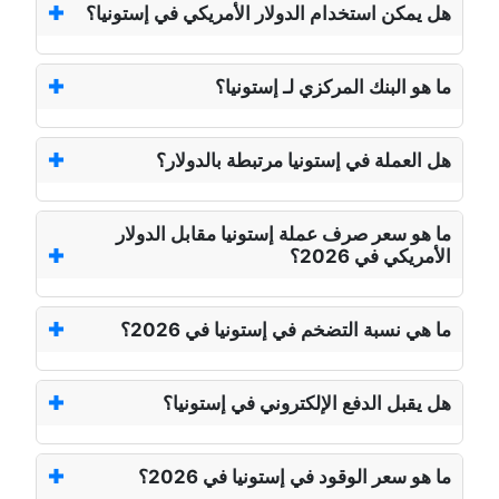
هل يمكن استخدام الدولار الأمريكي في إستونيا؟
ما هو البنك المركزي لـ إستونيا؟
هل العملة في إستونيا مرتبطة بالدولار؟
ما هو سعر صرف عملة إستونيا مقابل الدولار
الأمريكي في 2026؟
ما هي نسبة التضخم في إستونيا في 2026؟
هل يقبل الدفع الإلكتروني في إستونيا؟
ما هو سعر الوقود في إستونيا في 2026؟