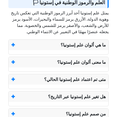
العلم والرموز الوطنية في إستونيا 🏳️
يمثل علم إستونيا أحد أبرز الرموز الوطنية التي تعكس تاريخ
وهوية الدولة، الأزرق يرمز للسماء والبحيرات، الأسود يرمز
للأرض والشعب، والأصفر يرمز للشمس والخصوبة. مما
يجعله عنصرًا مهمًا في التعبير عن الانتماء الوطني.
ما هي ألوان علم إستونيا؟
ما معنى ألوان علم إستونيا؟
متى تم اعتماد علم إستونيا الحالي؟
هل تغير علم إستونيا عبر التاريخ؟
من صمم علم إستونيا؟