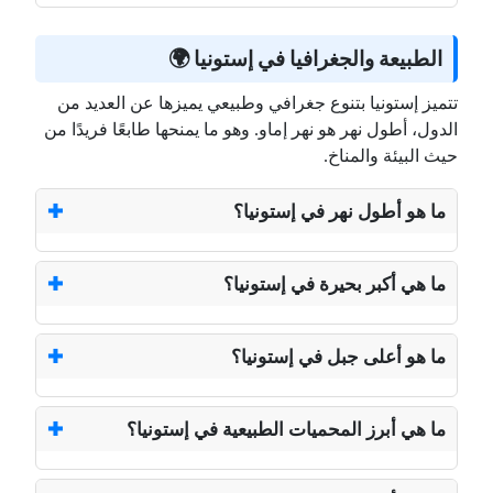
الطبيعة والجغرافيا في إستونيا 🌍
تتميز إستونيا بتنوع جغرافي وطبيعي يميزها عن العديد من
الدول، أطول نهر هو نهر إماو. وهو ما يمنحها طابعًا فريدًا من
حيث البيئة والمناخ.
ما هو أطول نهر في إستونيا؟
ما هي أكبر بحيرة في إستونيا؟
ما هو أعلى جبل في إستونيا؟
ما هي أبرز المحميات الطبيعية في إستونيا؟