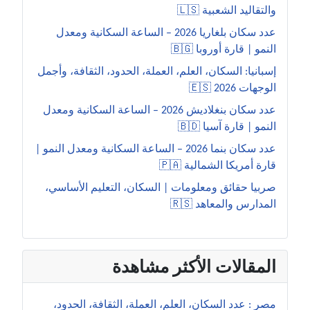
والتقاليد الشعبية 🇱🇸
عدد سكان بلغاريا 2026 – الساعة السكانية ومعدل
النمو | قارة أوروبا 🇧🇬
إسبانيا: السكان، العلم، العملة، الحدود، الثقافة، وأجمل
الوجهات 2026 🇪🇸
عدد سكان بنغلاديش 2026 – الساعة السكانية ومعدل
النمو | قارة آسيا 🇧🇩
عدد سكان بنما 2026 – الساعة السكانية ومعدل النمو |
قارة أمريكا الشمالية 🇵🇦
صربيا حقائق ومعلومات | السكان، التعليم الأساسي،
المدارس والمعاهد 🇷🇸
المقالات الأكثر مشاهدة
مصر : عدد السكان، العلم، العملة، الثقافة، الحدود،