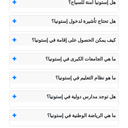
هل إستونيا آمنة للسياح؟
هل تحتاج تأشيرة لدخول إستونيا؟
كيف يمكن الحصول على إقامة في إستونيا؟
ما هي الجامعات الكبرى في إستونيا؟
ما هو نظام التعليم في إستونيا؟
هل توجد مدارس دولية في إستونيا؟
ما هي الرياضة الوطنية في إستونيا؟