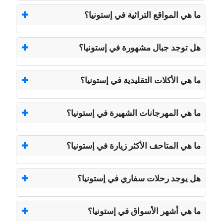
ما هي المواقع التراثية في إستونيا؟
هل توجد جبال مشهورة في إستونيا؟
ما هي الأكلات التقليدية في إستونيا؟
ما هي المهرجانات الشهيرة في إستونيا؟
ما هي المتاحف الأكثر زيارة في إستونيا؟
هل يوجد رحلات سفاري في إستونيا؟
ما هي أشهر الأسواق في إستونيا؟