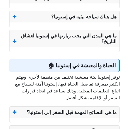
هل هناك سياحة بيئية في إستونيا؟
ما هي المدن التي يجب زيارتها في إستونيا لعشاق
التاريخ؟
الحياة والمعيشة في إستونيا 🏠
توفر إستونيا بيئة معيشية تختلف من منطقة لأخرى ويهتم
الكثير بمعرفة تفاصيل الحياة فيها، إستونيا آمنة للسياح مع
اتباع التعليمات المحلية. وذلك يساعد في اتخاذ قرارات
السفر أو الإقامة بشكل أفضل.
ما هي النصائح المهمة قبل السفر إلى إستونيا؟