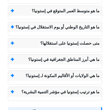
ما هو متوسط العمر المتوقع في إستونيا؟
ما هو التاريخ الوطني أو يوم الاستقلال في إستونيا؟
متى حصلت إستونيا على استقلالها؟
ما هي أبرز المناطق الجغرافية في إستونيا؟
ما هي الولايات أو الأقاليم المكونة لـ إستونيا؟
ما هو ترتيب إستونيا في مؤشر التنمية البشرية؟