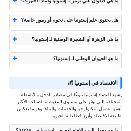
ما هي الألوان التي ترمز لـ إستونيا ولماذا اختيرت؟
هل يحتوي علم إستونيا على نجوم أو رموز خاصة؟
ما هي الزهرة أو الشجرة الوطنية لـ إستونيا؟
ما هو الحيوان الوطني لـ إستونيا؟
الاقتصاد في إستونيا 💰
يشهد اقتصاد إستونيا تنوعًا في مصادر الدخل والأنشطة
المختلفة التي تؤثر على مستوى المعيشة، الصناعة الأكثر
أهمية تشمل التكنولوجيا والخدمات والبناء. وهو ما يعكس
طبيعة الاقتصاد وأبرز قطاعاته الحيوية.
ما هو معدل النمو الاقتصادي في إستونيا في 2026؟