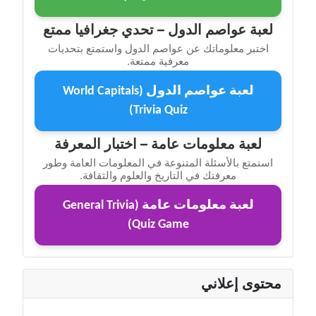
لعبة عواصم الدول – تحدي جغرافيا ممتع
اختبر معلوماتك عن عواصم الدول واستمتع بتحديات
معرفية ممتعة.
لعبة عواصم الدول (World Capitals
Trivia Quiz)
لعبة معلومات عامة – اختبار المعرفة
استمتع بالأسئلة المتنوعة في المعلومات العامة وطور
معرفتك في التاريخ والعلوم والثقافة.
لعبة معلومات عامة (General Trivia
Quiz Game)
محتوى إعلاني