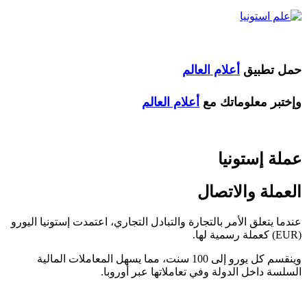
 تطبيق
أعلام العالم
بر معلوماتك مع
أعلام العالم
ة إستونيا
ملة والاتصال
 يتعلق الأمر بالتجارة والتبادل التجاري، اعتمدت إستونيا اليورو
وينقسم كل يورو إلى 100 سنت، مما يسهل المعاملات المالية
سة داخل الدولة وفي تعاملاتها عبر أوروبا.