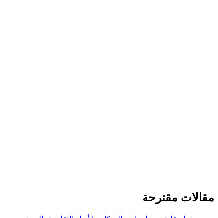
لات مقترحة