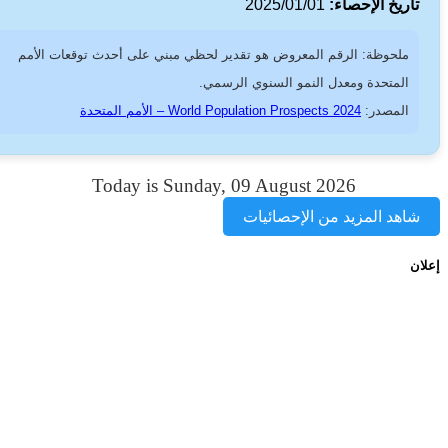
اريخ الإحصاء:
2025/01/01
ملحوظة: الرقم المعروض هو تقدير لحظي مبني على أحدث توقعات الأمم
المتحدة ومعدل النمو السنوي الرسمي.
المصدر:
World Population Prospects 2024 – الأمم المتحدة
Today is Sunday, 09 August 2026
اهد المزيد من الإحصائيات