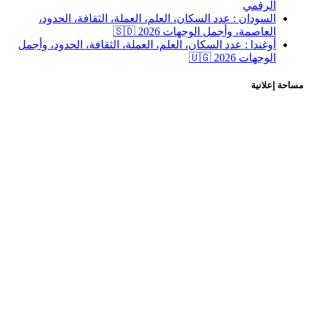
الرقمي
السودان : عدد السكان، العلم، العملة، الثقافة، الحدود،
العاصمة، وأجمل الوجهات 2026 🇸🇩
أوغندا : عدد السكان، العلم، العملة، الثقافة، الحدود، وأجمل
الوجهات 2026 🇺🇬
 إعلانية