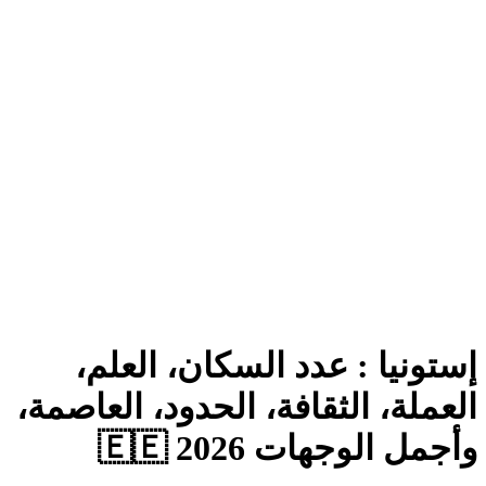
إستونيا : عدد السكان، العل
العملة، الثقافة، الحدود، العاص
وأجمل الوجهات 2026 