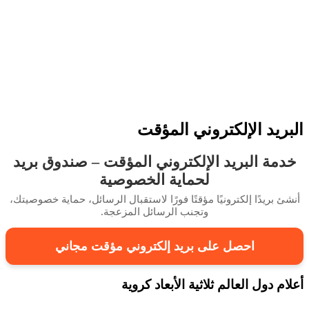
ريد الإلكتروني المؤقت
مة البريد الإلكتروني المؤقت – صندوق بريد
لحماية الخصوصية
 بريدًا إلكترونيًا مؤقتًا فورًا لاستقبال الرسائل، حماية خصوصيتك،
وتجنب الرسائل المزعجة.
احصل على بريد إلكتروني مؤقت مجاني
م دول العالم ثلاثية الأبعاد كروية