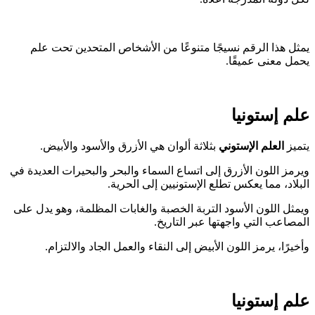
 هذا الرقم نسيجًا متنوعًا من الأشخاص المتحدين تحت علم
 معنى عميقًا.
 إستونيا
ز
العلم الإستوني
بثلاثة ألوان هي الأزرق والأسود والأبيض.
ز اللون الأزرق إلى اتساع السماء والبحر والبحيرات العديدة في
اد، مما يعكس تطلع الإستونيين إلى الحرية.
ل اللون الأسود التربة الخصبة والغابات المظلمة، وهو يدل على
اعب التي واجهتها عبر التاريخ.
ًا، يرمز اللون الأبيض إلى النقاء والعمل الجاد والالتزام.
 إستونيا