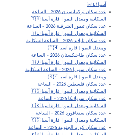
آسيا 🇦🇪
عدد سكان تركمانستان 2026 – الساعة
السكانية ومعدل النمو | قارة آسيا 🇹🇲
عدد سكان تيمور الشرقية 2026 – الساعة
السكانية ومعدل النمو | قارة آسيا 🇹🇱
عدد سكان تايلاند 2026 – الساعة السكانية
ومعدل النمو | قارة آسيا 🇹🇭
عدد سكان طاجيكستان 2026 – الساعة
السكانية ومعدل النمو | قارة آسيا 🇹🇯
عدد سكان سوريا 2026 – الساعة السكانية
ومعدل النمو | قارة آسيا 🇸🇾
عدد سكان فلسطين 2026 – الساعة
السكانية ومعدل النمو | قارة آسيا 🇵🇸
عدد سكان سريلانكا 2026 – الساعة
السكانية ومعدل النمو | قارة آسيا 🇱🇰
عدد سكان سنغافورة 2026 – الساعة
السكانية ومعدل النمو | قارة آسيا 🇸🇬
عدد سكان كوريا الجنوبية 2026 – الساعة