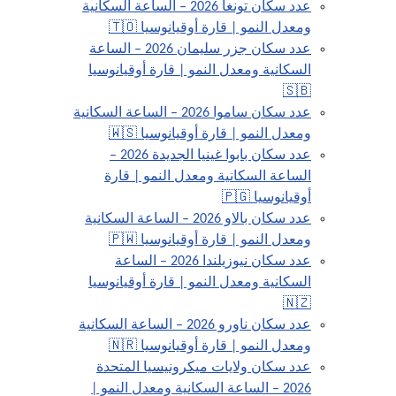
عدد سكان تونغا 2026 – الساعة السكانية
ومعدل النمو | قارة أوقيانوسيا 🇹🇴
عدد سكان جزر سليمان 2026 – الساعة
السكانية ومعدل النمو | قارة أوقيانوسيا
🇸🇧
عدد سكان ساموا 2026 – الساعة السكانية
ومعدل النمو | قارة أوقيانوسيا 🇼🇸
عدد سكان بابوا غينيا الجديدة 2026 –
الساعة السكانية ومعدل النمو | قارة
أوقيانوسيا 🇵🇬
عدد سكان بالاو 2026 – الساعة السكانية
ومعدل النمو | قارة أوقيانوسيا 🇵🇼
عدد سكان نيوزيلندا 2026 – الساعة
السكانية ومعدل النمو | قارة أوقيانوسيا
🇳🇿
عدد سكان ناورو 2026 – الساعة السكانية
ومعدل النمو | قارة أوقيانوسيا 🇳🇷
عدد سكان ولايات ميكرونيسيا المتحدة
2026 – الساعة السكانية ومعدل النمو |