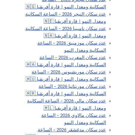
عدد سكان نيجيريا 2026 – الساعة
السكانية ومعدل النمو | قارة أفريقيا 🇳🇬
عدد سكان النيجر 2026 – الساعة السكانية
ومعدل النمو | قارة أفريقيا 🇳🇪
عدد سكان ناميبيا 2026 – الساعة السكانية
ومعدل النمو | قارة أفريقيا 🇳🇦
عدد سكان موزمبيق 2026 – الساعة
السكانية ومعدل النمو
عدد سكان المغرب 2026 – الساعة
السكانية ومعدل النمو | قارة أفريقيا 🇲🇦
عدد سكان موريشيوس 2026 – الساعة
السكانية ومعدل النمو | قارة أفريقيا 🇲🇺
عدد سكان موريتانيا 2026 – الساعة
السكانية ومعدل النمو | قارة أفريقيا 🇲🇷
عدد سكان مالي 2026 – الساعة السكانية
ومعدل النمو | قارة أفريقيا 🇲🇱
عدد سكان مالاوي 2026 – الساعة
السكانية ومعدل النمو
عدد سكان مدغشقر 2026 – الساعة