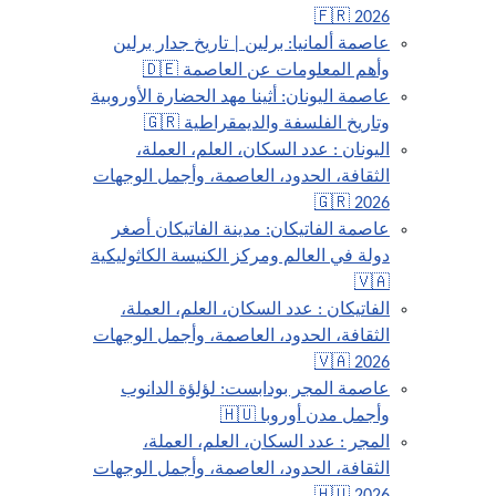
2026 🇫🇷
عاصمة ألمانيا: برلين | تاريخ جدار برلين
وأهم المعلومات عن العاصمة 🇩🇪
عاصمة اليونان: أثينا مهد الحضارة الأوروبية
وتاريخ الفلسفة والديمقراطية 🇬🇷
اليونان : عدد السكان، العلم، العملة،
الثقافة، الحدود، العاصمة، وأجمل الوجهات
2026 🇬🇷
عاصمة الفاتيكان: مدينة الفاتيكان أصغر
دولة في العالم ومركز الكنيسة الكاثوليكية
🇻🇦
الفاتيكان : عدد السكان، العلم، العملة،
الثقافة، الحدود، العاصمة، وأجمل الوجهات
2026 🇻🇦
عاصمة المجر بودابست: لؤلؤة الدانوب
وأجمل مدن أوروبا 🇭🇺
المجر : عدد السكان، العلم، العملة،
الثقافة، الحدود، العاصمة، وأجمل الوجهات