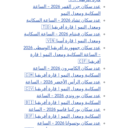
قارة أفريقيا 🇨🇩
عدد سكان جزر القمر 2026 – الساعة
السكانية ومعدل النمو
عدد سكان تشاد 2026 – الساعة السكانية
ومعدل النمو | قارة أفريقيا 🇹🇩
عدد سكان فيتنام 2026 – الساعة السكانية
ومعدل النمو | قارة آسيا 🇻🇳
عدد سكان جمهورية أفريقيا الوسطى 2026
– الساعة السكانية ومعدل النمو | قارة
أفريقيا 🇨🇫
عدد سكان الكاميرون 2026 – الساعة
السكانية ومعدل النمو | قارة أفريقيا 🇨🇲
عدد سكان الرأس الأخضر 2026 – الساعة
السكانية ومعدل النمو | قارة أفريقيا 🇨🇻
عدد سكان بوروندي 2026 – الساعة
السكانية ومعدل النمو | قارة أفريقيا 🇧🇮
عدد سكان بوركينا فاسو 2026 – الساعة
السكانية ومعدل النمو | قارة أفريقيا 🇧🇫
عدد سكان بوتسوانا 2026 – الساعة