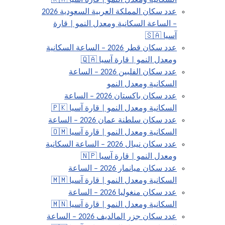
السكانية ومعدل النمو | قارة آسيا 🇰🇷
عدد سكان المملكة العربية السعودية 2026
– الساعة السكانية ومعدل النمو | قارة
آسيا 🇸🇦
عدد سكان قطر 2026 – الساعة السكانية
ومعدل النمو | قارة آسيا 🇶🇦
عدد سكان الفلبين 2026 – الساعة
السكانية ومعدل النمو
عدد سكان باكستان 2026 – الساعة
السكانية ومعدل النمو | قارة آسيا 🇵🇰
عدد سكان سلطنة عمان 2026 – الساعة
السكانية ومعدل النمو | قارة آسيا 🇴🇲
عدد سكان نيبال 2026 – الساعة السكانية
ومعدل النمو | قارة آسيا 🇳🇵
عدد سكان ميانمار 2026 – الساعة
السكانية ومعدل النمو | قارة آسيا 🇲🇲
عدد سكان منغوليا 2026 – الساعة
السكانية ومعدل النمو | قارة آسيا 🇲🇳
عدد سكان جزر المالديف 2026 – الساعة