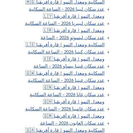
السكانية ومعدل النمو | قارة أفريقيا 🇲🇬
عدد سكان ليبيا 2026 – الساعة السكانية
ومعدل النمو | قارة أفريقيا 🇱🇾
عدد سكان ليبيريا 2026 – الساعة السكانية
ومعدل النمو | قارة أفريقيا 🇱🇷
عدد سكان ليسوتو 2026 – الساعة
السكانية ومعدل النمو | قارة أفريقيا 🇱🇸
عدد سكان كينيا 2026 – الساعة السكانية
ومعدل النمو | قارة أفريقيا 🇰🇪
عدد سكان غينيا بيساو 2026 – الساعة
السكانية ومعدل النمو | قارة أفريقيا 🇬🇼
عدد سكان غينيا 2026 – الساعة السكانية
ومعدل النمو | قارة أفريقيا 🇬🇳
عدد سكان غانا 2026 – الساعة السكانية
ومعدل النمو | قارة أفريقيا 🇬🇭
عدد سكان غامبيا 2026 – الساعة السكانية
ومعدل النمو | قارة أفريقيا 🇬🇲
عدد سكان الغابون 2026 – الساعة
السكانية ومعدل النمو | قارة أفريقيا 🇬🇦