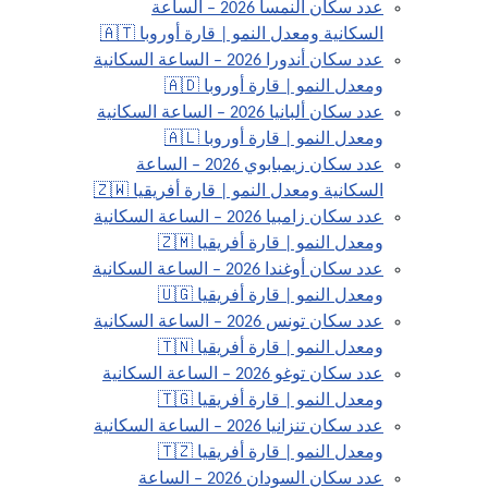
عدد سكان النمسا 2026 – الساعة
السكانية ومعدل النمو | قارة أوروبا 🇦🇹
عدد سكان أندورا 2026 – الساعة السكانية
ومعدل النمو | قارة أوروبا 🇦🇩
عدد سكان ألبانيا 2026 – الساعة السكانية
ومعدل النمو | قارة أوروبا 🇦🇱
عدد سكان زيمبابوي 2026 – الساعة
السكانية ومعدل النمو | قارة أفريقيا 🇿🇼
عدد سكان زامبيا 2026 – الساعة السكانية
ومعدل النمو | قارة أفريقيا 🇿🇲
عدد سكان أوغندا 2026 – الساعة السكانية
ومعدل النمو | قارة أفريقيا 🇺🇬
عدد سكان تونس 2026 – الساعة السكانية
ومعدل النمو | قارة أفريقيا 🇹🇳
عدد سكان توغو 2026 – الساعة السكانية
ومعدل النمو | قارة أفريقيا 🇹🇬
عدد سكان تنزانيا 2026 – الساعة السكانية
ومعدل النمو | قارة أفريقيا 🇹🇿
عدد سكان السودان 2026 – الساعة