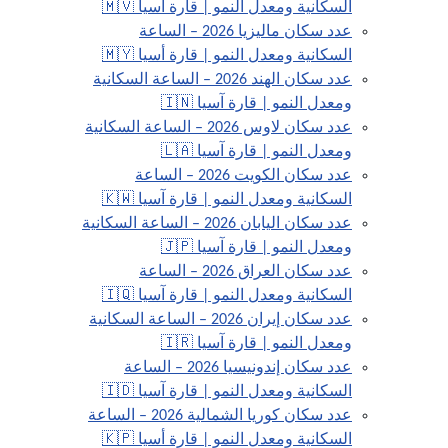
السكانية ومعدل النمو | قارة آسيا 🇲🇻
عدد سكان ماليزيا 2026 – الساعة
السكانية ومعدل النمو | قارة أسيا 🇲🇾
عدد سكان الهند 2026 – الساعة السكانية
ومعدل النمو | قارة آسيا 🇮🇳
عدد سكان لاوس 2026 – الساعة السكانية
ومعدل النمو | قارة آسيا 🇱🇦
عدد سكان الكويت 2026 – الساعة
السكانية ومعدل النمو | قارة آسيا 🇰🇼
عدد سكان اليابان 2026 – الساعة السكانية
ومعدل النمو | قارة آسيا 🇯🇵
عدد سكان العراق 2026 – الساعة
السكانية ومعدل النمو | قارة آسيا 🇮🇶
عدد سكان إيران 2026 – الساعة السكانية
ومعدل النمو | قارة آسيا 🇮🇷
عدد سكان إندونيسيا 2026 – الساعة
السكانية ومعدل النمو | قارة آسيا 🇮🇩
عدد سكان كوريا الشمالية 2026 – الساعة
السكانية ومعدل النمو | قارة أسيا 🇰🇵