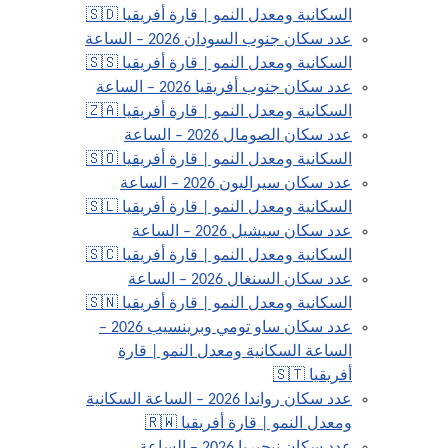
السكانية ومعدل النمو | قارة أفريقيا 🇸🇩
عدد سكان جنوب السودان 2026 – الساعة
السكانية ومعدل النمو | قارة أفريقيا 🇸🇸
عدد سكان جنوب أفريقيا 2026 – الساعة
السكانية ومعدل النمو | قارة أفريقيا 🇿🇦
عدد سكان الصومال 2026 – الساعة
السكانية ومعدل النمو | قارة أفريقيا 🇸🇴
عدد سكان سيراليون 2026 – الساعة
السكانية ومعدل النمو | قارة أفريقيا 🇸🇱
عدد سكان سيشيل 2026 – الساعة
السكانية ومعدل النمو | قارة أفريقيا 🇸🇨
عدد سكان السنغال 2026 – الساعة
السكانية ومعدل النمو | قارة أفريقيا 🇸🇳
عدد سكان ساو تومي وبرينسيب 2026 –
الساعة السكانية ومعدل النمو | قارة
أفريقيا 🇸🇹
عدد سكان رواندا 2026 – الساعة السكانية
ومعدل النمو | قارة أفريقيا 🇷🇼