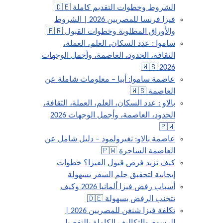
الشروط وخطوات التقديم كاملة 🇩🇪
فيزا فرنسا للمصريين 2026 | الشروط
والأوراق المطلوبة وخطوات القبول 🇫🇷
ساموا : عدد السكان، العلم، العملة،
الثقافة، الحدود، العاصمة، وأجمل الوجهات
2026 🇼🇸
عاصمة ساموا: أبيا – معلومات شاملة عن
العاصمة 🇼🇸
بالاو : عدد السكان، العلم، العملة، الثقافة،
الحدود، العاصمة، وأجمل الوجهات 2026
🇵🇼
عاصمة بالاو: نغيرولمود – دليل شامل عن
العاصمة الساحرة 🇵🇼
كيف تزيد فرص قبول الفيزا؟ خطوات
إيجابية لتحقيق حلم السفر بسهولة
أسباب رفض فيزا ألمانيا 2026 وكيف
تتجنب الرفض بسهولة 🇩🇪
تكلفة فيزا شنغن للمصريين 2026 |