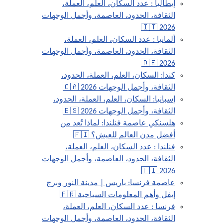
إيطاليا : عدد السكان، العلم، العملة،
الثقافة، الحدود، العاصمة، وأجمل الوجهات
2026 🇮🇹
ألمانيا : عدد السكان، العلم، العملة،
الثقافة، الحدود، العاصمة، وأجمل الوجهات
2026 🇩🇪
كندا: السكان، العلم، العملة، الحدود،
الثقافة، وأجمل الوجهات 2026 🇨🇦
إسبانيا: السكان، العلم، العملة، الحدود،
الثقافة، وأجمل الوجهات 2026 🇪🇸
هلسنكي عاصمة فنلندا: لماذا تُعد من
أفضل مدن العالم للعيش؟ 🇫🇮
فنلندا : عدد السكان، العلم، العملة،
الثقافة، الحدود، العاصمة، وأجمل الوجهات
2026 🇫🇮
عاصمة فرنسا: باريس | مدينة النور وبرج
إيفل وأهم المعلومات السياحية 🇫🇷
فرنسا : عدد السكان، العلم، العملة،
الثقافة، الحدود، العاصمة، وأجمل الوجهات