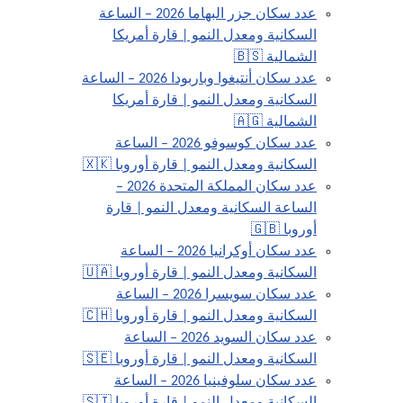
عدد سكان جزر البهاما 2026 – الساعة
السكانية ومعدل النمو | قارة أمريكا
الشمالية 🇧🇸
عدد سكان أنتيغوا وباربودا 2026 – الساعة
السكانية ومعدل النمو | قارة أمريكا
الشمالية 🇦🇬
عدد سكان كوسوفو 2026 – الساعة
السكانية ومعدل النمو | قارة أوروبا 🇽🇰
عدد سكان المملكة المتحدة 2026 –
الساعة السكانية ومعدل النمو | قارة
أوروبا 🇬🇧
عدد سكان أوكرانيا 2026 – الساعة
السكانية ومعدل النمو | قارة أوروبا 🇺🇦
عدد سكان سويسرا 2026 – الساعة
السكانية ومعدل النمو | قارة أوروبا 🇨🇭
عدد سكان السويد 2026 – الساعة
السكانية ومعدل النمو | قارة أوروبا 🇸🇪
عدد سكان سلوفينيا 2026 – الساعة