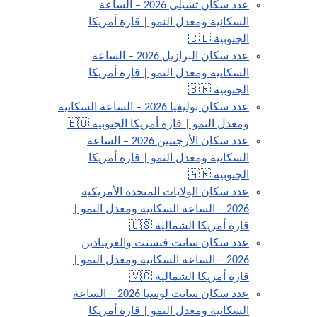
عدد سكان تشيلي 2026 – الساعة
السكانية ومعدل النمو | قارة أمريكا
الجنوبية 🇨🇱
عدد سكان البرازيل 2026 – الساعة
السكانية ومعدل النمو | قارة أمريكا
الجنوبية 🇧🇷
عدد سكان بوليفيا 2026 – الساعة السكانية
ومعدل النمو | قارة أمريكا الجنوبية 🇧🇴
عدد سكان الأرجنتين 2026 – الساعة
السكانية ومعدل النمو | قارة أمريكا
الجنوبية 🇦🇷
عدد سكان الولايات المتحدة الأمريكية
2026 – الساعة السكانية ومعدل النمو |
قارة أمريكا الشمالية 🇺🇸
عدد سكان سانت فنسنت والغرينادين
2026 – الساعة السكانية ومعدل النمو |
قارة أمريكا الشمالية 🇻🇨
عدد سكان سانت لوسيا 2026 – الساعة
السكانية ومعدل النمو | قارة أمريكا