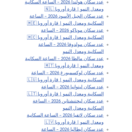
عدد سكان هولندا 2026 – الساعة السكانية
ومعدل النمو | قارة أوروبا 🇳🇱
عدد سكان الجبل الأسود 2026 – الساعة
السكانية ومعدل النمو | قارة أوروبا 🇲🇪
عدد سكان موناكو 2026 – الساعة
السكانية ومعدل النمو | قارة أوروبا 🇲🇨
عدد سكان مولدوفا 2026 – الساعة
السكانية ومعدل النمو
عدد سكان مالطا 2026 – الساعة السكانية
ومعدل النمو | قارة أوروبا 🇲🇹
عدد سكان لوكسمبورغ 2026 – الساعة
السكانية ومعدل النمو | قارة أوروبا 🇱🇺
عدد سكان ليتوانيا 2026 – الساعة
السكانية ومعدل النمو | قارة أوروبا 🇱🇹
عدد سكان ليختنشتاين 2026 – الساعة
السكانية ومعدل النمو
عدد سكان لاتفيا 2026 – الساعة السكانية
ومعدل النمو | قارة أوروبا 🇱🇻
عدد سكان إيطاليا 2026 – الساعة