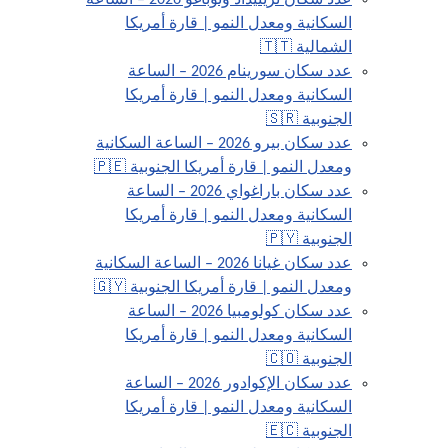
عدد سكان ترينيداد وتوباغو 2026 – الساعة
السكانية ومعدل النمو | قارة أمريكا
الشمالية 🇹🇹
عدد سكان سورينام 2026 – الساعة
السكانية ومعدل النمو | قارة أمريكا
الجنوبية 🇸🇷
عدد سكان بيرو 2026 – الساعة السكانية
ومعدل النمو | قارة أمريكا الجنوبية 🇵🇪
عدد سكان باراغواي 2026 – الساعة
السكانية ومعدل النمو | قارة أمريكا
الجنوبية 🇵🇾
عدد سكان غيانا 2026 – الساعة السكانية
ومعدل النمو | قارة أمريكا الجنوبية 🇬🇾
عدد سكان كولومبيا 2026 – الساعة
السكانية ومعدل النمو | قارة أمريكا
الجنوبية 🇨🇴
عدد سكان الإكوادور 2026 – الساعة
السكانية ومعدل النمو | قارة أمريكا
الجنوبية 🇪🇨