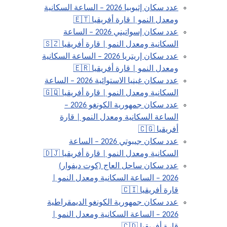
عدد سكان إثيوبيا 2026 – الساعة السكانية
ومعدل النمو | قارة أفريقيا 🇪🇹
عدد سكان إسواتيني 2026 – الساعة
السكانية ومعدل النمو | قارة أفريقيا 🇸🇿
عدد سكان إريتريا 2026 – الساعة السكانية
ومعدل النمو | قارة أفريقيا 🇪🇷
عدد سكان غينيا الاستوائية 2026 – الساعة
السكانية ومعدل النمو | قارة أفريقيا 🇬🇶
عدد سكان جمهورية الكونغو 2026 –
الساعة السكانية ومعدل النمو | قارة
أفريقيا 🇨🇬
عدد سكان جيبوتي 2026 – الساعة
السكانية ومعدل النمو | قارة أفريقيا 🇩🇯
عدد سكان ساحل العاج (كوت ديفوار)
2026 – الساعة السكانية ومعدل النمو |
قارة أفريقيا 🇨🇮
عدد سكان جمهورية الكونغو الديمقراطية
2026 – الساعة السكانية ومعدل النمو |