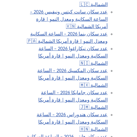
الشمالية 🇱🇨
عدد سكان سانت كيتس ونيفيس 2026 –
الساعة السكانية ومعدل النمو | قارة
أمريكا الشمالية 🇰🇳
عدد سكان بنما 2026 – الساعة السكانية
ومعدل النمو | قارة أمريكا الشمالية 🇵🇦
عدد سكان نيكاراغوا 2026 – الساعة
السكانية ومعدل النمو | قارة أمريكا
الشمالية 🇳🇮
عدد سكان المكسيك 2026 – الساعة
السكانية ومعدل النمو | قارة أمريكا
الشمالية 🇲🇽
عدد سكان جامايكا 2026 – الساعة
السكانية ومعدل النمو | قارة أمريكا
الشمالية 🇯🇲
عدد سكان هندوراس 2026 – الساعة
السكانية ومعدل النمو | قارة أمريكا
الشمالية 🇭🇳