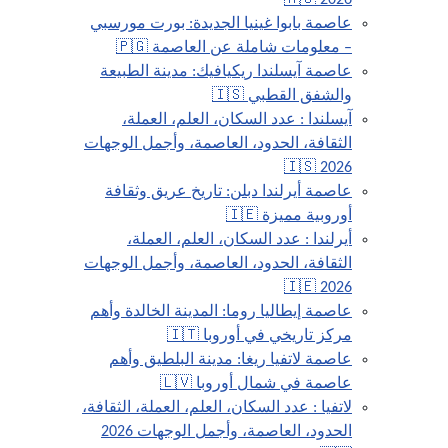
2026 🇭🇺
عاصمة بابوا غينيا الجديدة: بورت مورسبي
– معلومات شاملة عن العاصمة 🇵🇬
عاصمة آيسلندا ريكيافيك: مدينة الطبيعة
والشفق القطبي 🇮🇸
آيسلندا : عدد السكان، العلم، العملة،
الثقافة، الحدود، العاصمة، وأجمل الوجهات
2026 🇮🇸
عاصمة أيرلندا دبلن: تاريخ عريق وثقافة
أوروبية مميزة 🇮🇪
أيرلندا : عدد السكان، العلم، العملة،
الثقافة، الحدود، العاصمة، وأجمل الوجهات
2026 🇮🇪
عاصمة إيطاليا روما: المدينة الخالدة وأهم
مركز تاريخي في أوروبا 🇮🇹
عاصمة لاتفيا ريغا: مدينة البلطيق وأهم
عاصمة في شمال أوروبا 🇱🇻
لاتفيا : عدد السكان، العلم، العملة، الثقافة،
الحدود، العاصمة، وأجمل الوجهات 2026