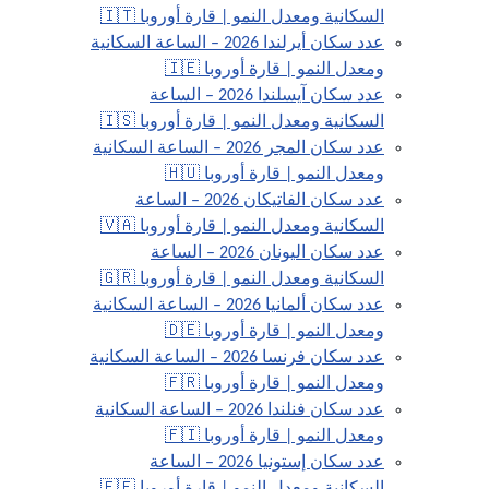
السكانية ومعدل النمو | قارة أوروبا 🇮🇹
عدد سكان أيرلندا 2026 – الساعة السكانية
ومعدل النمو | قارة أوروبا 🇮🇪
عدد سكان آيسلندا 2026 – الساعة
السكانية ومعدل النمو | قارة أوروبا 🇮🇸
عدد سكان المجر 2026 – الساعة السكانية
ومعدل النمو | قارة أوروبا 🇭🇺
عدد سكان الفاتيكان 2026 – الساعة
السكانية ومعدل النمو | قارة أوروبا 🇻🇦
عدد سكان اليونان 2026 – الساعة
السكانية ومعدل النمو | قارة أوروبا 🇬🇷
عدد سكان ألمانيا 2026 – الساعة السكانية
ومعدل النمو | قارة أوروبا 🇩🇪
عدد سكان فرنسا 2026 – الساعة السكانية
ومعدل النمو | قارة أوروبا 🇫🇷
عدد سكان فنلندا 2026 – الساعة السكانية
ومعدل النمو | قارة أوروبا 🇫🇮
عدد سكان إستونيا 2026 – الساعة