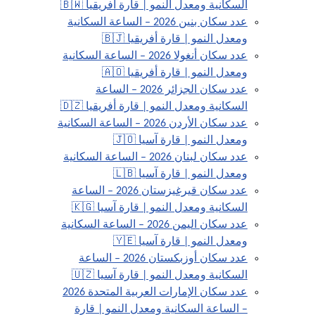
السكانية ومعدل النمو | قارة أفريقيا 🇧🇼
عدد سكان بنين 2026 – الساعة السكانية
ومعدل النمو | قارة أفريقيا 🇧🇯
عدد سكان أنغولا 2026 – الساعة السكانية
ومعدل النمو | قارة أفريقيا 🇦🇴
عدد سكان الجزائر 2026 – الساعة
السكانية ومعدل النمو | قارة أفريقيا 🇩🇿
عدد سكان الأردن 2026 – الساعة السكانية
ومعدل النمو | قارة آسيا 🇯🇴
عدد سكان لبنان 2026 – الساعة السكانية
ومعدل النمو | قارة آسيا 🇱🇧
عدد سكان قيرغيزستان 2026 – الساعة
السكانية ومعدل النمو | قارة آسيا 🇰🇬
عدد سكان اليمن 2026 – الساعة السكانية
ومعدل النمو | قارة آسيا 🇾🇪
عدد سكان أوزبكستان 2026 – الساعة
السكانية ومعدل النمو | قارة آسيا 🇺🇿
عدد سكان الإمارات العربية المتحدة 2026
– الساعة السكانية ومعدل النمو | قارة