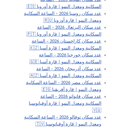
عدد سكان إسبانيا 2026 – الساعة
السكانية ومعدل النمو | قارة أوروبا 🇪🇸
عدد سكان روسيا 2026 – الساعة السكانية
ومعدل النمو | قارة أوروبا 🇷🇺
عدد سكان البرتغال 2026 – الساعة
السكانية ومعدل النمو | قارة أوروبا 🇵🇹
عدد سكان كازاخستان 2026 – الساعة
السكانية ومعدل النمو | قارة آسيا 🇰🇿
عدد سكان جورجيا 2026 – الساعة
السكانية ومعدل النمو | قارة آسيا 🇬🇪
عدد سكان أذربيجان 2026 – الساعة
السكانية ومعدل النمو | قارة آسيا 🇦🇿
عدد سكان مصر 2026 – الساعة السكانية
ومعدل النمو | قارة أفريقيا 🇪🇬
عدد سكان فانواتو 2026 – الساعة
السكانية ومعدل النمو | قارة أوقيانوسيا
🇻🇺
عدد سكان توفالو 2026 – الساعة السكانية
ومعدل النمو | قارة أوقيانوسيا 🇹🇻