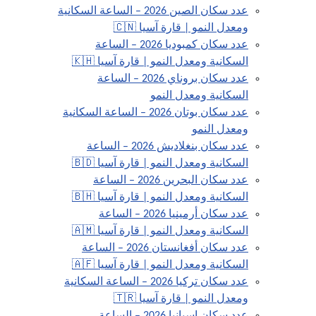
عدد سكان الصين 2026 – الساعة السكانية
ومعدل النمو | قارة آسيا 🇨🇳
عدد سكان كمبوديا 2026 – الساعة
السكانية ومعدل النمو | قارة آسيا 🇰🇭
عدد سكان بروناي 2026 – الساعة
السكانية ومعدل النمو
عدد سكان بوتان 2026 – الساعة السكانية
ومعدل النمو
عدد سكان بنغلاديش 2026 – الساعة
السكانية ومعدل النمو | قارة آسيا 🇧🇩
عدد سكان البحرين 2026 – الساعة
السكانية ومعدل النمو | قارة آسيا 🇧🇭
عدد سكان أرمينيا 2026 – الساعة
السكانية ومعدل النمو | قارة آسيا 🇦🇲
عدد سكان أفغانستان 2026 – الساعة
السكانية ومعدل النمو | قارة آسيا 🇦🇫
عدد سكان تركيا 2026 – الساعة السكانية
ومعدل النمو | قارة آسيا 🇹🇷