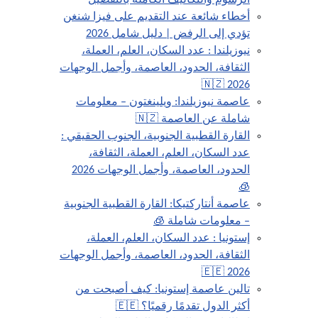
الرسوم والتكاليف الكاملة بالتفصيل
أخطاء شائعة عند التقديم على فيزا شنغن
تؤدي إلى الرفض | دليل شامل 2026
نيوزيلندا : عدد السكان، العلم، العملة،
الثقافة، الحدود، العاصمة، وأجمل الوجهات
2026 🇳🇿
عاصمة نيوزيلندا: ويلينغتون – معلومات
شاملة عن العاصمة 🇳🇿
القارة القطبية الجنوبية، الجنوب الحقيقي :
عدد السكان، العلم، العملة، الثقافة،
الحدود، العاصمة، وأجمل الوجهات 2026
🧊
عاصمة أنتاركتيكا: القارة القطبية الجنوبية
– معلومات شاملة 🧊
إستونيا : عدد السكان، العلم، العملة،
الثقافة، الحدود، العاصمة، وأجمل الوجهات
2026 🇪🇪
تالين عاصمة إستونيا: كيف أصبحت من
أكثر الدول تقدمًا رقميًا؟ 🇪🇪