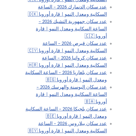
السكانية ومعدل النمو | قارة أوروبا 🇪🇪
عدد سكان الدنمارك 2026 – الساعة
السكانية ومعدل النمو | قارة أوروبا 🇩🇰
عدد سكان جمهورية التشيك 2026 –
الساعة السكانية ومعدل النمو | قارة
أوروبا 🇨🇿
عدد سكان قبرص 2026 – الساعة
السكانية ومعدل النمو | قارة أوروبا 🇨🇾
عدد سكان كرواتيا 2026 – الساعة
السكانية ومعدل النمو | قارة أوروبا 🇭🇷
عدد سكان بلغاريا 2026 – الساعة السكانية
ومعدل النمو | قارة أوروبا 🇧🇬
عدد سكان البوسنة والهرسك 2026 –
الساعة السكانية ومعدل النمو | قارة
أوروبا 🇧🇦
عدد سكان بلجيكا 2026 – الساعة السكانية
ومعدل النمو | قارة أوروبا 🇧🇪
عدد سكان بيلاروس 2026 – الساعة
السكانية ومعدل النمو | قارة أوروبا 🇧🇾