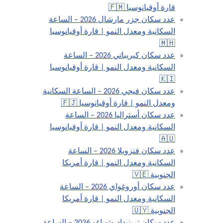
قارة أوقيانوسيا 🇫🇲
عدد سكان جزر مارشال 2026 – الساعة
السكانية ومعدل النمو | قارة أوقيانوسيا
🇲🇭
عدد سكان كيريباتي 2026 – الساعة
السكانية ومعدل النمو | قارة أوقيانوسيا
🇰🇮
عدد سكان فيجي 2026 – الساعة السكانية
ومعدل النمو | قارة أوقيانوسيا 🇫🇯
عدد سكان أستراليا 2026 – الساعة
السكانية ومعدل النمو | قارة أوقيانوسيا
🇦🇺
عدد سكان فنزويلا 2026 – الساعة
السكانية ومعدل النمو | قارة أمريكا
الجنوبية 🇻🇪
عدد سكان أوروغواي 2026 – الساعة
السكانية ومعدل النمو | قارة أمريكا
الجنوبية 🇺🇾