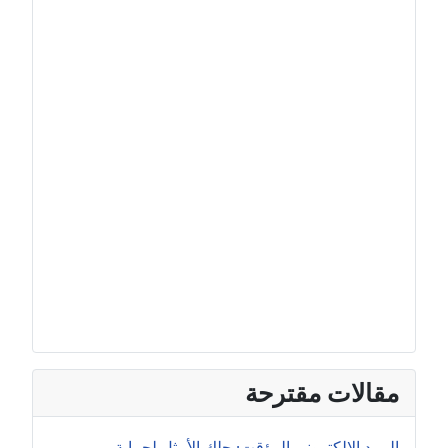
مقالات مقترحة