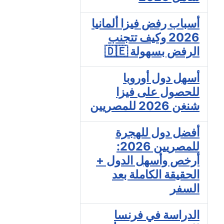
أسباب رفض فيزا ألمانيا
2026 وكيف تتجنب
الرفض بسهولة 🇩🇪
أسهل دول أوروبا
للحصول على فيزا
شنغن 2026 للمصريين
أفضل دول للهجرة
للمصريين 2026:
أرخص وأسهل الدول +
الحقيقة الكاملة بعد
السفر
الدراسة في فرنسا