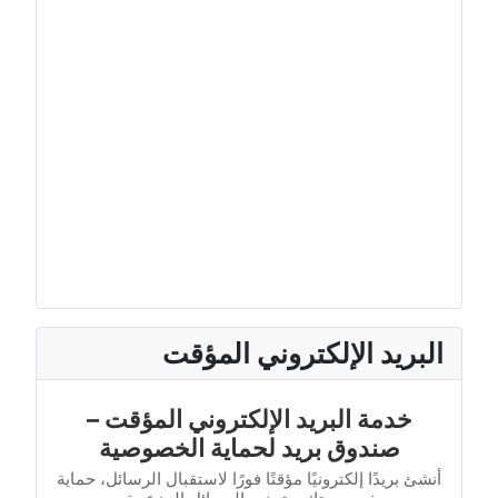
البريد الإلكتروني المؤقت
خدمة البريد الإلكتروني المؤقت –
صندوق بريد لحماية الخصوصية
أنشئ بريدًا إلكترونيًا مؤقتًا فورًا لاستقبال الرسائل، حماية