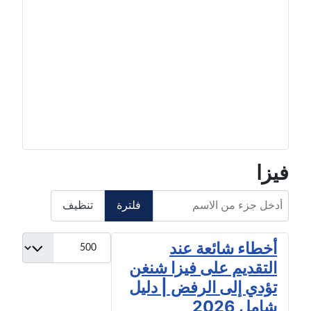
فيزا
أدخل جزء من الاسم
فلترة
تنظيف
عدد الإظهارات:
أخطاء شائعة عند
التقديم على فيزا شنغن
تؤدي إلى الرفض | دليل
شامل 2026