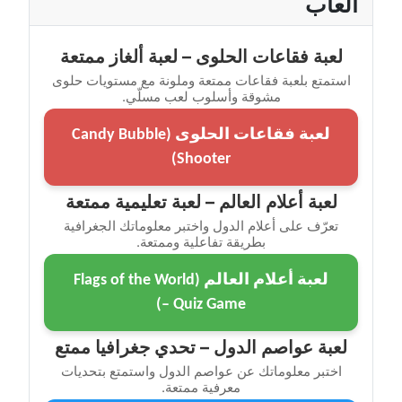
ألعاب
لعبة فقاعات الحلوى – لعبة ألغاز ممتعة
استمتع بلعبة فقاعات ممتعة وملونة مع مستويات حلوى
مشوقة وأسلوب لعب مسلّي.
لعبة فقاعات الحلوى (Candy Bubble
Shooter)
لعبة أعلام العالم – لعبة تعليمية ممتعة
تعرّف على أعلام الدول واختبر معلوماتك الجغرافية
بطريقة تفاعلية وممتعة.
لعبة أعلام العالم (Flags of the World
– Quiz Game)
لعبة عواصم الدول – تحدي جغرافيا ممتع
اختبر معلوماتك عن عواصم الدول واستمتع بتحديات
معرفية ممتعة.