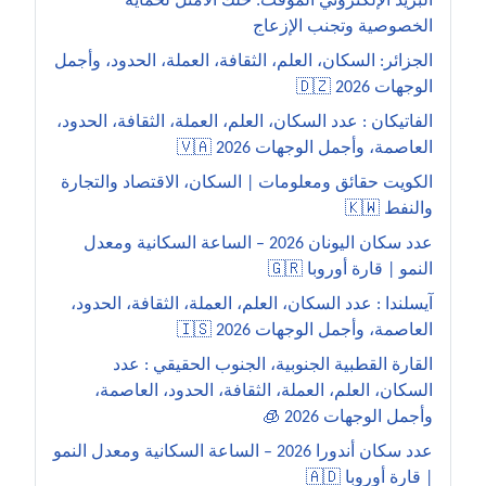
البريد الإلكتروني المؤقت: حلك الأمثل لحماية
الخصوصية وتجنب الإزعاج
الجزائر: السكان، العلم، الثقافة، العملة، الحدود، وأجمل
الوجهات 2026 🇩🇿
الفاتيكان : عدد السكان، العلم، العملة، الثقافة، الحدود،
العاصمة، وأجمل الوجهات 2026 🇻🇦
الكويت حقائق ومعلومات | السكان، الاقتصاد والتجارة
والنفط 🇰🇼
عدد سكان اليونان 2026 – الساعة السكانية ومعدل
النمو | قارة أوروبا 🇬🇷
آيسلندا : عدد السكان، العلم، العملة، الثقافة، الحدود،
العاصمة، وأجمل الوجهات 2026 🇮🇸
القارة القطبية الجنوبية، الجنوب الحقيقي : عدد
السكان، العلم، العملة، الثقافة، الحدود، العاصمة،
وأجمل الوجهات 2026 🧊
عدد سكان أندورا 2026 – الساعة السكانية ومعدل النمو
| قارة أوروبا 🇦🇩