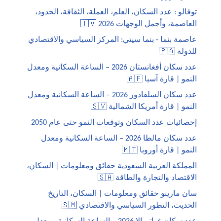
توفالو : عدد السكان، العلم، العملة، الثقافة، الحدود،
العاصمة، وأجمل الوجهات 2026 🇹🇻
عاصمة بنما - بنما سيتي: المركز السياسي والاقتصادي
للدولة 🇵🇦
عدد سكان أفغانستان 2026 – الساعة السكانية ومعدل
النمو | قارة آسيا 🇦🇫
عدد سكان السلفادور 2026 – الساعة السكانية ومعدل
النمو | قارة أمريكا الشمالية 🇸🇻
إحصائيات عدد السكان وتوقعات النمو حتى عام 2050
عدد سكان مالطا 2026 – الساعة السكانية ومعدل
النمو | قارة أوروبا 🇲🇹
المملكة العربية السعودية حقائق ومعلومات | السكان،
الاقتصاد والتجارة والطاقة 🇸🇦
سان مارينو حقائق ومعلومات | السكان، التاريخ
الحديث، التطور السياسي والاقتصادي 🇸🇲