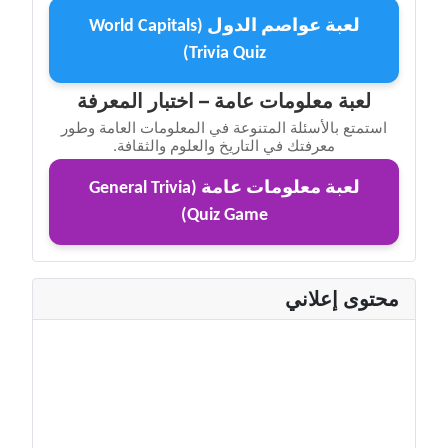
لعبة عواصم الدول (World Capitals
Trivia Quiz)
لعبة معلومات عامة – اختبار المعرفة
استمتع بالأسئلة المتنوعة في المعلومات العامة وطور
معرفتك في التاريخ والعلوم والثقافة.
لعبة معلومات عامة (General Trivia
Quiz Game)
محتوى إعلاني