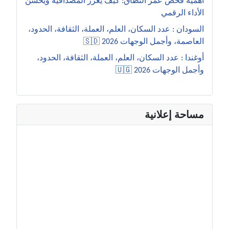
أهمية فحص عمر النطاق: كيف يعزز المصداقية ويحسن
الأداء الرقمي
السودان : عدد السكان، العلم، العملة، الثقافة، الحدود،
العاصمة، وأجمل الوجهات 2026 🇸🇩
أوغندا : عدد السكان، العلم، العملة، الثقافة، الحدود،
وأجمل الوجهات 2026 🇺🇬
مساحة إعلانية