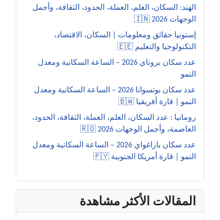
الهند: السكان، العلم، العملة، الحدود، الثقافة، وأجمل
الوجهات 2026 🇮🇳
إستونيا حقائق ومعلومات | السكان، الاقتصاد،
التكنولوجيا والتعليم 🇪🇪
عدد سكان بروناي 2026 – الساعة السكانية ومعدل
النمو
عدد سكان بوتسوانا 2026 – الساعة السكانية ومعدل
النمو | قارة أفريقيا 🇧🇼
رومانيا : عدد السكان، العلم، العملة، الثقافة، الحدود،
العاصمة، وأجمل الوجهات 2026 🇷🇴
عدد سكان باراغواي 2026 – الساعة السكانية ومعدل
النمو | قارة أمريكا الجنوبية 🇵🇾
المقالات الأكثر مشاهدة