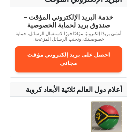
خدمة البريد الإلكتروني المؤقت –
صندوق بريد لحماية الخصوصية
أنشئ بريدًا إلكترونيًا مؤقتًا فورًا لاستقبال الرسائل، حماية
خصوصيتك، وتجنب الرسائل المزعجة.
احصل على بريد إلكتروني مؤقت
مجاني
أعلام دول العالم ثلاثية الأبعاد كروية