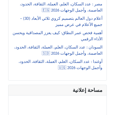
مصر : عدد السكان، العلم، العملة، الثقافة، الحدود،
العاصمة، وأجمل الوجهات 2026 🇪🇬
أعلام دول العالم بتصميم كروي ثلاثي الأبعاد (3D) –
جميع الأعلام في عرض مميز
أهمية فحص عمر النطاق: كيف يعزز المصداقية ويحسن
الأداء الرقمي
السودان : عدد السكان، العلم، العملة، الثقافة، الحدود،
العاصمة، وأجمل الوجهات 2026 🇸🇩
أوغندا : عدد السكان، العلم، العملة، الثقافة، الحدود،
وأجمل الوجهات 2026 🇺🇬
مساحة إعلانية