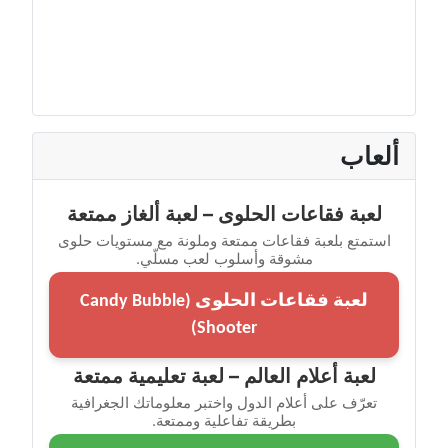
ألعاب
لعبة فقاعات الحلوى – لعبة ألغاز ممتعة
استمتع بلعبة فقاعات ممتعة وملونة مع مستويات حلوى
مشوقة وأسلوب لعب مسلّي.
لعبة فقاعات الحلوى (Candy Bubble
Shooter)
لعبة أعلام العالم – لعبة تعليمية ممتعة
تعرّف على أعلام الدول واختبر معلوماتك الجغرافية
بطريقة تفاعلية وممتعة.