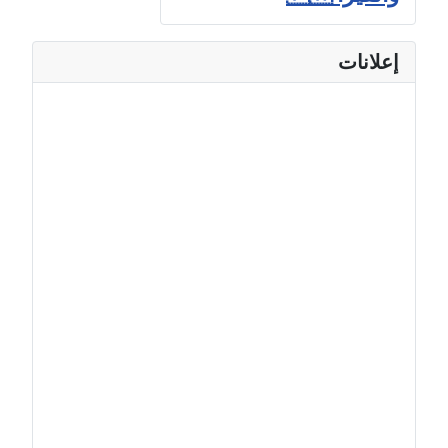
إعلانات