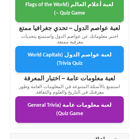
لعبة أعلام العالم (Flags of the World
– Quiz Game)
لعبة عواصم الدول – تحدي جغرافيا ممتع
اختبر معلوماتك عن عواصم الدول واستمتع بتحديات
معرفية ممتعة.
لعبة عواصم الدول (World Capitals
Trivia Quiz)
لعبة معلومات عامة – اختبار المعرفة
استمتع بالأسئلة المتنوعة في المعلومات العامة وطور
معرفتك في التاريخ والعلوم والثقافة.
لعبة معلومات عامة (General Trivia
Quiz Game)