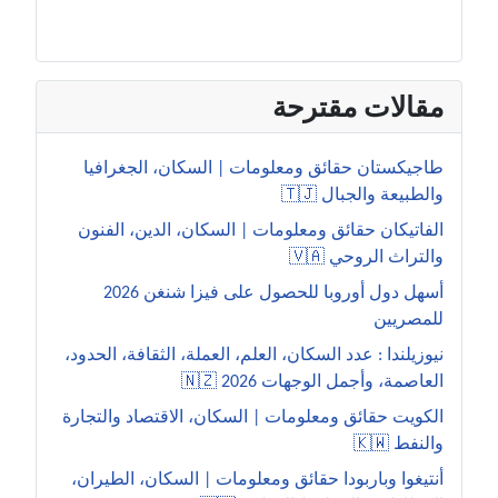
مقالات مقترحة
طاجيكستان حقائق ومعلومات | السكان، الجغرافيا
والطبيعة والجبال 🇹🇯
الفاتيكان حقائق ومعلومات | السكان، الدين، الفنون
والتراث الروحي 🇻🇦
أسهل دول أوروبا للحصول على فيزا شنغن 2026
للمصريين
نيوزيلندا : عدد السكان، العلم، العملة، الثقافة، الحدود،
العاصمة، وأجمل الوجهات 2026 🇳🇿
الكويت حقائق ومعلومات | السكان، الاقتصاد والتجارة
والنفط 🇰🇼
أنتيغوا وباربودا حقائق ومعلومات | السكان، الطيران،