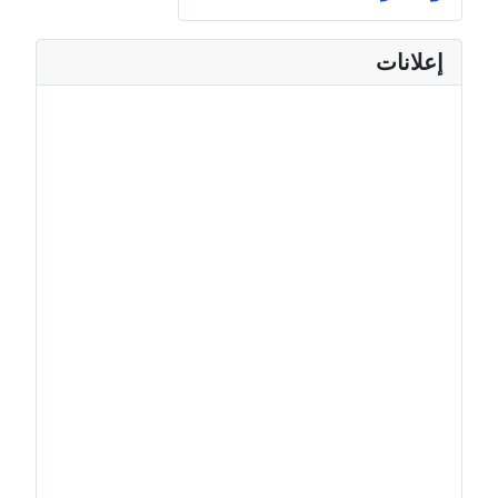
إعلانات