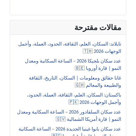
مقالات مقترحة
تايلاند: السكان، العلم، الثقافة، الحدود، العملة، وأجمل
الوجهات 2026 🇹🇭
عدد سكان بلجيكا 2026 – الساعة السكانية ومعدل
النمو | قارة أوروبا 🇧🇪
غانا حقائق ومعلومات | السكان، التاريخ، الثقافة
والطبيعة والمعالم 🇬🇭
باكستان: السكان، العلم، الثقافة، العملة، الحدود،
وأجمل الوجهات 2026 🇵🇰
عدد سكان السلفادور 2026 – الساعة السكانية ومعدل
النمو | قارة أمريكا الشمالية 🇸🇻
عدد سكان بابوا غينيا الجديدة 2026 – الساعة السكانية