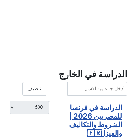
الدراسة في الخارج
أدخل جزء من الاسم
فلترة
تنظيف
عدد الإظهارات:
الدراسة في فرنسا
للمصريين 2026 |
الشروط والتكاليف
والفيزا 🇫🇷