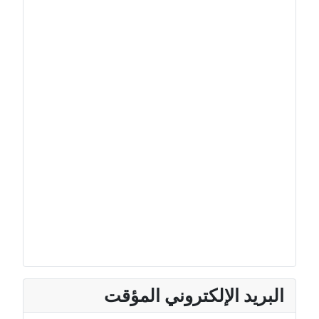
البريد الإلكتروني المؤقت