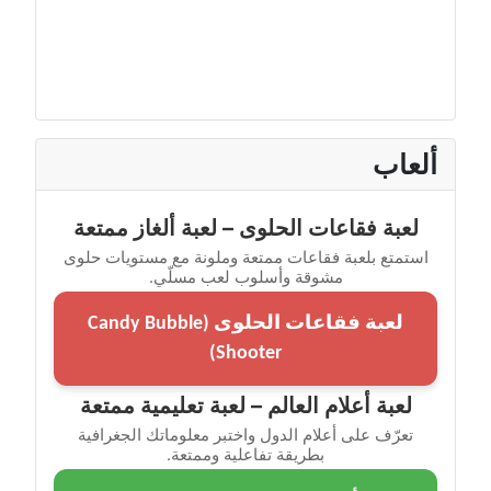
ألعاب
لعبة فقاعات الحلوى – لعبة ألغاز ممتعة
استمتع بلعبة فقاعات ممتعة وملونة مع مستويات حلوى
مشوقة وأسلوب لعب مسلّي.
لعبة فقاعات الحلوى (Candy Bubble
Shooter)
لعبة أعلام العالم – لعبة تعليمية ممتعة
تعرّف على أعلام الدول واختبر معلوماتك الجغرافية
بطريقة تفاعلية وممتعة.