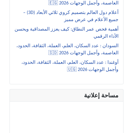
العاصمة، وأجمل الوجهات 2026 🇪🇬
أعلام دول العالم بتصميم كروي ثلاثي الأبعاد (3D) –
جميع الأعلام في عرض مميز
أهمية فحص عمر النطاق: كيف يعزز المصداقية ويحسن
الأداء الرقمي
السودان : عدد السكان، العلم، العملة، الثقافة، الحدود،
العاصمة، وأجمل الوجهات 2026 🇸🇩
أوغندا : عدد السكان، العلم، العملة، الثقافة، الحدود،
وأجمل الوجهات 2026 🇺🇬
مساحة إعلانية