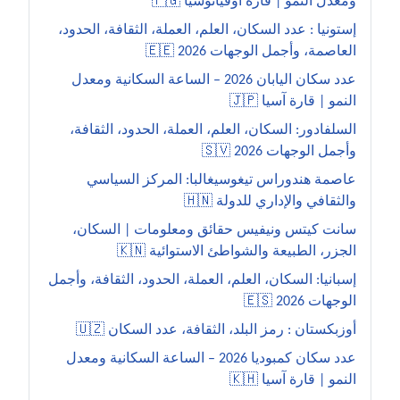
ومعدل النمو | قارة أوقيانوسيا 🇵🇬
إستونيا : عدد السكان، العلم، العملة، الثقافة، الحدود،
العاصمة، وأجمل الوجهات 2026 🇪🇪
عدد سكان اليابان 2026 – الساعة السكانية ومعدل
النمو | قارة آسيا 🇯🇵
السلفادور: السكان، العلم، العملة، الحدود، الثقافة،
وأجمل الوجهات 2026 🇸🇻
عاصمة هندوراس تيغوسيغالبا: المركز السياسي
والثقافي والإداري للدولة 🇭🇳
سانت كيتس ونيفيس حقائق ومعلومات | السكان،
الجزر، الطبيعة والشواطئ الاستوائية 🇰🇳
إسبانيا: السكان، العلم، العملة، الحدود، الثقافة، وأجمل
الوجهات 2026 🇪🇸
أوزبكستان : رمز البلد، الثقافة، عدد السكان 🇺🇿
عدد سكان كمبوديا 2026 – الساعة السكانية ومعدل
النمو | قارة آسيا 🇰🇭