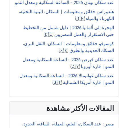
عدد سكان بوتان 2026 – الساعة السكانية ومعدل النمو
هندوراس حقائق ومعلومات | السكان، البنية التحتية،
الكهرباء والمياه 🇭🇳
الهجرة إلى ألمانيا 2026 | دليل شامل من التخطيط
حتى الاستقرار والعمل للمصريين 🇩🇪
كوسوفو حقائق ومعلومات | السكان، النقل البري،
السكك الحديدية والطرق 🇽🇰
عدد سكان قبرص 2026 – الساعة السكانية ومعدل
النمو | قارة أوروبا 🇨🇾
عدد سكان غواتيمالا 2026 – الساعة السكانية ومعدل
النمو | قارة أمريكا الشمالية 🇬🇹
المقالات الأكثر مشاهدة
مصر : عدد السكان، العلم، العملة، الثقافة، الحدود،