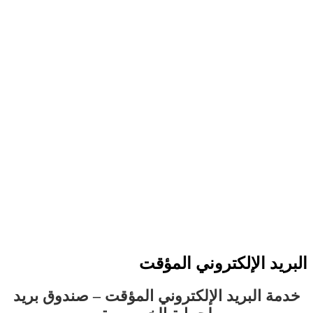
ريد الإلكتروني المؤقت
مة البريد الإلكتروني المؤقت – صندوق بريد