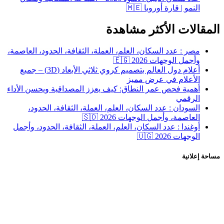
النمو | قارة أوروبا 🇲🇪
قالات الأكثر مشاهدة
مصر : عدد السكان، العلم، العملة، الثقافة، الحدود، العاصمة،
وأجمل الوجهات 2026 🇪🇬
أعلام دول العالم بتصميم كروي ثلاثي الأبعاد (3D) – جميع
الأعلام في عرض مميز
أهمية فحص عمر النطاق: كيف يعزز المصداقية ويحسن الأداء
الرقمي
السودان : عدد السكان، العلم، العملة، الثقافة، الحدود،
العاصمة، وأجمل الوجهات 2026 🇸🇩
أوغندا : عدد السكان، العلم، العملة، الثقافة، الحدود، وأجمل
الوجهات 2026 🇺🇬
 إعلانية