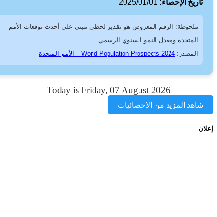
اريخ الإحصاء:
2025/01/01
ملحوظة: الرقم المعروض هو تقدير لحظي مبني على أحدث توقعات الأمم
المتحدة ومعدل النمو السنوي الرسمي.
المصدر:
World Population Prospects 2024 – الأمم المتحدة
Today is Friday, 07 August 2026
اهد المزيد من الإحصائيات