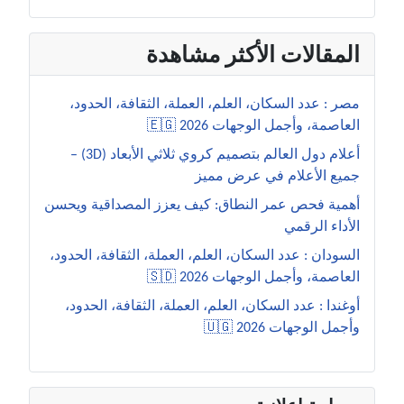
المقالات الأكثر مشاهدة
مصر : عدد السكان، العلم، العملة، الثقافة، الحدود،
العاصمة، وأجمل الوجهات 2026 🇪🇬
أعلام دول العالم بتصميم كروي ثلاثي الأبعاد (3D) –
جميع الأعلام في عرض مميز
أهمية فحص عمر النطاق: كيف يعزز المصداقية ويحسن
الأداء الرقمي
السودان : عدد السكان، العلم، العملة، الثقافة، الحدود،
العاصمة، وأجمل الوجهات 2026 🇸🇩
أوغندا : عدد السكان، العلم، العملة، الثقافة، الحدود،
وأجمل الوجهات 2026 🇺🇬