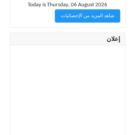
Today is Thursday, 06 August 2026
شاهد المزيد من الإحصائيات
إعلان