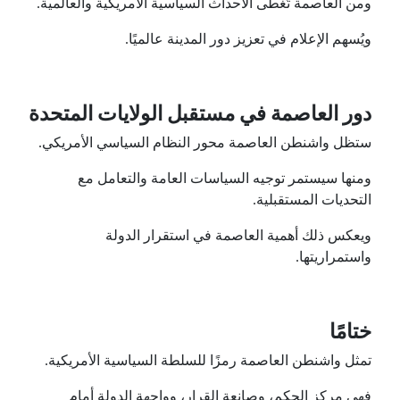
ومن العاصمة تُغطى الأحداث السياسية الأمريكية والعالمية.
ويُسهم الإعلام في تعزيز دور المدينة عالميًا.
دور العاصمة في مستقبل الولايات المتحدة
ستظل واشنطن العاصمة محور النظام السياسي الأمريكي.
ومنها سيستمر توجيه السياسات العامة والتعامل مع
التحديات المستقبلية.
ويعكس ذلك أهمية العاصمة في استقرار الدولة
واستمراريتها.
ختامًا
تمثل واشنطن العاصمة رمزًا للسلطة السياسية الأمريكية.
فهي مركز الحكم، وصانعة القرار، وواجهة الدولة أمام