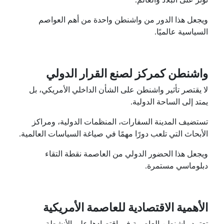
تؤثر على البلاد والعالم.
ويجعل هذا الدور من واشنطن واحدة من أهم العواصم
السياسية عالميًا.
واشنطن كمركز لصنع القرار الدولي
لا يقتصر تأثير واشنطن على الشأن الداخلي الأمريكي، بل
يمتد إلى الساحة الدولية.
تستضيف المدينة السفارات، المنظمات الدولية، ومراكز
الأبحاث التي تلعب دورًا مهمًا في صياغة السياسات العالمية.
ويجعل هذا الحضور الدولي من العاصمة نقطة التقاء
دبلوماسي مستمرة.
الأهمية الاقتصادية للعاصمة الأمريكية