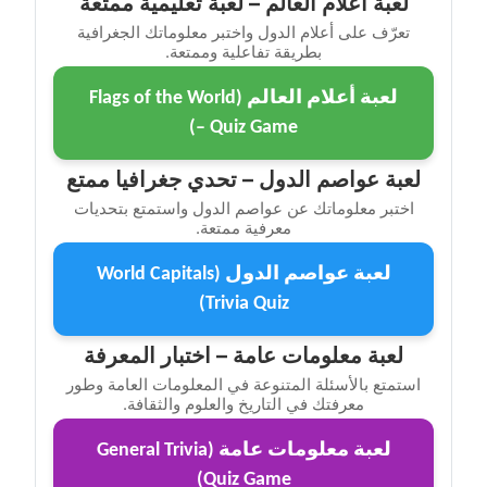
لعبة أعلام العالم – لعبة تعليمية ممتعة
تعرّف على أعلام الدول واختبر معلوماتك الجغرافية
بطريقة تفاعلية وممتعة.
لعبة أعلام العالم (Flags of the World
– Quiz Game)
لعبة عواصم الدول – تحدي جغرافيا ممتع
اختبر معلوماتك عن عواصم الدول واستمتع بتحديات
معرفية ممتعة.
لعبة عواصم الدول (World Capitals
Trivia Quiz)
لعبة معلومات عامة – اختبار المعرفة
استمتع بالأسئلة المتنوعة في المعلومات العامة وطور
معرفتك في التاريخ والعلوم والثقافة.
لعبة معلومات عامة (General Trivia
Quiz Game)