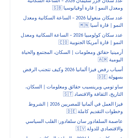
عدد سكان جزر سليمان 2026 – الساعة السكانية
ومعدل النمو | قارة أوقيانوسيا 🇸🇧
عدد سكان منغوليا 2026 – الساعة السكانية ومعدل
النمو | قارة آسيا 🇲🇳
عدد سكان كولومبيا 2026 – الساعة السكانية ومعدل
النمو | قارة أمريكا الجنوبية 🇨🇴
أرمينيا حقائق ومعلومات | السكان، المجتمع والحياة
اليومية 🇦🇲
أسباب رفض فيزا ألمانيا 2026 وكيف تتجنب الرفض
بسهولة 🇩🇪
ساو تومي وبرينسيب حقائق ومعلومات | السكان،
التاريخ، الثقافة والاقتصاد 🇸🇹
فيزا العمل في ألمانيا للمصريين 2026 | الشروط
وخطوات التقديم كاملة 🇩🇪
عاصمة السلفادور سان سلفادور: القلب السياسي
والاقتصادي للدولة 🇸🇻