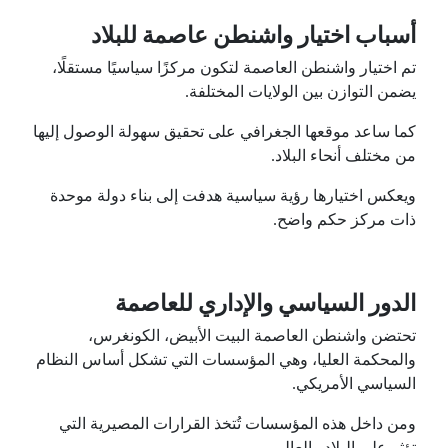
أسباب اختيار واشنطن عاصمة للبلاد
تم اختيار واشنطن العاصمة لتكون مركزًا سياسيًا مستقلًا،
يضمن التوازن بين الولايات المختلفة.
كما ساعد موقعها الجغرافي على تحقيق سهولة الوصول إليها
من مختلف أنحاء البلاد.
ويعكس اختيارها رؤية سياسية هدفت إلى بناء دولة موحدة
ذات مركز حكم واضح.
الدور السياسي والإداري للعاصمة
تحتضن واشنطن العاصمة البيت الأبيض، الكونغرس،
والمحكمة العليا، وهي المؤسسات التي تشكل أساس النظام
السياسي الأمريكي.
ومن داخل هذه المؤسسات تُتخذ القرارات المصيرية التي