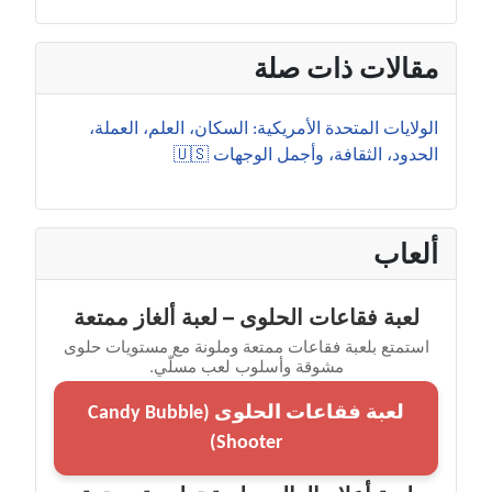
مقالات ذات صلة
الولايات المتحدة الأمريكية: السكان، العلم، العملة،
الحدود، الثقافة، وأجمل الوجهات 🇺🇸
ألعاب
لعبة فقاعات الحلوى – لعبة ألغاز ممتعة
استمتع بلعبة فقاعات ممتعة وملونة مع مستويات حلوى
مشوقة وأسلوب لعب مسلّي.
لعبة فقاعات الحلوى (Candy Bubble
Shooter)