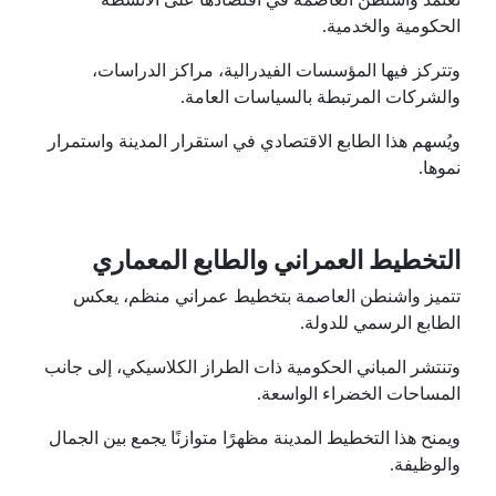
تعتمد واشنطن العاصمة في اقتصادها على الأنشطة
الحكومية والخدمية.
وتتركز فيها المؤسسات الفيدرالية، مراكز الدراسات،
والشركات المرتبطة بالسياسات العامة.
ويُسهم هذا الطابع الاقتصادي في استقرار المدينة واستمرار
نموها.
التخطيط العمراني والطابع المعماري
تتميز واشنطن العاصمة بتخطيط عمراني منظم، يعكس
الطابع الرسمي للدولة.
وتنتشر المباني الحكومية ذات الطراز الكلاسيكي، إلى جانب
المساحات الخضراء الواسعة.
ويمنح هذا التخطيط المدينة مظهرًا متوازنًا يجمع بين الجمال
والوظيفة.