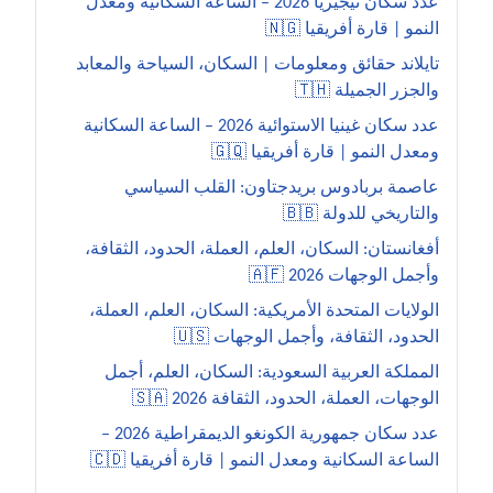
عدد سكان نيجيريا 2026 – الساعة السكانية ومعدل
النمو | قارة أفريقيا 🇳🇬
تايلاند حقائق ومعلومات | السكان، السياحة والمعابد
والجزر الجميلة 🇹🇭
عدد سكان غينيا الاستوائية 2026 – الساعة السكانية
ومعدل النمو | قارة أفريقيا 🇬🇶
عاصمة بربادوس بريدجتاون: القلب السياسي
والتاريخي للدولة 🇧🇧
أفغانستان: السكان، العلم، العملة، الحدود، الثقافة،
وأجمل الوجهات 2026 🇦🇫
الولايات المتحدة الأمريكية: السكان، العلم، العملة،
الحدود، الثقافة، وأجمل الوجهات 🇺🇸
المملكة العربية السعودية: السكان، العلم، أجمل
الوجهات، العملة، الحدود، الثقافة 2026 🇸🇦
عدد سكان جمهورية الكونغو الديمقراطية 2026 –
الساعة السكانية ومعدل النمو | قارة أفريقيا 🇨🇩