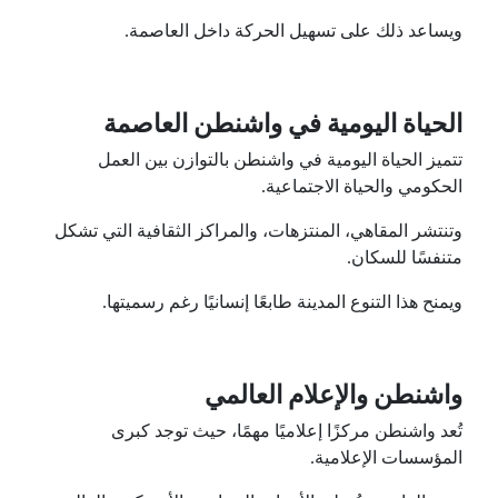
ويساعد ذلك على تسهيل الحركة داخل العاصمة.
الحياة اليومية في واشنطن العاصمة
تتميز الحياة اليومية في واشنطن بالتوازن بين العمل
الحكومي والحياة الاجتماعية.
وتنتشر المقاهي، المنتزهات، والمراكز الثقافية التي تشكل
متنفسًا للسكان.
ويمنح هذا التنوع المدينة طابعًا إنسانيًا رغم رسميتها.
واشنطن والإعلام العالمي
تُعد واشنطن مركزًا إعلاميًا مهمًا، حيث توجد كبرى
المؤسسات الإعلامية.