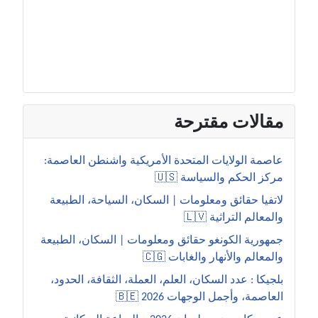
مقالات مقترحة
عاصمة الولايات المتحدة الأمريكية واشنطن العاصمة:
مركز الحكم والسياسة 🇺🇸
لاتفيا حقائق ومعلومات | السكان، السياحة، الطبيعة
والمعالم التراثية 🇱🇻
جمهورية الكونغو حقائق ومعلومات | السكان، الطبيعة
والمعالم والأنهار والغابات 🇨🇬
بلجيكا : عدد السكان، العلم، العملة، الثقافة، الحدود،
العاصمة، وأجمل الوجهات 2026 🇧🇪