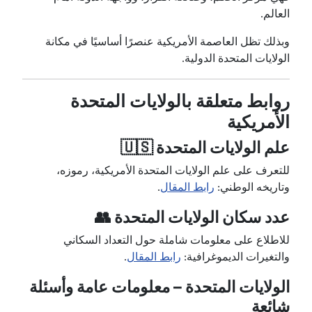
العالم.
وبذلك تظل العاصمة الأمريكية عنصرًا أساسيًا في مكانة
الولايات المتحدة الدولية.
روابط متعلقة بالولايات المتحدة
الأمريكية
علم الولايات المتحدة 🇺🇸
للتعرف على علم الولايات المتحدة الأمريكية، رموزه،
وتاريخه الوطني:
رابط المقال
.
عدد سكان الولايات المتحدة 👥
للاطلاع على معلومات شاملة حول التعداد السكاني
والتغيرات الديموغرافية:
رابط المقال
.
الولايات المتحدة – معلومات عامة وأسئلة
شائعة