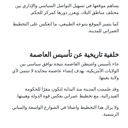
يساهم موقعها في تسهيل التواصل السياسي والإداري بين
مختلف مناطق البلاد، ويعزز دورها كمركز للحكم.
كما يتميز الموقع بتنوعه الطبيعي، ما انعكس على التخطيط
العمراني للمدينة.
خلفية تاريخية عن تأسيس العاصمة
جاء تأسيس واشنطن العاصمة نتيجة توافق سياسي بين
الولايات الأمريكية، بهدف إنشاء عاصمة محايدة لا تنتمي لأي
ولاية بعينها.
وقد صُممت المدينة منذ البداية لتكون مقرًا للحكومة
الفيدرالية، مع تخطيط عمراني يعكس قوة الدولة وهيبتها.
ولا يزال هذا التخطيط واضحًا في الشوارع الواسعة والمباني
الرسمية.