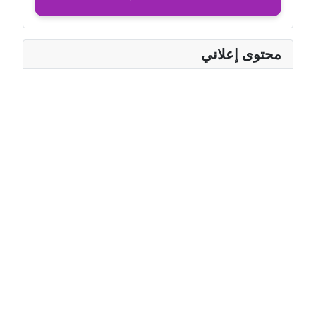
محتوى إعلاني