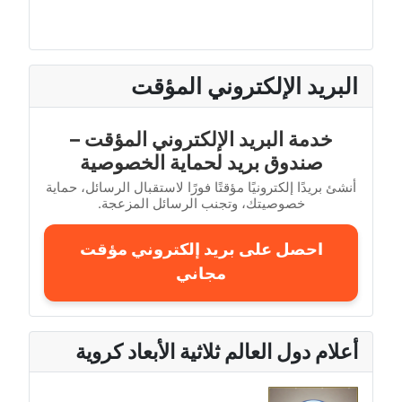
البريد الإلكتروني المؤقت
خدمة البريد الإلكتروني المؤقت –
صندوق بريد لحماية الخصوصية
أنشئ بريدًا إلكترونيًا مؤقتًا فورًا لاستقبال الرسائل، حماية
خصوصيتك، وتجنب الرسائل المزعجة.
احصل على بريد إلكتروني مؤقت
مجاني
أعلام دول العالم ثلاثية الأبعاد كروية