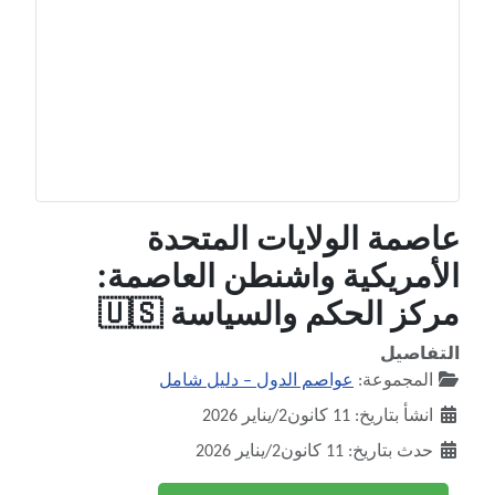
عاصمة الولايات المتحدة
الأمريكية واشنطن العاصمة:
مركز الحكم والسياسة 🇺🇸
التفاصيل
المجموعة:
عواصم الدول – دليل شامل
انشأ بتاريخ: 11 كانون2/يناير 2026
حدث بتاريخ: 11 كانون2/يناير 2026