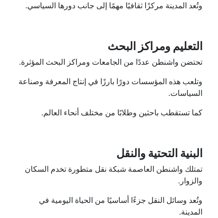
وتُعد المدينة مركزًا ثقافيًا مهمًا إلى جانب دورها السياسي.
التعليم ومراكز البحث
تحتضن واشنطن عددًا من الجامعات ومراكز البحث المؤثرة.
وتلعب هذه المؤسسات دورًا بارزًا في إنتاج المعرفة وصناعة
السياسات.
كما تستقطب باحثين وطلابًا من مختلف أنحاء العالم.
البنية التحتية والنقل
تمتلك واشنطن العاصمة شبكة نقل متطورة تخدم السكان
والزوار.
وتُعد وسائل النقل جزءًا أساسيًا من الحياة اليومية في
المدينة.