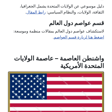
دليل موسوعي عن الولايات المتحدة يشمل الجغرافيا،
الثقافة، الولايات، والنظام السياسي:
رابط المقال
.
قسم عواصم دول العالم
لاستكشاف عواصم دول العالم بمقالات منظمة وموسعة:
اضغط هنا لزيارة قسم العواصم
.
واشنطن العاصمة – عاصمة الولايات
المتحدة الأمريكية