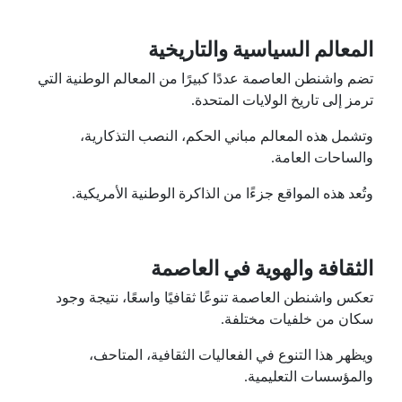
المعالم السياسية والتاريخية
تضم واشنطن العاصمة عددًا كبيرًا من المعالم الوطنية التي
ترمز إلى تاريخ الولايات المتحدة.
وتشمل هذه المعالم مباني الحكم، النصب التذكارية،
والساحات العامة.
وتُعد هذه المواقع جزءًا من الذاكرة الوطنية الأمريكية.
الثقافة والهوية في العاصمة
تعكس واشنطن العاصمة تنوعًا ثقافيًا واسعًا، نتيجة وجود
سكان من خلفيات مختلفة.
ويظهر هذا التنوع في الفعاليات الثقافية، المتاحف،
والمؤسسات التعليمية.