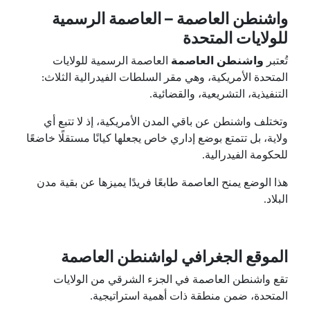
واشنطن العاصمة – العاصمة الرسمية
للولايات المتحدة
تُعتبر
واشنطن العاصمة
العاصمة الرسمية للولايات
المتحدة الأمريكية، وهي مقر السلطات الفيدرالية الثلاث:
التنفيذية، التشريعية، والقضائية.
وتختلف واشنطن عن باقي المدن الأمريكية، إذ لا تتبع أي
ولاية، بل تتمتع بوضع إداري خاص يجعلها كيانًا مستقلًا خاضعًا
للحكومة الفيدرالية.
هذا الوضع يمنح العاصمة طابعًا فريدًا يميزها عن بقية مدن
البلاد.
الموقع الجغرافي لواشنطن العاصمة
تقع واشنطن العاصمة في الجزء الشرقي من الولايات
المتحدة، ضمن منطقة ذات أهمية استراتيجية.