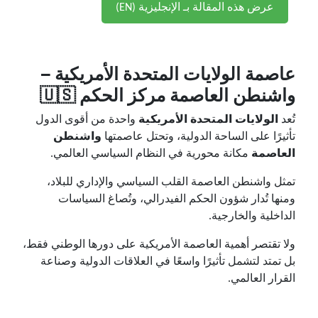
عرض هذه المقالة بـ الإنجليزية (EN)
عاصمة الولايات المتحدة الأمريكية –
واشنطن العاصمة مركز الحكم 🇺🇸
تُعد
الولايات المتحدة الأمريكية
واحدة من أقوى الدول
تأثيرًا على الساحة الدولية، وتحتل عاصمتها
واشنطن
العاصمة
مكانة محورية في النظام السياسي العالمي.
تمثل واشنطن العاصمة القلب السياسي والإداري للبلاد،
ومنها تُدار شؤون الحكم الفيدرالي، وتُصاغ السياسات
الداخلية والخارجية.
ولا تقتصر أهمية العاصمة الأمريكية على دورها الوطني فقط،
بل تمتد لتشمل تأثيرًا واسعًا في العلاقات الدولية وصناعة
القرار العالمي.