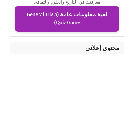
معرفتك في التاريخ والعلوم والثقافة.
لعبة معلومات عامة (General Trivia
Quiz Game)
محتوى إعلاني