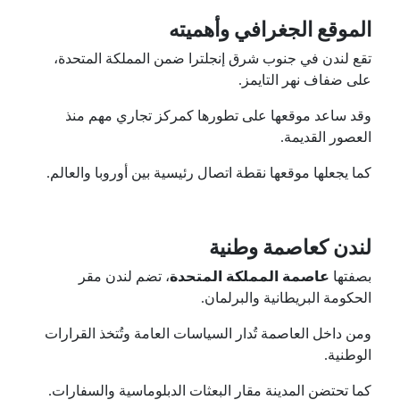
الموقع الجغرافي وأهميته
تقع لندن في جنوب شرق إنجلترا ضمن المملكة المتحدة،
على ضفاف نهر التايمز.
وقد ساعد موقعها على تطورها كمركز تجاري مهم منذ
العصور القديمة.
كما يجعلها موقعها نقطة اتصال رئيسية بين أوروبا والعالم.
لندن كعاصمة وطنية
بصفتها
عاصمة المملكة المتحدة
، تضم لندن مقر
الحكومة البريطانية والبرلمان.
ومن داخل العاصمة تُدار السياسات العامة وتُتخذ القرارات
الوطنية.
كما تحتضن المدينة مقار البعثات الدبلوماسية والسفارات.