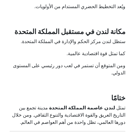
ويُعد التخطيط الحضري المستدام من الأولويات.
مكانة لندن في مستقبل المملكة المتحدة
ستظل لندن مركز الحكم والإدارة في المملكة المتحدة.
كما تمثل قوة اقتصادية عالمية.
ومن المتوقع أن تستمر في لعب دور رئيسي على المستوى
الدولي.
ختامًا
تمثل
لندن عاصمة المملكة المتحدة
مدينة تجمع بين
التاريخ العريق والقوة الاقتصادية والتنوع الثقافي. ومن خلال
دورها العالمي، تظل واحدة من أهم العواصم في العالم.