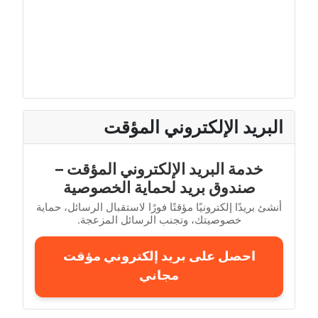
البريد الإلكتروني المؤقت
خدمة البريد الإلكتروني المؤقت –
صندوق بريد لحماية الخصوصية
أنشئ بريدًا إلكترونيًا مؤقتًا فورًا لاستقبال الرسائل، حماية
خصوصيتك، وتجنب الرسائل المزعجة.
احصل على بريد إلكتروني مؤقت
مجاني