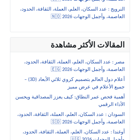
النرويج : عدد السكان، العلم، العملة، الثقافة، الحدود،
العاصمة، وأجمل الوجهات 2026 🇳🇴
المقالات الأكثر مشاهدة
مصر : عدد السكان، العلم، العملة، الثقافة، الحدود،
العاصمة، وأجمل الوجهات 2026 🇪🇬
أعلام دول العالم بتصميم كروي ثلاثي الأبعاد (3D) –
جميع الأعلام في عرض مميز
أهمية فحص عمر النطاق: كيف يعزز المصداقية ويحسن
الأداء الرقمي
السودان : عدد السكان، العلم، العملة، الثقافة، الحدود،
العاصمة، وأجمل الوجهات 2026 🇸🇩
أوغندا : عدد السكان، العلم، العملة، الثقافة، الحدود،
وأجمل الوجهات 2026 🇺🇬