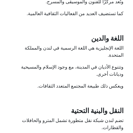
وتُعد مركزًا للفنون والموسيقى والمسرح.
كما تستضيف العديد من الفعاليات الثقافية العالمية.
اللغة والدين
اللغة الإنجليزية هي اللغة الرسمية في لندن والمملكة
المتحدة.
وتتنوع الأديان في المدينة، مع وجود الإسلام والمسيحية
وديانات أخرى.
ويعكس ذلك طبيعة المجتمع المتعدد الثقافات.
النقل والبنية التحتية
تضم لندن شبكة نقل متطورة تشمل المترو والحافلات
والقطارات.