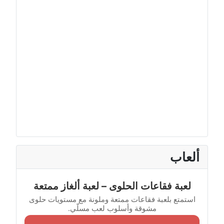
ألعاب
لعبة فقاعات الحلوى – لعبة ألغاز ممتعة
استمتع بلعبة فقاعات ممتعة وملونة مع مستويات حلوى
مشوقة وأسلوب لعب مسلّي.