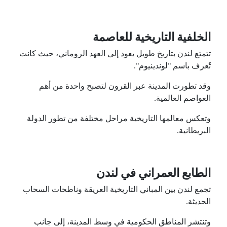
الخلفية التاريخية للعاصمة
تتمتع لندن بتاريخ طويل يعود إلى العهد الروماني، حيث كانت
تُعرف باسم "لوندينيوم".
وقد تطورت المدينة عبر القرون لتصبح واحدة من أهم
العواصم العالمية.
وتعكس معالمها التاريخية مراحل مختلفة من تطور الدولة
البريطانية.
الطابع العمراني في لندن
تجمع لندن بين المباني التاريخية العريقة وناطحات السحاب
الحديثة.
وتنتشر المناطق الحكومية في وسط المدينة، إلى جانب