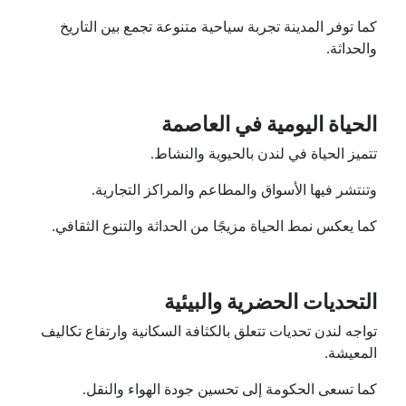
كما توفر المدينة تجربة سياحية متنوعة تجمع بين التاريخ
والحداثة.
الحياة اليومية في العاصمة
تتميز الحياة في لندن بالحيوية والنشاط.
وتنتشر فيها الأسواق والمطاعم والمراكز التجارية.
كما يعكس نمط الحياة مزيجًا من الحداثة والتنوع الثقافي.
التحديات الحضرية والبيئية
تواجه لندن تحديات تتعلق بالكثافة السكانية وارتفاع تكاليف
المعيشة.
كما تسعى الحكومة إلى تحسين جودة الهواء والنقل.