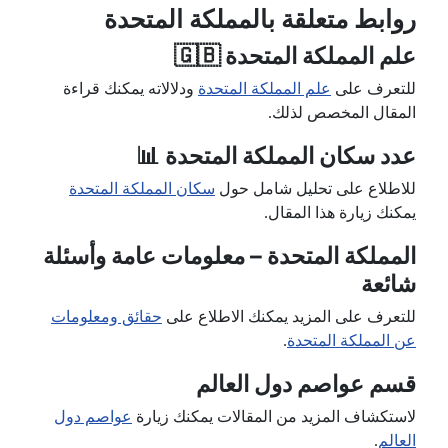
روابط متعلقة بالمملكة المتحدة
علم المملكة المتحدة 🇬🇧
للتعرف على
علم المملكة المتحدة
ودلالاته يمكنك قراءة
المقال المخصص لذلك.
عدد سكان المملكة المتحدة 📊
للاطلاع على تحليل شامل حول
سكان المملكة المتحدة
يمكنك زيارة هذا المقال.
المملكة المتحدة – معلومات عامة وأسئلة
شائعة
للتعرف على المزيد يمكنك الاطلاع على
حقائق ومعلومات
عن المملكة المتحدة
.
قسم عواصم دول العالم
لاستكشاف المزيد من المقالات يمكنك زيارة
عواصم دول
العالم
.