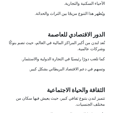
الأحياء السكنية والتجارية.
ويُظهر هذا التنوع مزيجًا بين التراث والحداثة.
الدور الاقتصادي للعاصمة
تُعد لندن من أكبر المراكز المالية في العالم، حيث تضم بنوكًا
وشركات عالمية.
كما تلعب دورًا رئيسيًا في التجارة الدولية والاستثمار.
وتسهم في دعم الاقتصاد البريطاني بشكل كبير.
الثقافة والحياة الاجتماعية
تتميز لندن بتنوع ثقافي كبير، حيث يعيش فيها سكان من
مختلف الجنسيات.