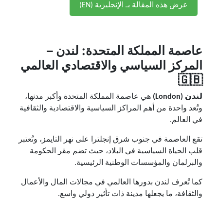
عرض هذه المقالة بـ الإنجليزية (EN)
عاصمة المملكة المتحدة: لندن –
المركز السياسي والاقتصادي العالمي
🇬🇧
لندن (London)
هي عاصمة المملكة المتحدة وأكبر مدنها،
وتُعد واحدة من أهم المراكز السياسية والاقتصادية والثقافية
في العالم.
تقع العاصمة في جنوب شرق إنجلترا على نهر التايمز، وتُعتبر
قلب الحياة السياسية في البلاد، حيث تضم مقر الحكومة
والبرلمان والمؤسسات الوطنية الرئيسية.
كما تُعرف لندن بدورها العالمي في مجالات المال والأعمال
والثقافة، ما يجعلها مدينة ذات تأثير دولي واسع.