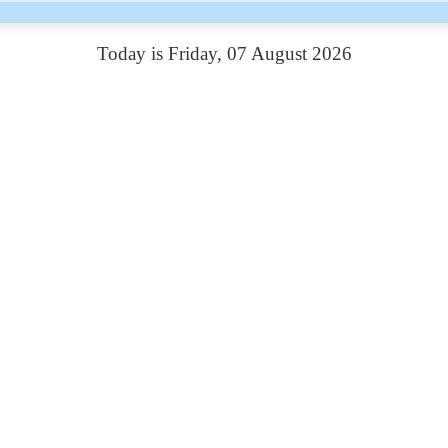
Today is Friday, 07 August 2026