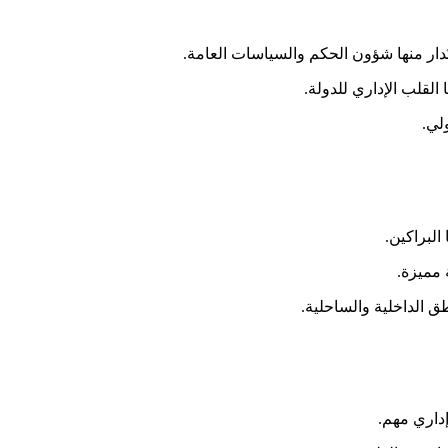
دار منها شؤون الحكم والسياسات العامة.
القلب الإداري للدولة.
لي.
البراكين.
 مميزة.
 الداخلية والساحلية.
داري مهم.