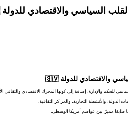
ب السياسي والاقتصادي للدولة 🇸🇻
 والاقتصادي للدولة 🇸🇻
سي للحكم والإدارة، إضافة إلى كونها المحرك الاقتصادي والثقافي الأه
ت الدولة، والأنشطة التجارية، والمراكز الثقافية.
 طابعًا مميزًا بين عواصم أمريكا الوسطى.