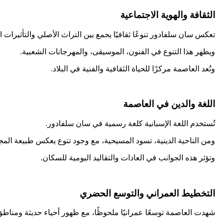
الثقافة والهوية الاجتماعية
تعكس سان سلفادور تنوعًا ثقافيًا يجمع بين التراث الأصلي والتأثيرات ال
ويظهر هذا التنوع في الفنون، الموسيقى، والمهرجانات الشعبية.
وتُعد العاصمة مركزًا للحياة الثقافية والفنية في البلاد.
اللغة والدين في العاصمة
تُستخدم اللغة الإسبانية كلغة رسمية في سان سلفادور.
ومن الناحية الدينية، تسود المسيحية، مع وجود تنوع يعكس طبيعة المج
وتؤثر هذه الجوانب في العادات والتقاليد اليومية للسكان.
التخطيط العمراني والتوسع الحضري
شهدت العاصمة توسعًا عمرانيًا ملحوظًا، مع ظهور أحياء حديثة ومناطق