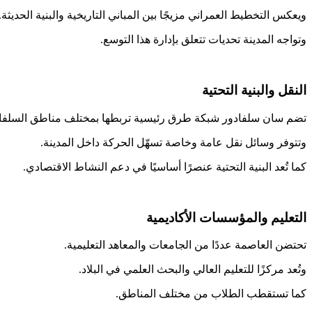
ويعكس التخطيط العمراني مزيجًا بين المباني التاريخية والبنية الحديثة.
وتواجه المدينة تحديات تتعلق بإدارة هذا التوسع.
النقل والبنية التحتية
تضم سان سلفادور شبكة طرق رئيسية تربطها بمختلف مناطق السلفاد
وتتوفر وسائل نقل عامة وخاصة تسهّل الحركة داخل المدينة.
كما تُعد البنية التحتية عنصرًا أساسيًا في دعم النشاط الاقتصادي.
التعليم والمؤسسات الأكاديمية
تحتضن العاصمة عددًا من الجامعات والمعاهد التعليمية.
وتُعد مركزًا للتعليم العالي والبحث العلمي في البلاد.
كما تستقطب الطلاب من مختلف المناطق.