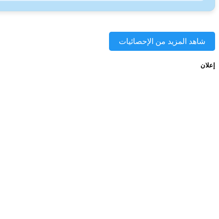
شاهد المزيد من الإحصائيات
إعلان