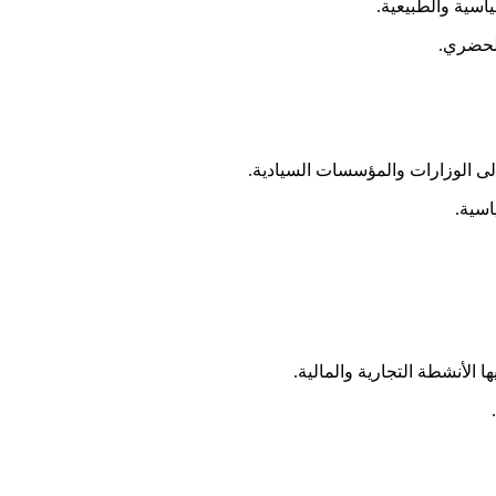
اسية والطبيعية.
الحضري.
إلى الوزارات والمؤسسات السيادية.
اسية.
 الأنشطة التجارية والمالية.