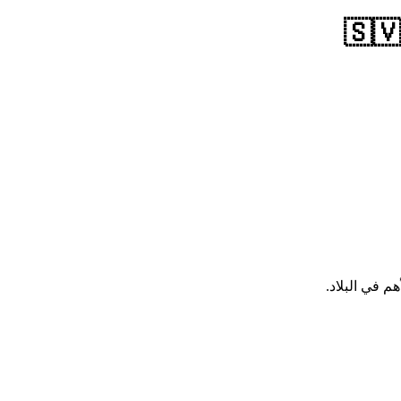
م في البلاد.