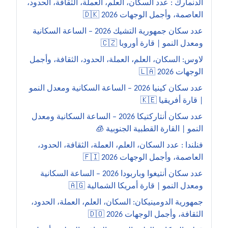
الدنمارك : عدد السكان، العلم، العملة، الثقافة، الحدود،
العاصمة، وأجمل الوجهات 2026 🇩🇰
عدد سكان جمهورية التشيك 2026 – الساعة السكانية
ومعدل النمو | قارة أوروبا 🇨🇿
لاوس: السكان، العلم، العملة، الحدود، الثقافة، وأجمل
الوجهات 2026 🇱🇦
عدد سكان كينيا 2026 – الساعة السكانية ومعدل النمو
| قارة أفريقيا 🇰🇪
عدد سكان أنتاركتيكا 2026 – الساعة السكانية ومعدل
النمو | القارة القطبية الجنوبية 🧊
فنلندا : عدد السكان، العلم، العملة، الثقافة، الحدود،
العاصمة، وأجمل الوجهات 2026 🇫🇮
عدد سكان أنتيغوا وباربودا 2026 – الساعة السكانية
ومعدل النمو | قارة أمريكا الشمالية 🇦🇬
جمهورية الدومينيكان: السكان، العلم، العملة، الحدود،
الثقافة، وأجمل الوجهات 2026 🇩🇴