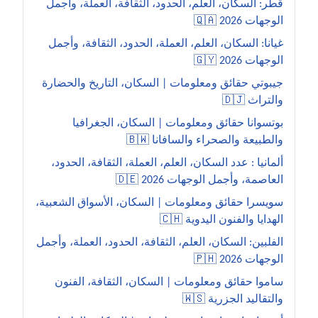
قطر: السكان، العلم، الحدود، الثقافة، العملة، وأجمل
الوجهات 2026 🇶🇦
غيانا: السكان، العلم، العملة، الحدود، الثقافة، وأجمل
الوجهات 2026 🇬🇾
جيبوتي حقائق ومعلومات | السكان، التاريخ والحضارة
والتراث 🇩🇯
بوتسوانا حقائق ومعلومات | السكان، الجغرافيا
والطبيعة والصحراء والسافانا 🇧🇼
ألمانيا : عدد السكان، العلم، العملة، الثقافة، الحدود،
العاصمة، وأجمل الوجهات 2026 🇩🇪
سويسرا حقائق ومعلومات | السكان، الأسواق الشعبية،
الهدايا والفنون اليدوية 🇨🇭
الفلبين: السكان، العلم، الثقافة، الحدود، العملة، وأجمل
الوجهات 2026 🇵🇭
ساموا حقائق ومعلومات | السكان، الثقافة، الفنون
والتقاليد الجزرية 🇼🇸