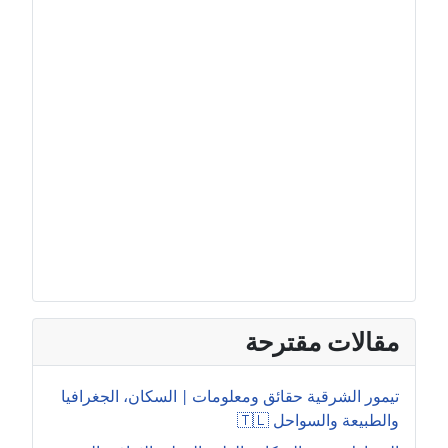
مقالات مقترحة
تيمور الشرقية حقائق ومعلومات | السكان، الجغرافيا
والطبيعة والسواحل 🇹🇱