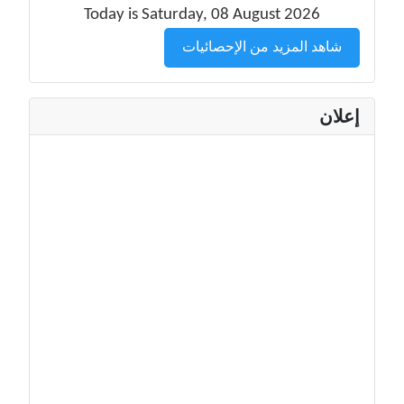
Today is Saturday, 08 August 2026
شاهد المزيد من الإحصائيات
إعلان