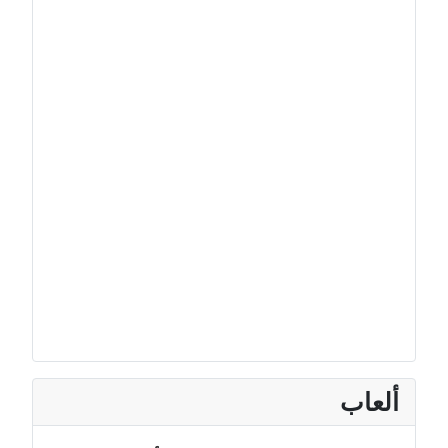
ألعاب