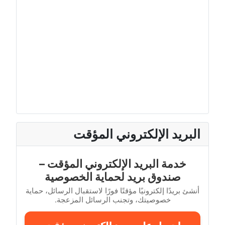
البريد الإلكتروني المؤقت
خدمة البريد الإلكتروني المؤقت –
صندوق بريد لحماية الخصوصية
أنشئ بريدًا إلكترونيًا مؤقتًا فورًا لاستقبال الرسائل، حماية
خصوصيتك، وتجنب الرسائل المزعجة.