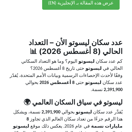
عرض هذه المقالة بـ الإنجليزية (EN)
عدد سكان
ليسوتو
الأن – التعداد
الحالي (8 أغسطس 2026) 📊
كم عدد سكان
ليسوتو
اليوم؟ وما هو التعداد السكاني
الحالي في
ليسوتو
حتى تاريخ 8 أغسطس 2026؟
وفقًا لأحدث الإحصاءات الرسمية وبيانات الأمم المتحدة، يُقدّر
عدد سكان
ليسوتو
حتى
8 أغسطس 2026
بحوالي
2,391,900
نسمة.
ليسوتو في سياق السكان العالمي 🌍
يُقدَّر عدد سكان
ليسوتو
بحوالي
2,391,900
نسمة، ويشكل
هذا الرقم جزءًا من تعداد سكان العالم الذي تجاوز
8
مليارات نسمة
في عام 2026. يعكس ذلك موقع
ليسوتو