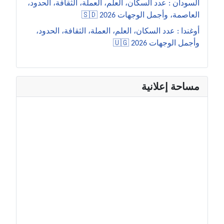
السودان : عدد السكان، العلم، العملة، الثقافة، الحدود،
العاصمة، وأجمل الوجهات 2026 🇸🇩
أوغندا : عدد السكان، العلم، العملة، الثقافة، الحدود،
وأجمل الوجهات 2026 🇺🇬
مساحة إعلانية