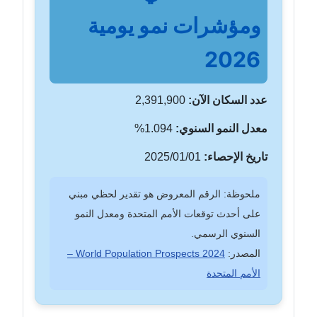
ومؤشرات نمو يومية
2026
عدد السكان الآن:
2,391,900
معدل النمو السنوي:
1.094%
تاريخ الإحصاء:
2025/01/01
ملحوظة: الرقم المعروض هو تقدير لحظي مبني
على أحدث توقعات الأمم المتحدة ومعدل النمو
السنوي الرسمي.
المصدر:
World Population Prospects 2024 –
الأمم المتحدة