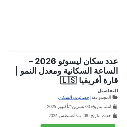
عدد سكان ليسوتو 2026 –
الساعة السكانية ومعدل النمو |
قارة أفريقيا 🇱🇸
التفاصيل
المجموعة:
إحصائيات السكان
انشأ بتاريخ: 03 تشرين1/أكتوير 2025
حدث بتاريخ: 08 آب/أغسطس 2026