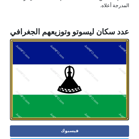
المدرجة أعلاه.
عدد سكان ليسوتو وتوزيعهم الجغرافي
فيسبوك