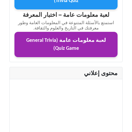
Trivia Quiz)
لعبة معلومات عامة – اختبار المعرفة
استمتع بالأسئلة المتنوعة في المعلومات العامة وطور
معرفتك في التاريخ والعلوم والثقافة.
لعبة معلومات عامة (General Trivia
Quiz Game)
محتوى إعلاني