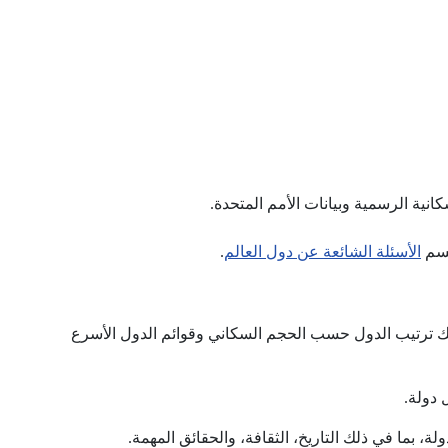
ية الرسمية وبيانات الأمم المتحدة.
قسم
الأسئلة الشائعة عن دول العالم
.
ذلك ترتيب الدول حسب الحجم السكاني وقوائم الدول الأسرع
 دولة.
بما في ذلك التاريخ، الثقافة، والحقائق المهمة.