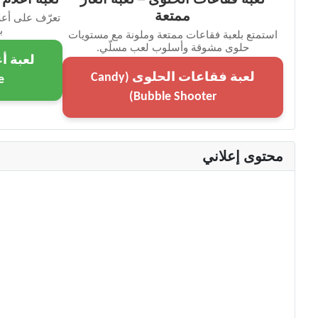
ممتعة
تعرّف على أعلا
ب
استمتع بلعبة فقاعات ممتعة وملونة مع مستويات
حلوى مشوقة وأسلوب لعب مسلّي.
لعبة فقاعات الحلوى (Candy
)
Bubble Shooter)
محتوى إعلاني