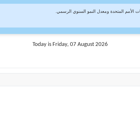
 الأمم المتحدة ومعدل النمو السنوي الرسمي.
Today is Friday, 07 August 2026