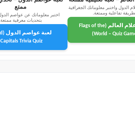
ممتع
م الدول واختبر معلوماتك الجغرافية
طريقة تفاعلية وممتعة.
اختبر معلوماتك عن عواصم الدول
بتحديات معرفية ممتعة.
لعبة أعلام العالم (Flags of the
لعبة 
World – Quiz Game
Capitals Trivia Quiz)