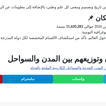
تاريخ وتصميم ومعنى كل علم وطني، بالإضافة إلى معلومات عن الرموز
ان 📌
11,620,283
نسمة.
غرافية اليومية.
حول العالم، تأكد من استكشاف الأقسام المخصصة لكل دولة المدرجة أ
 وتوزيعهم بين المدن والسواحل
واتساب
تيليجرام