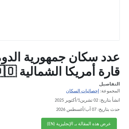
قارة أمريكا الشمالية 🇩🇴
التفاصيل
المجموعة:
إحصائيات السكان
انشأ بتاريخ: 02 تشرين1/أكتوير 2025
حدث بتاريخ: 07 آب/أغسطس 2026
عرض هذه المقالة بـ الإنجليزية (EN)