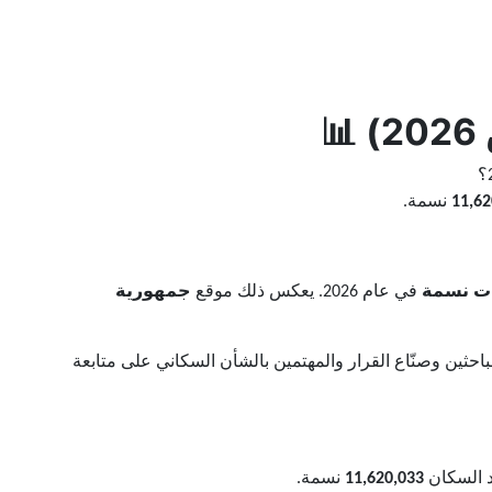
11,62
نسمة.
في عام 2026. يعكس ذلك موقع
جمهورية
حثين وصنّاع القرار والمهتمين بالشأن السكاني على متابعة
11,620,033
نسمة.