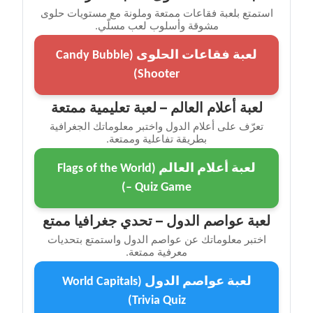
استمتع بلعبة فقاعات ممتعة وملونة مع مستويات حلوى
مشوقة وأسلوب لعب مسلّي.
لعبة فقاعات الحلوى (Candy Bubble
Shooter)
لعبة أعلام العالم – لعبة تعليمية ممتعة
تعرّف على أعلام الدول واختبر معلوماتك الجغرافية
بطريقة تفاعلية وممتعة.
لعبة أعلام العالم (Flags of the World
– Quiz Game)
لعبة عواصم الدول – تحدي جغرافيا ممتع
اختبر معلوماتك عن عواصم الدول واستمتع بتحديات
معرفية ممتعة.
لعبة عواصم الدول (World Capitals
Trivia Quiz)