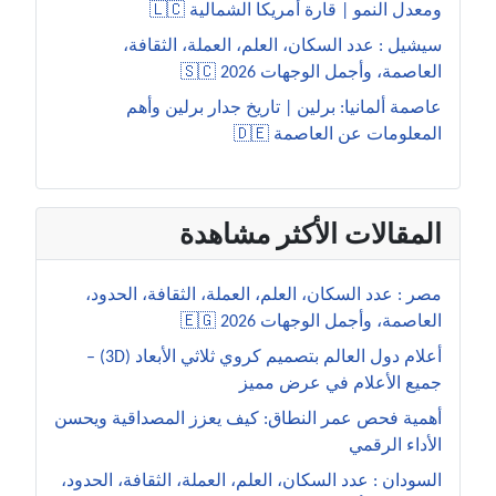
ومعدل النمو | قارة أمريكا الشمالية 🇱🇨
سيشيل : عدد السكان، العلم، العملة، الثقافة،
العاصمة، وأجمل الوجهات 2026 🇸🇨
عاصمة ألمانيا: برلين | تاريخ جدار برلين وأهم
المعلومات عن العاصمة 🇩🇪
المقالات الأكثر مشاهدة
مصر : عدد السكان، العلم، العملة، الثقافة، الحدود،
العاصمة، وأجمل الوجهات 2026 🇪🇬
أعلام دول العالم بتصميم كروي ثلاثي الأبعاد (3D) –
جميع الأعلام في عرض مميز
أهمية فحص عمر النطاق: كيف يعزز المصداقية ويحسن
الأداء الرقمي
السودان : عدد السكان، العلم، العملة، الثقافة، الحدود،