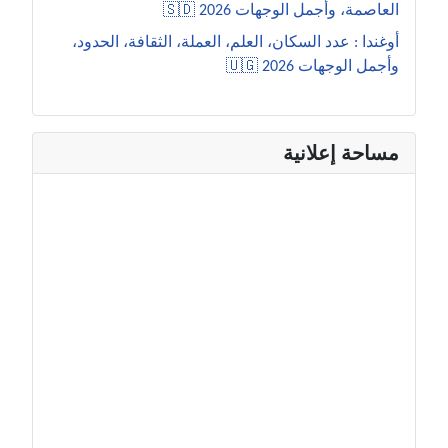
العاصمة، وأجمل الوجهات 2026 🇸🇩
أوغندا : عدد السكان، العلم، العملة، الثقافة، الحدود،
وأجمل الوجهات 2026 🇺🇬
مساحة إعلانية