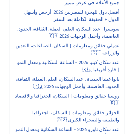
جميع الأعلام في عرض مميز
أفضل دول للهجرة للمصريين 2026: أرخص وأسهل
الدول + الحقيقة الكاملة بعد السفر
سويسرا : عدد السكان، العلم، العملة، الثقافة، الحدود،
العاصمة، وأجمل الوجهات 2026 🇨🇭
تشيلي حقائق ومعلومات | السكان، الصناعات، التعدين
والزراعة 🇨🇱
عدد سكان كينيا 2026 – الساعة السكانية ومعدل النمو
| قارة أفريقيا 🇰🇪
بابوا غينيا الجديدة : عدد السكان، العلم، العملة، الثقافة،
الحدود، العاصمة، وأجمل الوجهات 2026 🇵🇬
روسيا حقائق ومعلومات | السكان، الجغرافيا والاقتصاد
🇷🇺
الجزائر حقائق ومعلومات | السكان، الجغرافيا
والطبيعة والصحراء الكبرى 🇩🇿
عدد سكان ناورو 2026 – الساعة السكانية ومعدل النمو