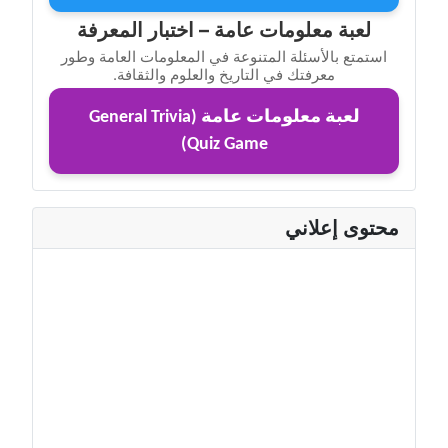
لعبة معلومات عامة – اختبار المعرفة
استمتع بالأسئلة المتنوعة في المعلومات العامة وطور
معرفتك في التاريخ والعلوم والثقافة.
لعبة معلومات عامة (General Trivia
Quiz Game)
محتوى إعلاني