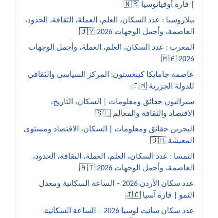
| قارة أوقيانوسيا 🇳🇷
بيلاروسيا : عدد السكان، العلم، العملة، الثقافة، الحدود،
العاصمة، وأجمل الوجهات 2026 🇧🇾
المغرب : عدد السكان، العلم، العملة، وأجمل الوجهات
2026 🇲🇦
عاصمة جامايكا كينغستون: المركز السياسي والثقافي
للدولة الجزرية 🇯🇲
سيراليون حقائق ومعلومات | السكان، التاريخ،
الاقتصاد والثقافة والمعالم 🇸🇱
البحرين حقائق ومعلومات | السكان، الاقتصاد ومستوى
المعيشة 🇧🇭
النمسا : عدد السكان، العلم، العملة، الثقافة، الحدود،
العاصمة، وأجمل الوجهات 2026 🇦🇹
عدد سكان الأردن 2026 – الساعة السكانية ومعدل
النمو | قارة آسيا 🇯🇴
عدد سكان سانت لوسيا 2026 – الساعة السكانية