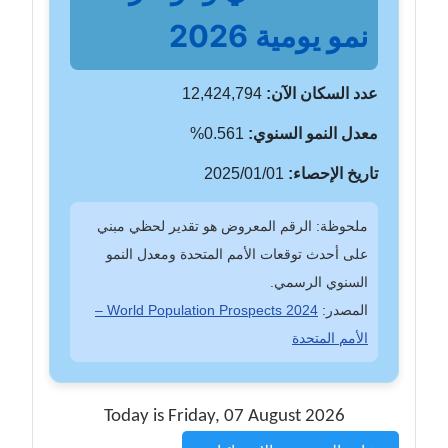
نمو يومية 2026
عدد السكان الآن:
12,424,794
معدل النمو السنوي:
0.561%
تاريخ الإحصاء:
2025/01/01
ملحوظة: الرقم المعروض هو تقدير لحظي مبني
على أحدث توقعات الأمم المتحدة ومعدل النمو
السنوي الرسمي.
المصدر:
World Population Prospects 2024 –
الأمم المتحدة
Today is Friday, 07 August 2026