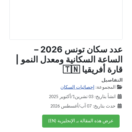
عدد سكان تونس 2026 –
الساعة السكانية ومعدل النمو |
قارة أفريقيا 🇹🇳
التفاصيل
المجموعة:
إحصائيات السكان
انشأ بتاريخ: 03 تشرين1/أكتوير 2025
حدث بتاريخ: 07 آب/أغسطس 2026
عرض هذه المقالة بـ الإنجليزية (EN)