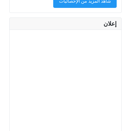
شاهد المزيد من الإحصائيات
إعلان