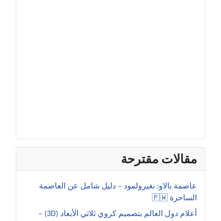
مقالات مقترحة
عاصمة بالاو: نغيرولمود – دليل شامل عن العاصمة
الساحرة 🇵🇼
أعلام دول العالم بتصميم كروي ثلاثي الأبعاد (3D) –