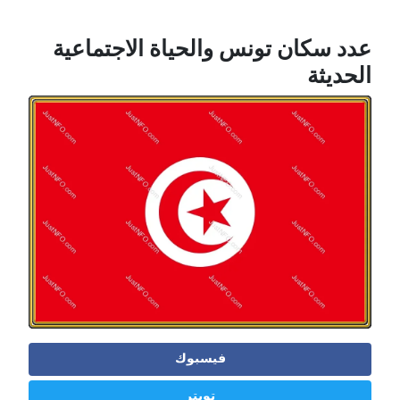
عدد سكان تونس والحياة الاجتماعية
الحديثة
فيسبوك
تويتر