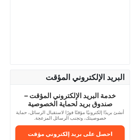
البريد الإلكتروني المؤقت
خدمة البريد الإلكتروني المؤقت –
صندوق بريد لحماية الخصوصية
أنشئ بريدًا إلكترونيًا مؤقتًا فورًا لاستقبال الرسائل، حماية
خصوصيتك، وتجنب الرسائل المزعجة.
احصل على بريد إلكتروني مؤقت