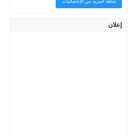
شاهد المزيد من الإحصائيات
إعلان