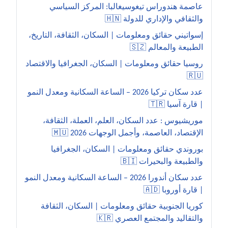
عاصمة هندوراس تيغوسيغالبا: المركز السياسي
والثقافي والإداري للدولة 🇭🇳
إسواتيني حقائق ومعلومات | السكان، الثقافة، التاريخ،
الطبيعة والمعالم 🇸🇿
روسيا حقائق ومعلومات | السكان، الجغرافيا والاقتصاد
🇷🇺
عدد سكان تركيا 2026 – الساعة السكانية ومعدل النمو
| قارة آسيا 🇹🇷
موريشيوس : عدد السكان، العلم، العملة، الثقافة،
الإقتصاد، العاصمة، وأجمل الوجهات 2026 🇲🇺
بوروندي حقائق ومعلومات | السكان، الجغرافيا
والطبيعة والبحيرات 🇧🇮
عدد سكان أندورا 2026 – الساعة السكانية ومعدل النمو
| قارة أوروبا 🇦🇩
كوريا الجنوبية حقائق ومعلومات | السكان، الثقافة
والتقاليد والمجتمع العصري 🇰🇷