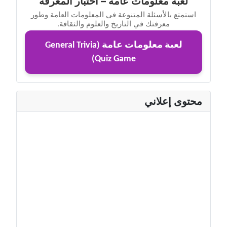
لعبة معلومات عامة – اختبار المعرفة
استمتع بالأسئلة المتنوعة في المعلومات العامة وطور
معرفتك في التاريخ والعلوم والثقافة.
لعبة معلومات عامة (General Trivia
Quiz Game)
محتوى إعلاني