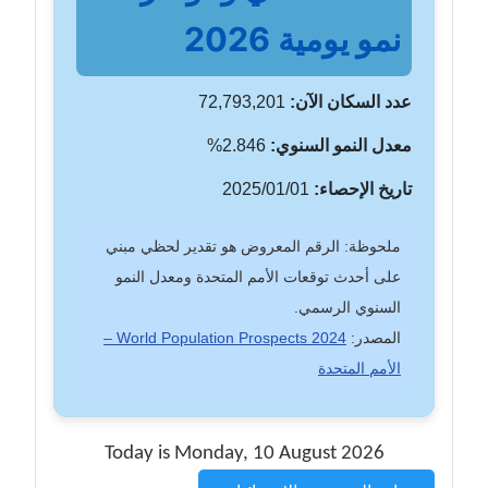
نمو يومية 2026
عدد السكان الآن:
72,793,201
معدل النمو السنوي:
2.846%
تاريخ الإحصاء:
2025/01/01
ملحوظة: الرقم المعروض هو تقدير لحظي مبني
على أحدث توقعات الأمم المتحدة ومعدل النمو
السنوي الرسمي.
المصدر:
World Population Prospects 2024 –
الأمم المتحدة
Today is Monday, 10 August 2026