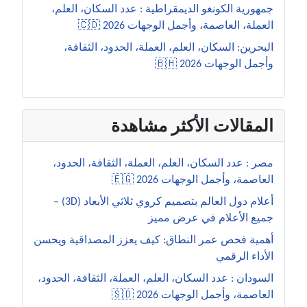
جمهورية الكونغو الديمقراطية : عدد السكان، العلم،
العملة، العاصمة، وأجمل الوجهات 2026 🇨🇩
البحرين: السكان، العلم، العملة، الحدود، الثقافة،
وأجمل الوجهات 2026 🇧🇭
المقالات الأكثر مشاهدة
مصر : عدد السكان، العلم، العملة، الثقافة، الحدود،
العاصمة، وأجمل الوجهات 2026 🇪🇬
أعلام دول العالم بتصميم كروي ثلاثي الأبعاد (3D) –
جميع الأعلام في عرض مميز
أهمية فحص عمر النطاق: كيف يعزز المصداقية ويحسن
الأداء الرقمي
السودان : عدد السكان، العلم، العملة، الثقافة، الحدود،
العاصمة، وأجمل الوجهات 2026 🇸🇩