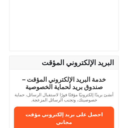
البريد الإلكتروني المؤقت
خدمة البريد الإلكتروني المؤقت –
صندوق بريد لحماية الخصوصية
أنشئ بريدًا إلكترونيًا مؤقتًا فورًا لاستقبال الرسائل، حماية
خصوصيتك، وتجنب الرسائل المزعجة.
احصل على بريد إلكتروني مؤقت
مجاني