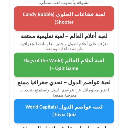
مشوقة وأسلوب لعب مسلّي.
لعبة فقاعات الحلوى (Candy Bubble
Shooter)
لعبة أعلام العالم – لعبة تعليمية ممتعة
تعرّف على أعلام الدول واختبر معلوماتك الجغرافية
بطريقة تفاعلية وممتعة.
لعبة أعلام العالم (Flags of the World
– Quiz Game)
لعبة عواصم الدول – تحدي جغرافيا ممتع
اختبر معلوماتك عن عواصم الدول واستمتع بتحديات
معرفية ممتعة.
لعبة عواصم الدول (World Capitals
Trivia Quiz)