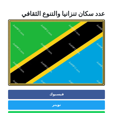
عدد سكان تنزانيا والتنوع الثقافي
فيسبوك
تويتر