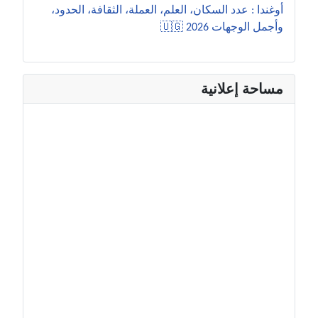
أوغندا : عدد السكان، العلم، العملة، الثقافة، الحدود،
وأجمل الوجهات 2026 🇺🇬
مساحة إعلانية