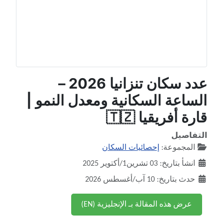
عدد سكان تنزانيا 2026 –
الساعة السكانية ومعدل النمو |
قارة أفريقيا 🇹🇿
التفاصيل
المجموعة:
إحصائيات السكان
انشأ بتاريخ: 03 تشرين1/أكتوير 2025
حدث بتاريخ: 10 آب/أغسطس 2026
عرض هذه المقالة بـ الإنجليزية (EN)