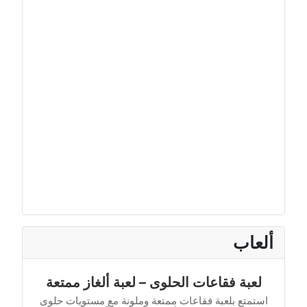
ألعاب
لعبة فقاعات الحلوى – لعبة ألغاز ممتعة
استمتع بلعبة فقاعات ممتعة وملونة مع مستويات حلوى