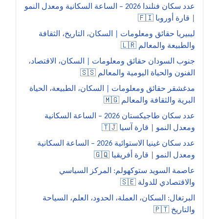
عدد سكان فنلندا 2026 – الساعة السكانية ومعدل النمو
| قارة أوروبا 🇫🇮
ليبيريا حقائق ومعلومات | السكان، التاريخ، الثقافة
والطبيعة والمعالم 🇱🇷
جنوب السودان حقائق ومعلومات | السكان، الاقتصاد،
الفنون والحياة اليومية والمعالم 🇸🇸
مدغشقر حقائق ومعلومات | السكان، الطبيعة، الحياة
البرية والثقافة والمعالم 🇲🇬
عدد سكان طاجيكستان 2026 – الساعة السكانية
ومعدل النمو | قارة آسيا 🇹🇯
عدد سكان غينيا الاستوائية 2026 – الساعة السكانية
ومعدل النمو | قارة أفريقيا 🇬🇶
عاصمة السويد ستوكهولم: المركز السياسي
والاقتصادي للدولة 🇸🇪
البرتغال: السكان، العملة، الحدود، العلم، السياحة
والتاريخ 🇵🇹