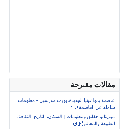
مقالات مقترحة
عاصمة بابوا غينيا الجديدة: بورت مورسبي – معلومات
شاملة عن العاصمة 🇵🇬
موريتانيا حقائق ومعلومات | السكان، التاريخ، الثقافة،
الطبيعة والمعالم 🇲🇷