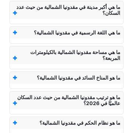
ما هي أكبر مدينة في مقدونيا الشمالية من حيث عدد
السكان؟
ما هي اللغة الرسمية في مقدونيا الشمالية؟
ما هي مساحة مقدونيا الشمالية بالكيلومترات
المربعة؟
ما هو المناخ السائد في مقدونيا الشمالية؟
ما هو ترتيب مقدونيا الشمالية من حيث عدد السكان
عالميًا في 2026؟
ما هو نظام الحكم في مقدونيا الشمالية؟