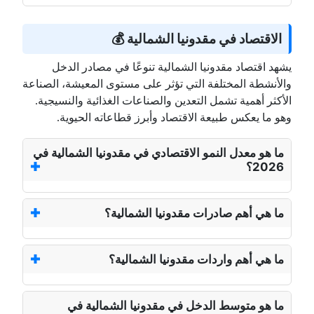
الاقتصاد في مقدونيا الشمالية 💰
يشهد اقتصاد مقدونيا الشمالية تنوعًا في مصادر الدخل
والأنشطة المختلفة التي تؤثر على مستوى المعيشة، الصناعة
الأكثر أهمية تشمل التعدين والصناعات الغذائية والنسيجية.
وهو ما يعكس طبيعة الاقتصاد وأبرز قطاعاته الحيوية.
ما هو معدل النمو الاقتصادي في مقدونيا الشمالية في
2026؟
ما هي أهم صادرات مقدونيا الشمالية؟
ما هي أهم واردات مقدونيا الشمالية؟
ما هو متوسط الدخل في مقدونيا الشمالية في