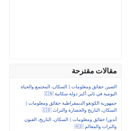
مقالات مقترحة
الصين حقائق ومعلومات | السكان، المجتمع والحياة
اليومية في ثاني أكبر دولة سكانية 🇨🇳
جمهورية الكونغو الديمقراطية حقائق ومعلومات |
السكان، التاريخ والحضارة والتراث 🇨🇩
أندورا حقائق ومعلومات | السكان، التاريخ، الفنون
والتراث والمعالم 🇦🇩