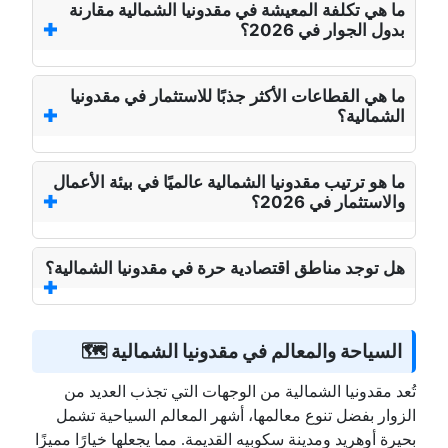
ما هي تكلفة المعيشة في مقدونيا الشمالية مقارنة
بدول الجوار في 2026؟
ما هي القطاعات الأكثر جذبًا للاستثمار في مقدونيا
الشمالية؟
ما هو ترتيب مقدونيا الشمالية عالميًا في بيئة الأعمال
والاستثمار في 2026؟
هل توجد مناطق اقتصادية حرة في مقدونيا الشمالية؟
السياحة والمعالم في مقدونيا الشمالية 🗺️
تُعد مقدونيا الشمالية من الوجهات التي تجذب العديد من
الزوار بفضل تنوع معالمها، أشهر المعالم السياحية تشمل
بحيرة أوهريد ومدينة سكوبيه القديمة. مما يجعلها خيارًا مميزًا