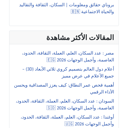
بروناي حقائق ومعلومات | السكان، الثقافة والتقاليد
والحياة الاجتماعية 🇧🇳
المقالات الأكثر مشاهدة
مصر : عدد السكان، العلم، العملة، الثقافة، الحدود،
العاصمة، وأجمل الوجهات 2026 🇪🇬
أعلام دول العالم بتصميم كروي ثلاثي الأبعاد (3D) –
جميع الأعلام في عرض مميز
أهمية فحص عمر النطاق: كيف يعزز المصداقية ويحسن
الأداء الرقمي
السودان : عدد السكان، العلم، العملة، الثقافة، الحدود،
العاصمة، وأجمل الوجهات 2026 🇸🇩
أوغندا : عدد السكان، العلم، العملة، الثقافة، الحدود،
وأجمل الوجهات 2026 🇺🇬