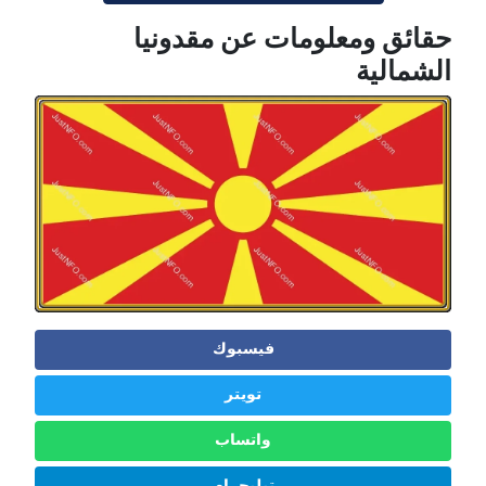
حقائق ومعلومات عن مقدونيا
الشمالية
فيسبوك
تويتر
واتساب