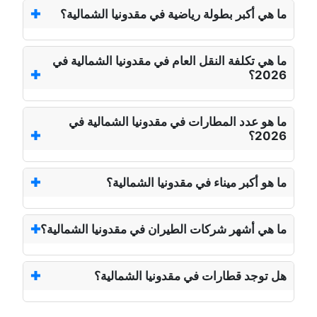
ما هي أكبر بطولة رياضية في مقدونيا الشمالية؟
ما هي تكلفة النقل العام في مقدونيا الشمالية في
2026؟
ما هو عدد المطارات في مقدونيا الشمالية في
2026؟
ما هو أكبر ميناء في مقدونيا الشمالية؟
ما هي أشهر شركات الطيران في مقدونيا الشمالية؟
هل توجد قطارات في مقدونيا الشمالية؟