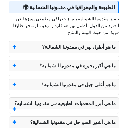
الطبيعة والجغرافيا في مقدونيا الشمالية 🌍
تتميز مقدونيا الشمالية بتنوع جغرافي وطبيعي يميزها عن
العديد من الدول، أطول نهر هو فاردار. وهو ما يمنحها طابعًا
فريدًا من حيث البيئة والمناخ.
ما هو أطول نهر في مقدونيا الشمالية؟
ما هي أكبر بحيرة في مقدونيا الشمالية؟
ما هو أعلى جبل في مقدونيا الشمالية؟
ما هي أبرز المحميات الطبيعية في مقدونيا الشمالية؟
ما هي أشهر السواحل في مقدونيا الشمالية؟