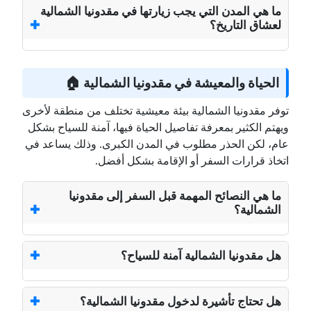
ما هي المدن التي يجب زيارتها في مقدونيا الشمالية
لعشاق التاريخ؟
الحياة والمعيشة في مقدونيا الشمالية 🏠
توفر مقدونيا الشمالية بيئة معيشية تختلف من منطقة لأخرى
ويهتم الكثير بمعرفة تفاصيل الحياة فيها، آمنة للسياح بشكل
عام، لكن الحذر مطلوب في المدن الكبرى. وذلك يساعد في
اتخاذ قرارات السفر أو الإقامة بشكل أفضل.
ما هي النصائح المهمة قبل السفر إلى مقدونيا
الشمالية؟
هل مقدونيا الشمالية آمنة للسياح؟
هل تحتاج تأشيرة لدخول مقدونيا الشمالية؟