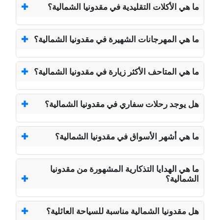
ما هي الأكلات التقليدية في مقدونيا الشمالية؟
ما هي المهرجانات الشهيرة في مقدونيا الشمالية؟
ما هي المتاحف الأكثر زيارة في مقدونيا الشمالية؟
هل يوجد رحلات سفاري في مقدونيا الشمالية؟
ما هي أشهر الأسواق في مقدونيا الشمالية؟
ما هي الهدايا التذكارية المشهورة من مقدونيا
الشمالية؟
هل مقدونيا الشمالية مناسبة للسياحة العائلية؟