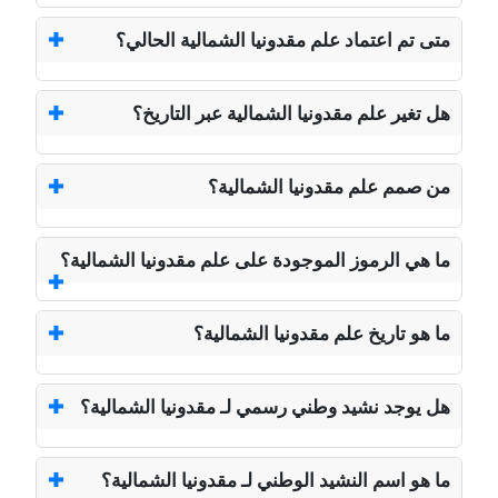
متى تم اعتماد علم مقدونيا الشمالية الحالي؟
هل تغير علم مقدونيا الشمالية عبر التاريخ؟
من صمم علم مقدونيا الشمالية؟
ما هي الرموز الموجودة على علم مقدونيا الشمالية؟
ما هو تاريخ علم مقدونيا الشمالية؟
هل يوجد نشيد وطني رسمي لـ مقدونيا الشمالية؟
ما هو اسم النشيد الوطني لـ مقدونيا الشمالية؟