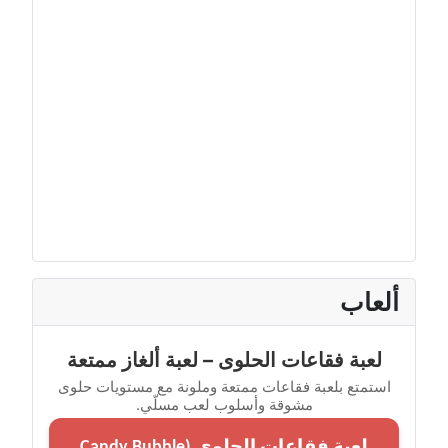
ألعاب
لعبة فقاعات الحلوى – لعبة ألغاز ممتعة
استمتع بلعبة فقاعات ممتعة وملونة مع مستويات حلوى
مشوقة وأسلوب لعب مسلّي.
لعبة فقاعات الحلوى (Candy Bubble