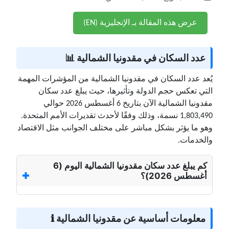
عرض هذه المقالة بـ الإنجليزية (EN)
عدد السكان في مقدونيا الشمالية 📊
يُعد عدد السكان في مقدونيا الشمالية من المؤشرات المهمة
التي تعكس حجم الدولة وتأثيرها، حيث يبلغ عدد سكان
مقدونيا الشمالية الآن بتاريخ 6 أغسطس 2026 حوالي
1,803,490 نسمة، وذلك وفقًا لأحدث تقديرات الأمم المتحدة.
وهو ما يؤثر بشكل مباشر على مختلف الجوانب مثل الاقتصاد
والخدمات.
كم يبلغ عدد سكان مقدونيا الشمالية اليوم (6
أغسطس 2026)؟
معلومات أساسية عن مقدونيا الشمالية ℹ️