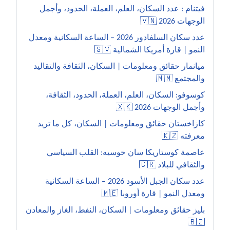
فيتنام : عدد السكان، العلم، العملة، الحدود، وأجمل
الوجهات 2026 🇻🇳
عدد سكان السلفادور 2026 – الساعة السكانية ومعدل
النمو | قارة أمريكا الشمالية 🇸🇻
ميانمار حقائق ومعلومات | السكان، الثقافة والتقاليد
والمجتمع 🇲🇲
كوسوفو: السكان، العلم، العملة، الحدود، الثقافة،
وأجمل الوجهات 2026 🇽🇰
كازاخستان حقائق ومعلومات | السكان، كل ما تريد
معرفته 🇰🇿
عاصمة كوستاريكا سان خوسيه: القلب السياسي
والثقافي للبلاد 🇨🇷
عدد سكان الجبل الأسود 2026 – الساعة السكانية
ومعدل النمو | قارة أوروبا 🇲🇪
بليز حقائق ومعلومات | السكان، النفط، الغاز والمعادن
🇧🇿