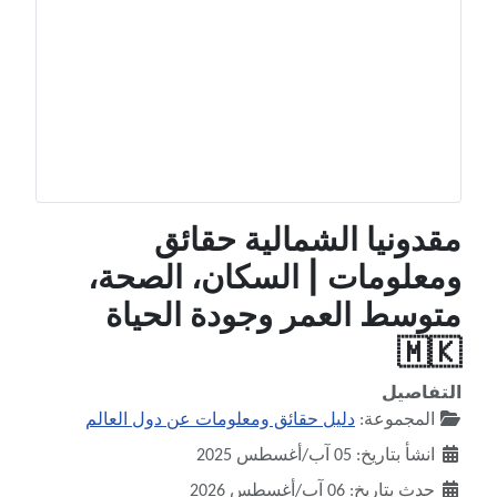
مقدونيا الشمالية حقائق
ومعلومات | السكان، الصحة،
متوسط العمر وجودة الحياة
🇲🇰
التفاصيل
المجموعة:
دليل حقائق ومعلومات عن دول العالم
انشأ بتاريخ: 05 آب/أغسطس 2025
حدث بتاريخ: 06 آب/أغسطس 2026