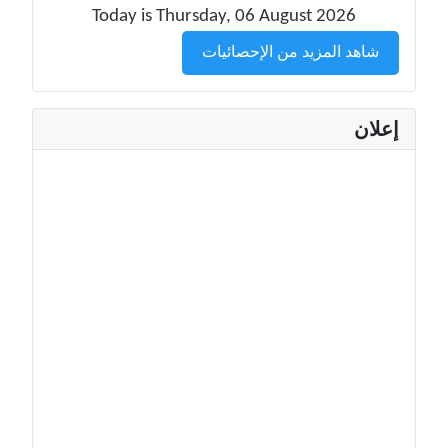
Today is Thursday, 06 August 2026
شاهد المزيد من الإحصائيات
إعلان