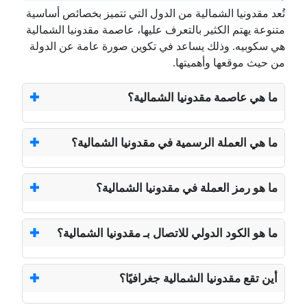
تُعد مقدونيا الشمالية من الدول التي تتميز بخصائص أساسية
متنوعة يهتم الكثير بالتعرف عليها، عاصمة مقدونيا الشمالية
هي سكوبيه. وذلك يساعد في تكوين صورة عامة عن الدولة
من حيث موقعها وأهميتها.
ما هي عاصمة مقدونيا الشمالية؟
ما هي العملة الرسمية في مقدونيا الشمالية؟
ما هو رمز العملة في مقدونيا الشمالية؟
ما هو الكود الدولي للاتصال بـ مقدونيا الشمالية؟
أين تقع مقدونيا الشمالية جغرافيًا؟