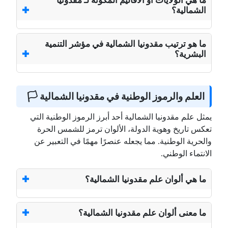
ما هي الولايات أو الأقاليم المكونة لـ مقدونيا
الشمالية؟
ما هو ترتيب مقدونيا الشمالية في مؤشر التنمية
البشرية؟
العلم والرموز الوطنية في مقدونيا الشمالية 🏳️
يمثل علم مقدونيا الشمالية أحد أبرز الرموز الوطنية التي
تعكس تاريخ وهوية الدولة، الألوان ترمز للشمس الحرة
والحرية الوطنية. مما يجعله عنصرًا مهمًا في التعبير عن
الانتماء الوطني.
ما هي ألوان علم مقدونيا الشمالية؟
ما معنى ألوان علم مقدونيا الشمالية؟