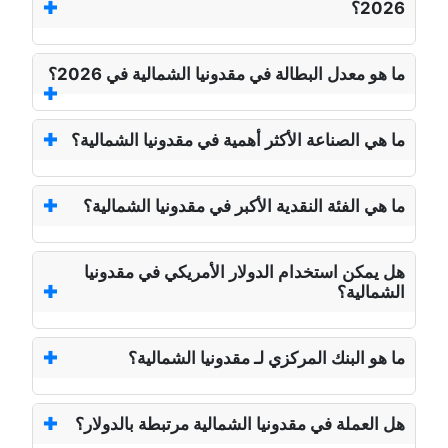
2026؟
ما هو معدل البطالة في مقدونيا الشمالية في 2026؟
ما هي الصناعة الأكثر أهمية في مقدونيا الشمالية؟
ما هي الفئة النقدية الأكبر في مقدونيا الشمالية؟
هل يمكن استخدام الدولار الأمريكي في مقدونيا
الشمالية؟
ما هو البنك المركزي لـ مقدونيا الشمالية؟
هل العملة في مقدونيا الشمالية مرتبطة بالدولار؟