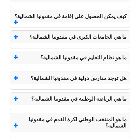
كيف يمكن الحصول على إقامة في مقدونيا الشمالية؟
ما هي الجامعات الكبرى في مقدونيا الشمالية؟
ما هو نظام التعليم في مقدونيا الشمالية؟
هل توجد مدارس دولية في مقدونيا الشمالية؟
ما هي الرياضة الوطنية في مقدونيا الشمالية؟
ما هو المنتخب الوطني لكرة القدم في مقدونيا
الشمالية؟