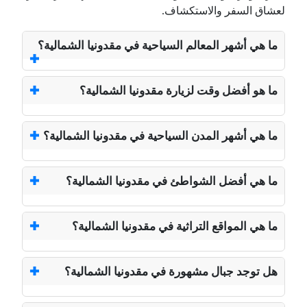
لعشاق السفر والاستكشاف.
ما هي أشهر المعالم السياحية في مقدونيا الشمالية؟
ما هو أفضل وقت لزيارة مقدونيا الشمالية؟
ما هي أشهر المدن السياحية في مقدونيا الشمالية؟
ما هي أفضل الشواطئ في مقدونيا الشمالية؟
ما هي المواقع التراثية في مقدونيا الشمالية؟
هل توجد جبال مشهورة في مقدونيا الشمالية؟