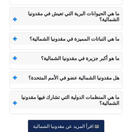
ما هي الحيوانات البرية التي تعيش في مقدونيا
الشمالية؟
ما هي النباتات المميزة في مقدونيا الشمالية؟
ما هو أكبر جزيرة في مقدونيا الشمالية؟
هل مقدونيا الشمالية عضو في الأمم المتحدة؟
ما هي المنظمات الدولية التي تشارك فيها مقدونيا
الشمالية؟
📖 اقرأ المزيد عن مقدونيا الشمالية