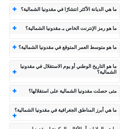
ما هي الديانة الأكثر انتشارًا في مقدونيا الشمالية؟
ما هو رمز الإنترنت الخاص بـ مقدونيا الشمالية؟
ما هو متوسط العمر المتوقع في مقدونيا الشمالية؟
ما هو التاريخ الوطني أو يوم الاستقلال في مقدونيا
الشمالية؟
متى حصلت مقدونيا الشمالية على استقلالها؟
ما هي أبرز المناطق الجغرافية في مقدونيا الشمالية؟