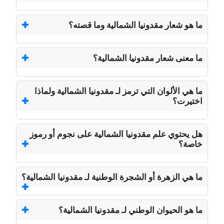
ما هو شعار مقدونيا الشمالية وما قصته؟
ما معنى شعار مقدونيا الشمالية؟
ما هي الألوان التي ترمز لـ مقدونيا الشمالية ولماذا
اختيرت؟
هل يحتوي علم مقدونيا الشمالية على نجوم أو رموز
خاصة؟
ما هي الزهرة أو الشجرة الوطنية لـ مقدونيا الشمالية؟
ما هو الحيوان الوطني لـ مقدونيا الشمالية؟