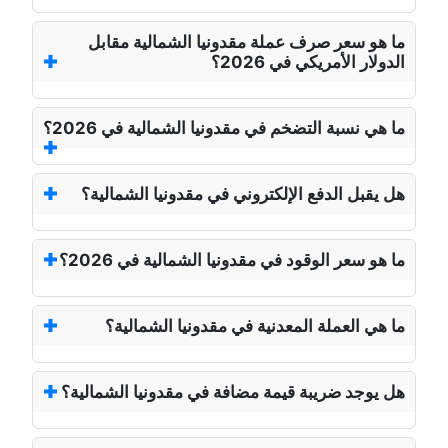
ما هو سعر صرف عملة مقدونيا الشمالية مقابل
الدولار الأمريكي في 2026؟
ما هي نسبة التضخم في مقدونيا الشمالية في 2026؟
هل يقبل الدفع الإلكتروني في مقدونيا الشمالية؟
ما هو سعر الوقود في مقدونيا الشمالية في 2026؟
ما هي العملة المعدنية في مقدونيا الشمالية؟
هل يوجد ضريبة قيمة مضافة في مقدونيا الشمالية؟