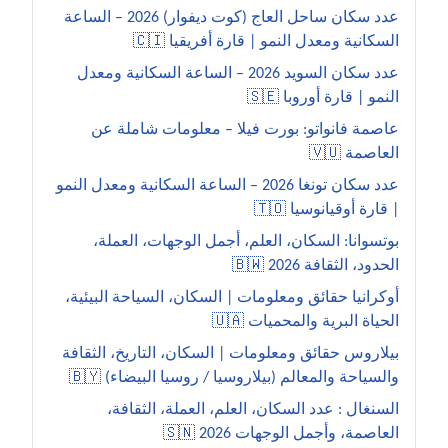
عدد سكان ساحل العاج (كوت ديفوار) 2026 – الساعة
السكانية ومعدل النمو | قارة أفريقيا 🇨🇮
عدد سكان السويد 2026 – الساعة السكانية ومعدل
النمو | قارة أوروبا 🇸🇪
عاصمة فانواتو: بورت فيلا – معلومات شاملة عن
العاصمة 🇻🇺
عدد سكان تونغا 2026 – الساعة السكانية ومعدل النمو
| قارة أوقيانوسيا 🇹🇴
بوتسوانا: السكان، العلم، أجمل الوجهات، العملة،
الحدود، الثقافة 2026 🇧🇼
أوكرانيا حقائق ومعلومات | السكان، السياحة البيئية،
الحياة البرية والمحميات 🇺🇦
بيلاروس حقائق ومعلومات | السكان، التاريخ، الثقافة
والسياحة والمعالم (بيلاروسيا / روسيا البيضاء) 🇧🇾
السنغال : عدد السكان، العلم، العملة، الثقافة،
العاصمة، وأجمل الوجهات 2026 🇸🇳