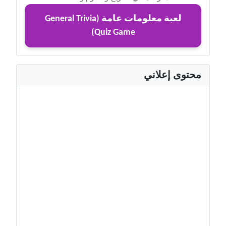
لعبة معلومات عامة (General Trivia
Quiz Game)
محتوى إعلاني