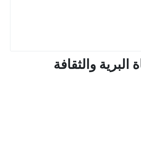
البرية والثقافة