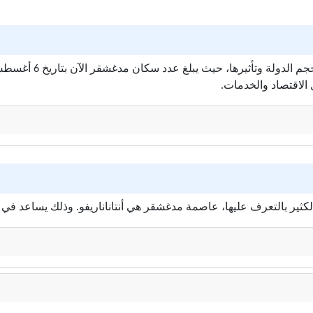
الاقتصاد والخدمات.
كثير بالتعرف عليها، عاصمة مدغشقر هي أنتاناناريفو. وذلك يساعد في