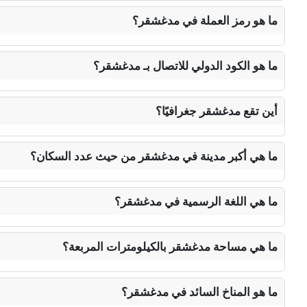
ما هو رمز العملة في مدغشقر؟
ما هو الكود الدولي للاتصال بـ مدغشقر؟
أين تقع مدغشقر جغرافيًا؟
ما هي أكبر مدينة في مدغشقر من حيث عدد السكان؟
ما هي اللغة الرسمية في مدغشقر؟
ما هي مساحة مدغشقر بالكيلومترات المربعة؟
ما هو المناخ السائد في مدغشقر؟