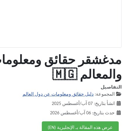
مدغشقر حقائق ومعلومات |
والمعالم 🇲🇬
التفاصيل
المجموعة:
دليل حقائق ومعلومات عن دول العالم
انشأ بتاريخ: 07 آب/أغسطس 2025
حدث بتاريخ: 06 آب/أغسطس 2026
عرض هذه المقالة بـ الإنجليزية (EN)