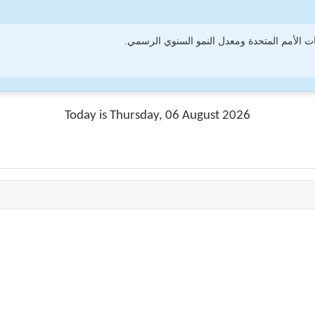
 الأمم المتحدة ومعدل النمو السنوي الرسمي.
Today is Thursday, 06 August 2026