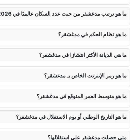
ما هو ترتيب مدغشقر من حيث عدد السكان عالميًا في 2026؟
ما هو نظام الحكم في مدغشقر؟
ما هي الديانة الأكثر انتشارًا في مدغشقر؟
ما هو رمز الإنترنت الخاص بـ مدغشقر؟
ما هو متوسط العمر المتوقع في مدغشقر؟
ما هو التاريخ الوطني أو يوم الاستقلال في مدغشقر؟
متى حصلت مدغشقر على استقلالها؟