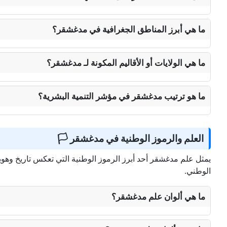
ما هي أبرز المناطق الجغرافية في مدغشقر؟
ما هي الولايات أو الأقاليم المكونة لـ مدغشقر؟
ما هو ترتيب مدغشقر في مؤشر التنمية البشرية؟
العلم والرموز الوطنية في مدغشقر 🏳️
يمثل علم مدغشقر أحد أبرز الرموز الوطنية التي تعكس تاريخ وهوية ال
الوطني.
ما هي ألوان علم مدغشقر؟