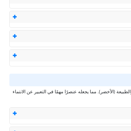
لطبيعة (الأخضر). مما يجعله عنصرًا مهمًا في التعبير عن الانتماء