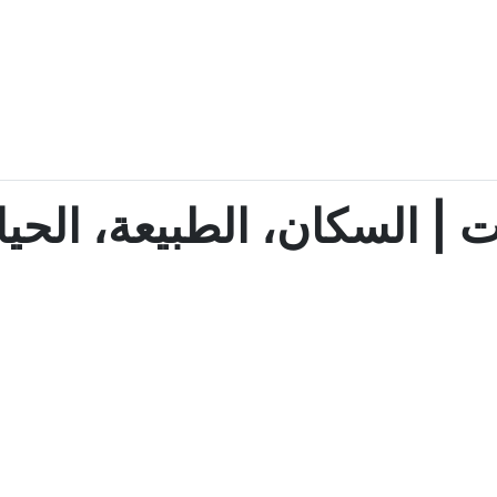
 السكان، الطبيعة، الحياة 