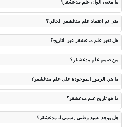
ما معنى ألوان علم مدغشقر؟
متى تم اعتماد علم مدغشقر الحالي؟
هل تغير علم مدغشقر عبر التاريخ؟
من صمم علم مدغشقر؟
ما هي الرموز الموجودة على علم مدغشقر؟
ما هو تاريخ علم مدغشقر؟
هل يوجد نشيد وطني رسمي لـ مدغشقر؟