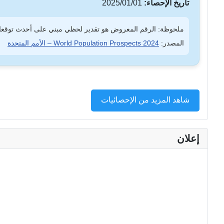
تاريخ الإحصاء:
2025/01/01
ملحوظة: الرقم المعروض هو تقدير لحظي مبني على أحدث توقعات
المصدر:
World Population Prospects 2024 – الأمم المتحدة
شاهد المزيد من الإحصائيات
إعلان