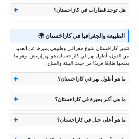
هل توجد قطارات في كازاخستان؟
الطبيعة والجغرافيا في كازاخستان 🌍
تتميز كازاخستان بتنوع جغرافي وطبيعي يميزها عن العديد
من الدول، أطول نهر في كازاخستان هو نهر إرتيش. وهو ما
يمنحها طابعًا فريدًا من حيث البيئة والمناخ.
ما هو أطول نهر في كازاخستان؟
ما هي أكبر بحيرة في كازاخستان؟
ما هو أعلى جبل في كازاخستان؟