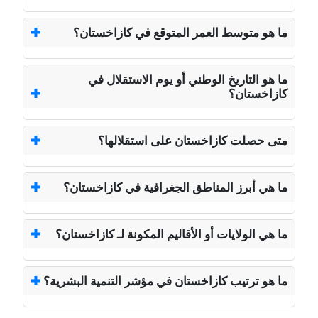
ما هو متوسط العمر المتوقع في كازاخستان؟
ما هو التاريخ الوطني أو يوم الاستقلال في
كازاخستان؟
متى حصلت كازاخستان على استقلالها؟
ما هي أبرز المناطق الجغرافية في كازاخستان؟
ما هي الولايات أو الأقاليم المكونة لـ كازاخستان؟
ما هو ترتيب كازاخستان في مؤشر التنمية البشرية؟