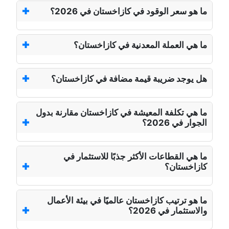
ما هو سعر الوقود في كازاخستان في 2026؟
ما هي العملة المعدنية في كازاخستان؟
هل يوجد ضريبة قيمة مضافة في كازاخستان؟
ما هي تكلفة المعيشة في كازاخستان مقارنة بدول
الجوار في 2026؟
ما هي القطاعات الأكثر جذبًا للاستثمار في
كازاخستان؟
ما هو ترتيب كازاخستان عالميًا في بيئة الأعمال
والاستثمار في 2026؟