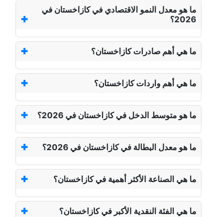
ما هو معدل النمو الاقتصادي في كازاخستان في
2026؟
ما هي أهم صادرات كازاخستان؟
ما هي أهم واردات كازاخستان؟
ما هو متوسط الدخل في كازاخستان في 2026؟
ما هو معدل البطالة في كازاخستان في 2026؟
ما هي الصناعة الأكثر أهمية في كازاخستان؟
ما هي الفئة النقدية الأكبر في كازاخستان؟