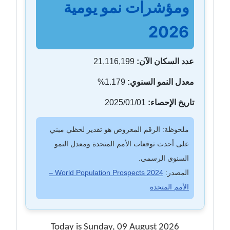
ومؤشرات نمو يومية
2026
عدد السكان الآن:
21,116,199
معدل النمو السنوي:
1.179%
تاريخ الإحصاء:
2025/01/01
ملحوظة: الرقم المعروض هو تقدير لحظي مبني
على أحدث توقعات الأمم المتحدة ومعدل النمو
السنوي الرسمي.
المصدر:
World Population Prospects 2024 –
الأمم المتحدة
Today is Sunday, 09 August 2026