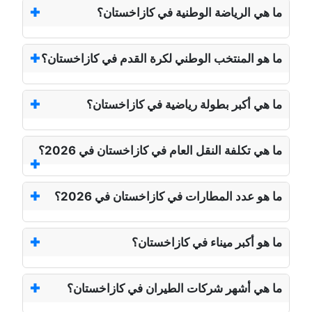
ما هي الرياضة الوطنية في كازاخستان؟
ما هو المنتخب الوطني لكرة القدم في كازاخستان؟
ما هي أكبر بطولة رياضية في كازاخستان؟
ما هي تكلفة النقل العام في كازاخستان في 2026؟
ما هو عدد المطارات في كازاخستان في 2026؟
ما هو أكبر ميناء في كازاخستان؟
ما هي أشهر شركات الطيران في كازاخستان؟