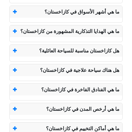
ما هي أشهر الأسواق في كازاخستان؟
ما هي الهدايا التذكارية المشهورة من كازاخستان؟
هل كازاخستان مناسبة للسياحة العائلية؟
هل هناك سياحة علاجية في كازاخستان؟
ما هي الفنادق الفاخرة في كازاخستان؟
ما هي أرخص المدن في كازاخستان؟
ما هي أماكن التخييم في كازاخستان؟