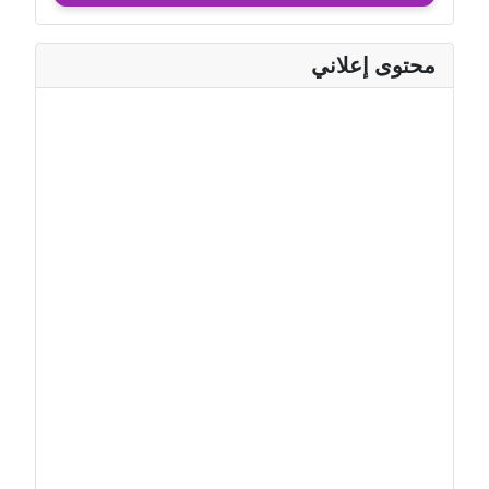
محتوى إعلاني