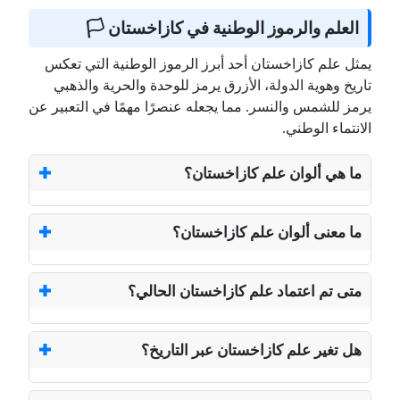
العلم والرموز الوطنية في كازاخستان 🏳️
يمثل علم كازاخستان أحد أبرز الرموز الوطنية التي تعكس
تاريخ وهوية الدولة، الأزرق يرمز للوحدة والحرية والذهبي
يرمز للشمس والنسر. مما يجعله عنصرًا مهمًا في التعبير عن
الانتماء الوطني.
ما هي ألوان علم كازاخستان؟
ما معنى ألوان علم كازاخستان؟
متى تم اعتماد علم كازاخستان الحالي؟
هل تغير علم كازاخستان عبر التاريخ؟