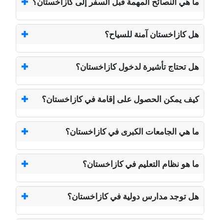
ما هي النصائح المهمة قبل السفر إلى كازاخستان؟
هل كازاخستان آمنة للسياح؟
هل تحتاج تأشيرة لدخول كازاخستان؟
كيف يمكن الحصول على إقامة في كازاخستان؟
ما هي الجامعات الكبرى في كازاخستان؟
ما هو نظام التعليم في كازاخستان؟
هل توجد مدارس دولية في كازاخستان؟