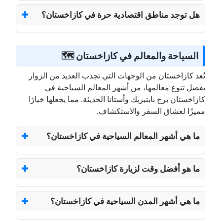
هل توجد مناطق اقتصادية حرة في كازاخستان؟
السياحة والمعالم في كازاخستان 🗺️
تُعد كازاخستان من الوجهات التي تجذب العديد من الزوار
بفضل تنوع معالمها، من أشهر المعالم السياحية في
كازاخستان برج بايتيريك وأستانا الحديثة. مما يجعلها خيارًا
مميزًا لعشاق السفر والاستكشاف.
ما هي أشهر المعالم السياحية في كازاخستان؟
ما هو أفضل وقت لزيارة كازاخستان؟
ما هي أشهر المدن السياحية في كازاخستان؟