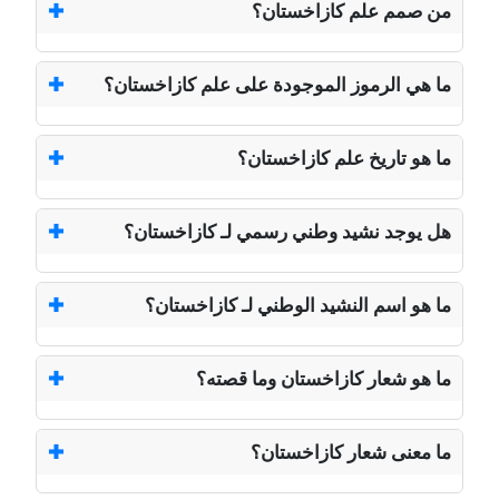
من صمم علم كازاخستان؟
ما هي الرموز الموجودة على علم كازاخستان؟
ما هو تاريخ علم كازاخستان؟
هل يوجد نشيد وطني رسمي لـ كازاخستان؟
ما هو اسم النشيد الوطني لـ كازاخستان؟
ما هو شعار كازاخستان وما قصته؟
ما معنى شعار كازاخستان؟