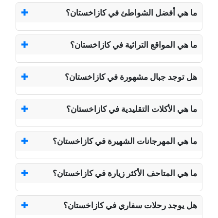
ما هي أفضل الشواطئ في كازاخستان؟
ما هي المواقع التراثية في كازاخستان؟
هل توجد جبال مشهورة في كازاخستان؟
ما هي الأكلات التقليدية في كازاخستان؟
ما هي المهرجانات الشهيرة في كازاخستان؟
ما هي المتاحف الأكثر زيارة في كازاخستان؟
هل يوجد رحلات سفاري في كازاخستان؟