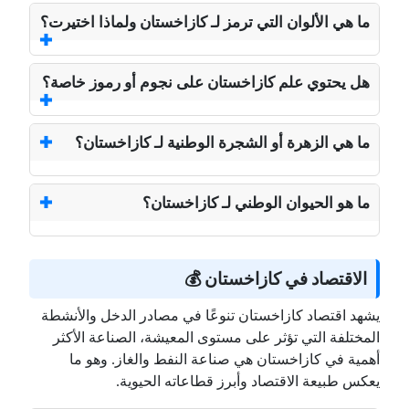
ما هي الألوان التي ترمز لـ كازاخستان ولماذا اختيرت؟
هل يحتوي علم كازاخستان على نجوم أو رموز خاصة؟
ما هي الزهرة أو الشجرة الوطنية لـ كازاخستان؟
ما هو الحيوان الوطني لـ كازاخستان؟
الاقتصاد في كازاخستان 💰
يشهد اقتصاد كازاخستان تنوعًا في مصادر الدخل والأنشطة
المختلفة التي تؤثر على مستوى المعيشة، الصناعة الأكثر
أهمية في كازاخستان هي صناعة النفط والغاز. وهو ما
يعكس طبيعة الاقتصاد وأبرز قطاعاته الحيوية.