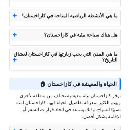
ما هي الأنشطة الرياضية المتاحة في كازاخستان؟
هل هناك سياحة بيئية في كازاخستان؟
ما هي المدن التي يجب زيارتها في كازاخستان لعشاق
التاريخ؟
الحياة والمعيشة في كازاخستان 🏠
توفر كازاخستان بيئة معيشية تختلف من منطقة لأخرى
ويهتم الكثير بمعرفة تفاصيل الحياة فيها، كازاخستان آمنة
نسبيًا للسياح. وذلك يساعد في اتخاذ قرارات السفر أو
الإقامة بشكل أفضل.