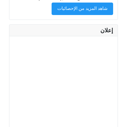
شاهد المزيد من الإحصائيات
إعلان