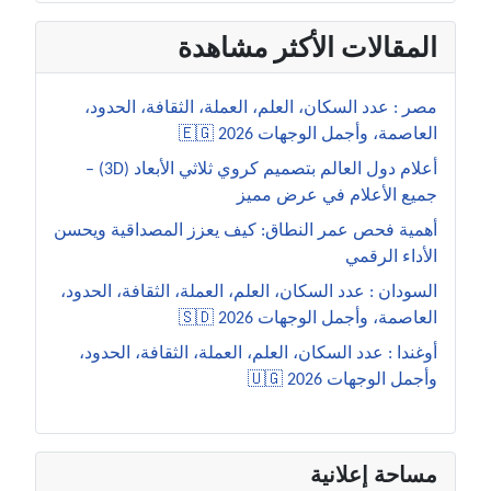
المقالات الأكثر مشاهدة
مصر : عدد السكان، العلم، العملة، الثقافة، الحدود،
العاصمة، وأجمل الوجهات 2026 🇪🇬
أعلام دول العالم بتصميم كروي ثلاثي الأبعاد (3D) –
جميع الأعلام في عرض مميز
أهمية فحص عمر النطاق: كيف يعزز المصداقية ويحسن
الأداء الرقمي
السودان : عدد السكان، العلم، العملة، الثقافة، الحدود،
العاصمة، وأجمل الوجهات 2026 🇸🇩
أوغندا : عدد السكان، العلم، العملة، الثقافة، الحدود،
وأجمل الوجهات 2026 🇺🇬
مساحة إعلانية