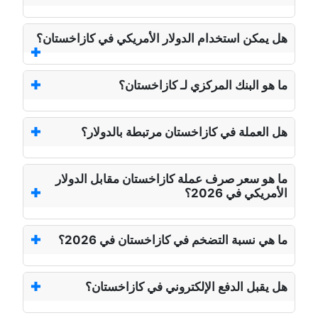
هل يمكن استخدام الدولار الأمريكي في كازاخستان؟
ما هو البنك المركزي لـ كازاخستان؟
هل العملة في كازاخستان مرتبطة بالدولار؟
ما هو سعر صرف عملة كازاخستان مقابل الدولار
الأمريكي في 2026؟
ما هي نسبة التضخم في كازاخستان في 2026؟
هل يقبل الدفع الإلكتروني في كازاخستان؟