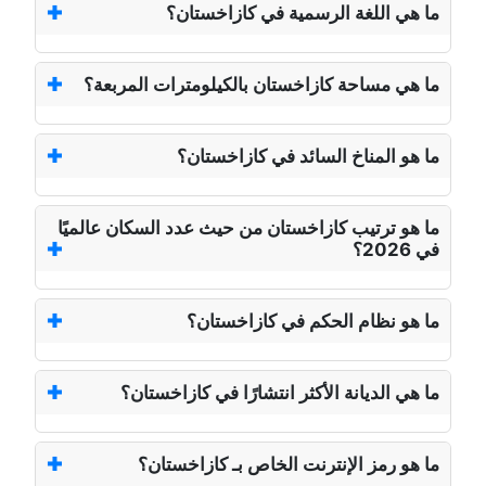
ما هي اللغة الرسمية في كازاخستان؟
ما هي مساحة كازاخستان بالكيلومترات المربعة؟
ما هو المناخ السائد في كازاخستان؟
ما هو ترتيب كازاخستان من حيث عدد السكان عالميًا
في 2026؟
ما هو نظام الحكم في كازاخستان؟
ما هي الديانة الأكثر انتشارًا في كازاخستان؟
ما هو رمز الإنترنت الخاص بـ كازاخستان؟