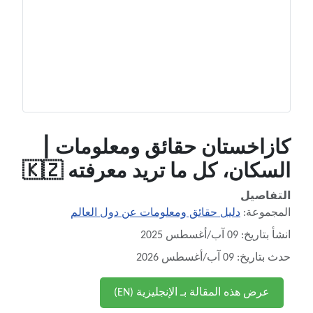
كازاخستان حقائق ومعلومات |
السكان، كل ما تريد معرفته 🇰🇿
التفاصيل
المجموعة:
دليل حقائق ومعلومات عن دول العالم
انشأ بتاريخ: 09 آب/أغسطس 2025
حدث بتاريخ: 09 آب/أغسطس 2026
عرض هذه المقالة بـ الإنجليزية (EN)