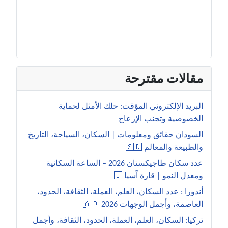
مقالات مقترحة
البريد الإلكتروني المؤقت: حلك الأمثل لحماية
الخصوصية وتجنب الإزعاج
السودان حقائق ومعلومات | السكان، السياحة، التاريخ
والطبيعة والمعالم 🇸🇩
عدد سكان طاجيكستان 2026 – الساعة السكانية
ومعدل النمو | قارة آسيا 🇹🇯
أندورا : عدد السكان، العلم، العملة، الثقافة، الحدود،
العاصمة، وأجمل الوجهات 2026 🇦🇩
تركيا: السكان، العلم، العملة، الحدود، الثقافة، وأجمل