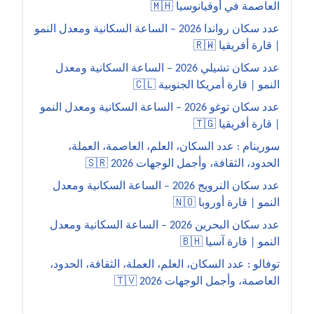
العاصمة في أوقيانوسيا 🇲🇭
عدد سكان رواندا 2026 – الساعة السكانية ومعدل النمو
| قارة أفريقيا 🇷🇼
عدد سكان تشيلي 2026 – الساعة السكانية ومعدل
النمو | قارة أمريكا الجنوبية 🇨🇱
عدد سكان توغو 2026 – الساعة السكانية ومعدل النمو
| قارة أفريقيا 🇹🇬
سورينام : عدد السكان، العلم، العاصمة، العملة،
الحدود، الثقافة، وأجمل الوجهات 2026 🇸🇷
عدد سكان النرويج 2026 – الساعة السكانية ومعدل
النمو | قارة أوروبا 🇳🇴
عدد سكان البحرين 2026 – الساعة السكانية ومعدل
النمو | قارة آسيا 🇧🇭
توفالو : عدد السكان، العلم، العملة، الثقافة، الحدود،
العاصمة، وأجمل الوجهات 2026 🇹🇻