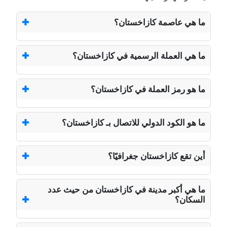
ما هي عاصمة كازاخستان؟
ما هي العملة الرسمية في كازاخستان؟
ما هو رمز العملة في كازاخستان؟
ما هو الكود الدولي للاتصال بـ كازاخستان؟
أين تقع كازاخستان جغرافيًا؟
ما هي أكبر مدينة في كازاخستان من حيث عدد
السكان؟