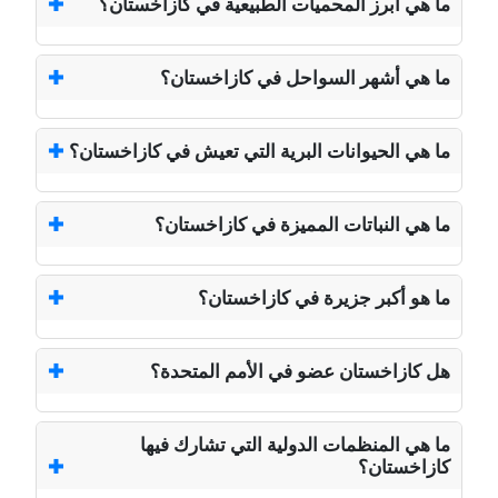
ما هي أبرز المحميات الطبيعية في كازاخستان؟
ما هي أشهر السواحل في كازاخستان؟
ما هي الحيوانات البرية التي تعيش في كازاخستان؟
ما هي النباتات المميزة في كازاخستان؟
ما هو أكبر جزيرة في كازاخستان؟
هل كازاخستان عضو في الأمم المتحدة؟
ما هي المنظمات الدولية التي تشارك فيها
كازاخستان؟