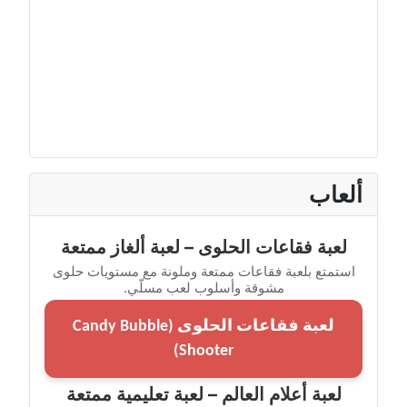
ألعاب
لعبة فقاعات الحلوى – لعبة ألغاز ممتعة
استمتع بلعبة فقاعات ممتعة وملونة مع مستويات حلوى
مشوقة وأسلوب لعب مسلّي.
لعبة فقاعات الحلوى (Candy Bubble
Shooter)
لعبة أعلام العالم – لعبة تعليمية ممتعة