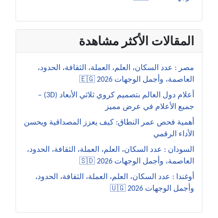
المقالات الأكثر مشاهدة
مصر : عدد السكان، العلم، العملة، الثقافة، الحدود،
العاصمة، وأجمل الوجهات 2026 🇪🇬
أعلام دول العالم بتصميم كروي ثلاثي الأبعاد (3D) –
جميع الأعلام في عرض مميز
أهمية فحص عمر النطاق: كيف يعزز المصداقية ويحسن
الأداء الرقمي
السودان : عدد السكان، العلم، العملة، الثقافة، الحدود،
العاصمة، وأجمل الوجهات 2026 🇸🇩
أوغندا : عدد السكان، العلم، العملة، الثقافة، الحدود،
وأجمل الوجهات 2026 🇺🇬