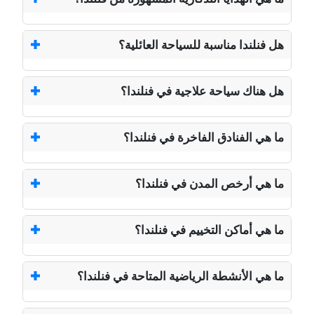
هل فنلندا مناسبة للسياحة العائلية؟
هل هناك سياحة علاجية في فنلندا؟
ما هي الفنادق الفاخرة في فنلندا؟
ما هي أرخص المدن في فنلندا؟
ما هي أماكن التخييم في فنلندا؟
ما هي الأنشطة الرياضية المتاحة في فنلندا؟