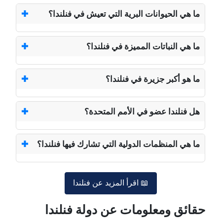
ما هي الحيوانات البرية التي تعيش في فنلندا؟
ما هي النباتات المميزة في فنلندا؟
ما هو أكبر جزيرة في فنلندا؟
هل فنلندا عضو في الأمم المتحدة؟
ما هي المنظمات الدولية التي تشارك فيها فنلندا؟
📖 اقرأ المزيد عن فنلندا
حقائق ومعلومات عن دولة فنلندا