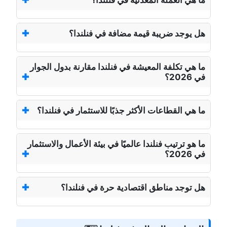
ما هي العملة المعدنية في فنلندا؟
هل يوجد ضريبة قيمة مضافة في فنلندا؟
ما هي تكلفة المعيشة في فنلندا مقارنة بدول الجوار
في 2026؟
ما هي القطاعات الأكثر جذبًا للاستثمار في فنلندا؟
ما هو ترتيب فنلندا عالميًا في بيئة الأعمال والاستثمار
في 2026؟
هل توجد مناطق اقتصادية حرة في فنلندا؟