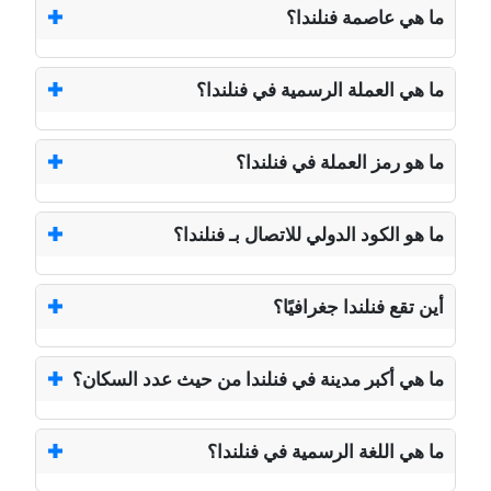
ما هي عاصمة فنلندا؟
ما هي العملة الرسمية في فنلندا؟
ما هو رمز العملة في فنلندا؟
ما هو الكود الدولي للاتصال بـ فنلندا؟
أين تقع فنلندا جغرافيًا؟
ما هي أكبر مدينة في فنلندا من حيث عدد السكان؟
ما هي اللغة الرسمية في فنلندا؟