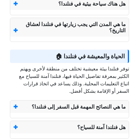
هل هناك سياحة بيئية في فنلندا؟
ما هي المدن التي يجب زيارتها في فنلندا لعشاق
التاريخ؟
الحياة والمعيشة في فنلندا 🏠
توفر فنلندا بيئة معيشية تختلف من منطقة لأخرى ويهتم
الكثير بمعرفة تفاصيل الحياة فيها، فنلندا آمنة للسياح مع
اتباع التعليمات المحلية. وذلك يساعد في اتخاذ قرارات
السفر أو الإقامة بشكل أفضل.
ما هي النصائح المهمة قبل السفر إلى فنلندا؟
هل فنلندا آمنة للسياح؟