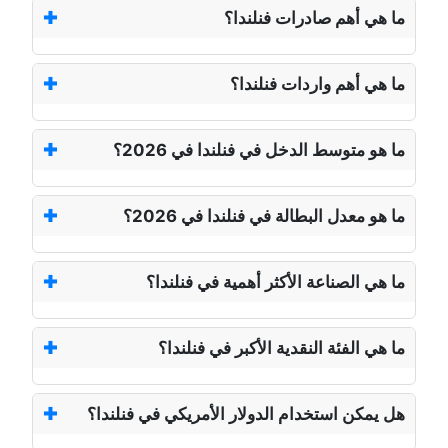
ما هي أهم صادرات فنلندا؟
ما هي أهم واردات فنلندا؟
ما هو متوسط الدخل في فنلندا في 2026؟
ما هو معدل البطالة في فنلندا في 2026؟
ما هي الصناعة الأكثر أهمية في فنلندا؟
ما هي الفئة النقدية الأكبر في فنلندا؟
هل يمكن استخدام الدولار الأمريكي في فنلندا؟