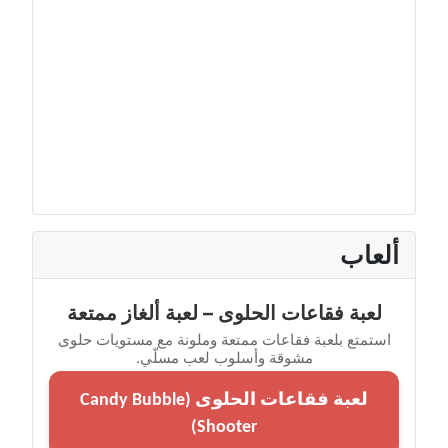
ألعاب
لعبة فقاعات الحلوى – لعبة ألغاز ممتعة
استمتع بلعبة فقاعات ممتعة وملونة مع مستويات حلوى
مشوقة وأسلوب لعب مسلّي.
لعبة فقاعات الحلوى (Candy Bubble
Shooter)