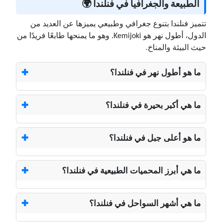
الطبيعة والجغرافيا في فنلندا 🌍
تتميز فنلندا بتنوع جغرافي وطبيعي يميزها عن العديد من
الدول، أطول نهر هو Kemijoki. وهو ما يمنحها طابعًا فريدًا من
حيث البيئة والمناخ.
ما هو أطول نهر في فنلندا؟
ما هي أكبر بحيرة في فنلندا؟
ما هو أعلى جبل في فنلندا؟
ما هي أبرز المحميات الطبيعية في فنلندا؟
ما هي أشهر السواحل في فنلندا؟