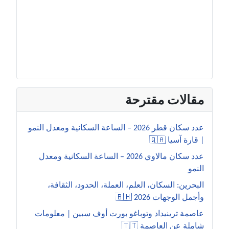
مقالات مقترحة
عدد سكان قطر 2026 – الساعة السكانية ومعدل النمو
| قارة آسيا 🇶🇦
عدد سكان مالاوي 2026 – الساعة السكانية ومعدل
النمو
البحرين: السكان، العلم، العملة، الحدود، الثقافة،
وأجمل الوجهات 2026 🇧🇭
عاصمة ترينيداد وتوباغو بورت أوف سبين | معلومات
شاملة عن العاصمة 🇹🇹