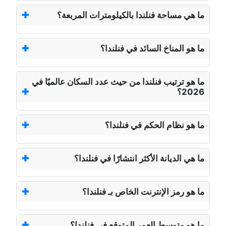
ما هي مساحة فنلندا بالكيلومترات المربعة؟
ما هو المناخ السائد في فنلندا؟
ما هو ترتيب فنلندا من حيث عدد السكان عالميًا في
2026؟
ما هو نظام الحكم في فنلندا؟
ما هي الديانة الأكثر انتشارًا في فنلندا؟
ما هو رمز الإنترنت الخاص بـ فنلندا؟
ما هو متوسط العمر المتوقع في فنلندا؟