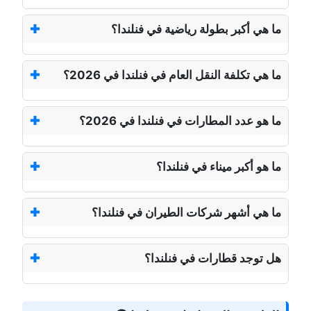
ما هي أكبر بطولة رياضية في فنلندا؟
ما هي تكلفة النقل العام في فنلندا في 2026؟
ما هو عدد المطارات في فنلندا في 2026؟
ما هو أكبر ميناء في فنلندا؟
ما هي أشهر شركات الطيران في فنلندا؟
هل توجد قطارات في فنلندا؟