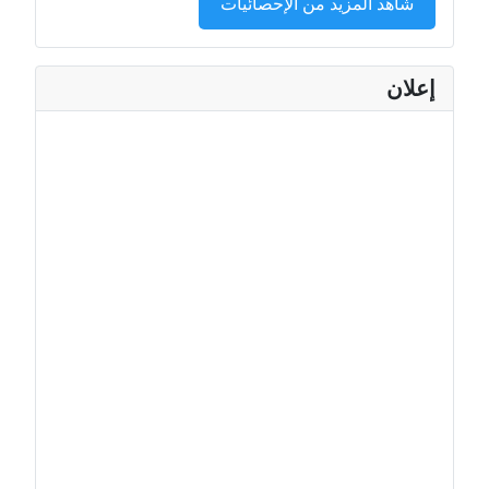
شاهد المزيد من الإحصائيات
إعلان