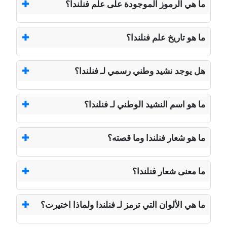
ما هي الرموز الموجودة على علم فنلندا؟
ما هو تاريخ علم فنلندا؟
هل يوجد نشيد وطني رسمي لـ فنلندا؟
ما هو اسم النشيد الوطني لـ فنلندا؟
ما هو شعار فنلندا وما قصته؟
ما معنى شعار فنلندا؟
ما هي الألوان التي ترمز لـ فنلندا ولماذا اختيرت؟