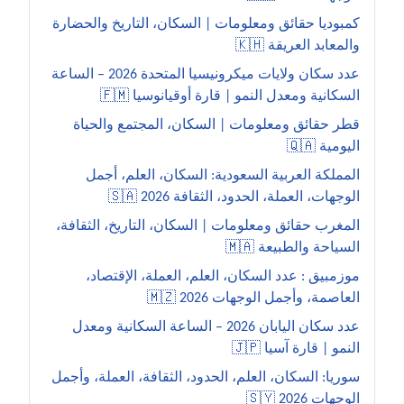
كمبوديا حقائق ومعلومات | السكان، التاريخ والحضارة
والمعابد العريقة 🇰🇭
عدد سكان ولايات ميكرونيسيا المتحدة 2026 – الساعة
السكانية ومعدل النمو | قارة أوقيانوسيا 🇫🇲
قطر حقائق ومعلومات | السكان، المجتمع والحياة
اليومية 🇶🇦
المملكة العربية السعودية: السكان، العلم، أجمل
الوجهات، العملة، الحدود، الثقافة 2026 🇸🇦
المغرب حقائق ومعلومات | السكان، التاريخ، الثقافة،
السياحة والطبيعة 🇲🇦
موزمبيق : عدد السكان، العلم، العملة، الإقتصاد،
العاصمة، وأجمل الوجهات 2026 🇲🇿
عدد سكان اليابان 2026 – الساعة السكانية ومعدل
النمو | قارة آسيا 🇯🇵
سوريا: السكان، العلم، الحدود، الثقافة، العملة، وأجمل
الوجهات 2026 🇸🇾