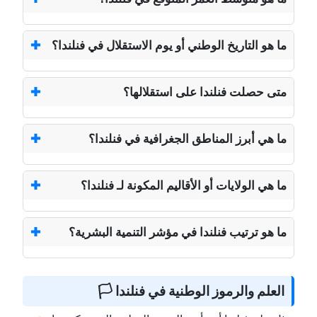
ما هو التاريخ الوطني أو يوم الاستقلال في فنلندا؟
متى حصلت فنلندا على استقلالها؟
ما هي أبرز المناطق الجغرافية في فنلندا؟
ما هي الولايات أو الأقاليم المكونة لـ فنلندا؟
ما هو ترتيب فنلندا في مؤشر التنمية البشرية؟
العلم والرموز الوطنية في فنلندا 🏳️