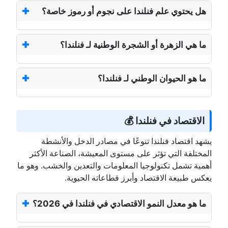
هل يحتوي علم فنلندا على نجوم أو رموز خاصة؟
ما هي الزهرة أو الشجرة الوطنية لـ فنلندا؟
ما هو الحيوان الوطني لـ فنلندا؟
الاقتصاد في فنلندا 💰
يشهد اقتصاد فنلندا تنوعًا في مصادر الدخل والأنشطة
المختلفة التي تؤثر على مستوى المعيشة، الصناعة الأكثر
أهمية تشمل تكنولوجيا المعلومات والتعدين والخشب. وهو ما
يعكس طبيعة الاقتصاد وأبرز قطاعاته الحيوية.
ما هو معدل النمو الاقتصادي في فنلندا في 2026؟