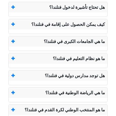
هل تحتاج تأشيرة لدخول فنلندا؟
كيف يمكن الحصول على إقامة في فنلندا؟
ما هي الجامعات الكبرى في فنلندا؟
ما هو نظام التعليم في فنلندا؟
هل توجد مدارس دولية في فنلندا؟
ما هي الرياضة الوطنية في فنلندا؟
ما هو المنتخب الوطني لكرة القدم في فنلندا؟