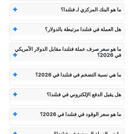
ما هو البنك المركزي لـ فنلندا؟
هل العملة في فنلندا مرتبطة بالدولار؟
ما هو سعر صرف عملة فنلندا مقابل الدولار الأمريكي
في 2026؟
ما هي نسبة التضخم في فنلندا في 2026؟
هل يقبل الدفع الإلكتروني في فنلندا؟
ما هو سعر الوقود في فنلندا في 2026؟