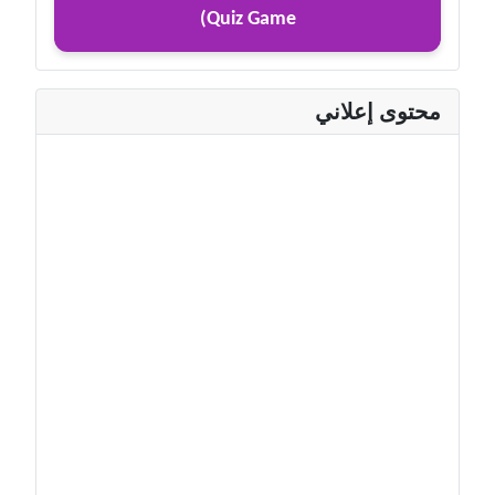
Quiz Game)
محتوى إعلاني