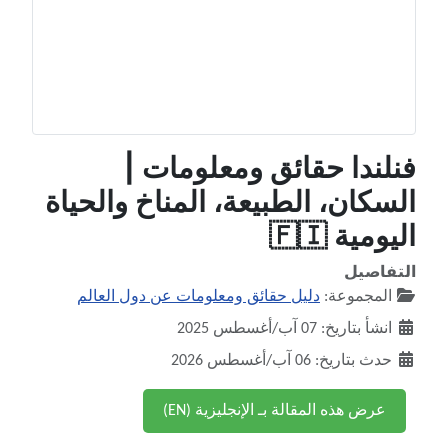
فنلندا حقائق ومعلومات |
السكان، الطبيعة، المناخ والحياة
اليومية 🇫🇮
التفاصيل
المجموعة:
دليل حقائق ومعلومات عن دول العالم
انشأ بتاريخ: 07 آب/أغسطس 2025
حدث بتاريخ: 06 آب/أغسطس 2026
عرض هذه المقالة بـ الإنجليزية (EN)