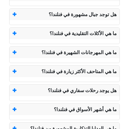
هل توجد جبال مشهورة في فنلندا؟
ما هي الأكلات التقليدية في فنلندا؟
ما هي المهرجانات الشهيرة في فنلندا؟
ما هي المتاحف الأكثر زيارة في فنلندا؟
هل يوجد رحلات سفاري في فنلندا؟
ما هي أشهر الأسواق في فنلندا؟
ما هي الهدايا التذكارية المشهورة من فنلندا؟