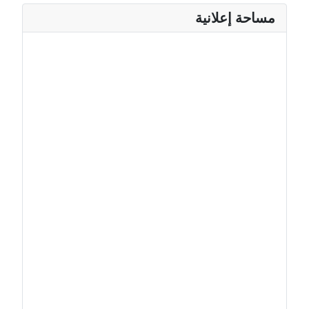
مساحة إعلانية