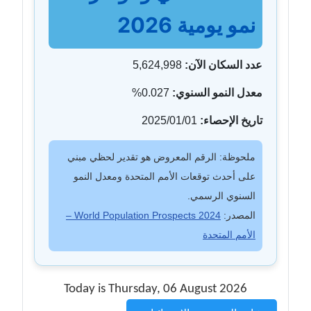
نمو يومية 2026
عدد السكان الآن:
5,624,998
معدل النمو السنوي:
0.027%
تاريخ الإحصاء:
2025/01/01
ملحوظة: الرقم المعروض هو تقدير لحظي مبني
على أحدث توقعات الأمم المتحدة ومعدل النمو
السنوي الرسمي.
المصدر:
World Population Prospects 2024 –
الأمم المتحدة
Today is Thursday, 06 August 2026