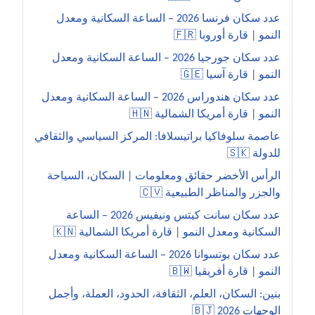
عدد سكان فرنسا 2026 – الساعة السكانية ومعدل
النمو | قارة أوروبا 🇫🇷
عدد سكان جورجيا 2026 – الساعة السكانية ومعدل
النمو | قارة آسيا 🇬🇪
عدد سكان هندوراس 2026 – الساعة السكانية ومعدل
النمو | قارة أمريكا الشمالية 🇭🇳
عاصمة سلوفاكيا براتيسلافا: المركز السياسي والثقافي
للدولة 🇸🇰
الرأس الأخضر حقائق ومعلومات | السكان، السياحة
والجزر والمناظر الطبيعية 🇨🇻
عدد سكان سانت كيتس ونيفيس 2026 – الساعة
السكانية ومعدل النمو | قارة أمريكا الشمالية 🇰🇳
عدد سكان بوتسوانا 2026 – الساعة السكانية ومعدل
النمو | قارة أفريقيا 🇧🇼
بنين: السكان، العلم، الثقافة، الحدود، العملة، وأجمل
الوجهات 2026 🇧🇯