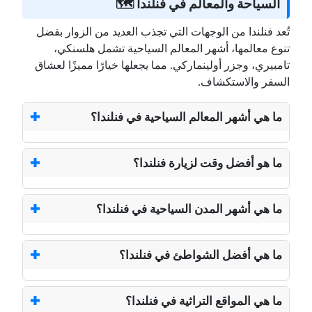
السياحة والمعالم في فنلندا 🗺️
تُعد فنلندا من الوجهات التي تجذب العديد من الزوار بفضل
تنوع معالمها، أشهر المعالم السياحية تشمل هلسنكي،
تامبيري، وجزر أولينماركي. مما يجعلها خيارًا مميزًا لعشاق
السفر والاستكشاف.
ما هي أشهر المعالم السياحية في فنلندا؟
ما هو أفضل وقت لزيارة فنلندا؟
ما هي أشهر المدن السياحية في فنلندا؟
ما هي أفضل الشواطئ في فنلندا؟
ما هي المواقع التراثية في فنلندا؟