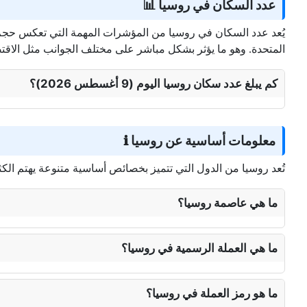
عدد السكان في روسيا 📊
المتحدة. وهو ما يؤثر بشكل مباشر على مختلف الجوانب مثل الاقت
كم يبلغ عدد سكان روسيا اليوم (9 أغسطس 2026)؟
معلومات أساسية عن روسيا ℹ️
تُعد روسيا من الدول التي تتميز بخصائص أساسية متنوعة يهتم ال
ما هي عاصمة روسيا؟
ما هي العملة الرسمية في روسيا؟
ما هو رمز العملة في روسيا؟