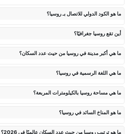
ما هو الكود الدولي للاتصال بـ روسيا؟
أين تقع روسيا جغرافيًا؟
ما هي أكبر مدينة في روسيا من حيث عدد السكان؟
ما هي اللغة الرسمية في روسيا؟
ما هي مساحة روسيا بالكيلومترات المربعة؟
ما هو المناخ السائد في روسيا؟
ما هو ترتيب روسيا من حيث عدد السكان عالميًا في 2026؟