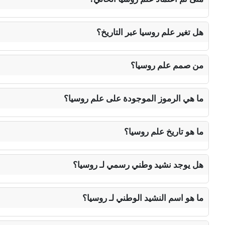
هل تغير علم روسيا عبر التاريخ؟
من صمم علم روسيا؟
ما هي الرموز الموجودة على علم روسيا؟
ما هو تاريخ علم روسيا؟
هل يوجد نشيد وطني رسمي لـ روسيا؟
ما هو اسم النشيد الوطني لـ روسيا؟