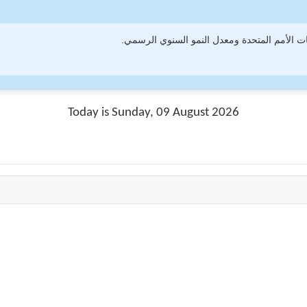
 الأمم المتحدة ومعدل النمو السنوي الرسمي.
Today is Sunday, 09 August 2026