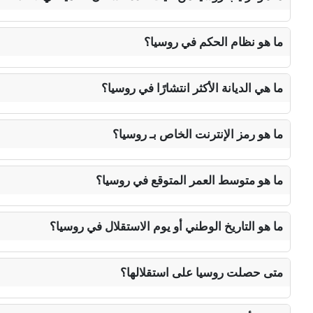
ما هو نظام الحكم في روسيا؟
ما هي الديانة الأكثر انتشارًا في روسيا؟
ما هو رمز الإنترنت الخاص بـ روسيا؟
ما هو متوسط العمر المتوقع في روسيا؟
ما هو التاريخ الوطني أو يوم الاستقلال في روسيا؟
متى حصلت روسيا على استقلالها؟