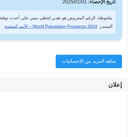
تاريخ الإحصاء:
2025/01/01
ملحوظة: الرقم المعروض هو تقدير لحظي مبني على أحدث توقعات
المصدر:
World Population Prospects 2024 – الأمم المتحدة
شاهد المزيد من الإحصائيات
إعلان