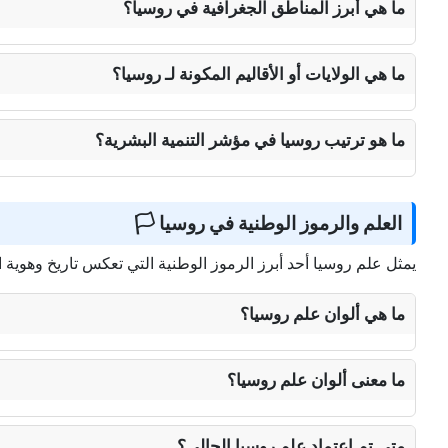
ما هي أبرز المناطق الجغرافية في روسيا؟
ما هي الولايات أو الأقاليم المكونة لـ روسيا؟
ما هو ترتيب روسيا في مؤشر التنمية البشرية؟
العلم والرموز الوطنية في روسيا 🏳️
يمثل علم روسيا أحد أبرز الرموز الوطنية التي تعكس تاريخ وهوية الد
ما هي ألوان علم روسيا؟
ما معنى ألوان علم روسيا؟
متى تم اعتماد علم روسيا الحالي؟