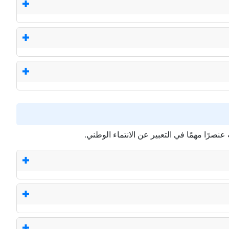
نصرًا مهمًا في التعبير عن الانتماء الوطني.