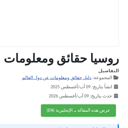
روسيا حقائق ومعلومات | ال
التفاصيل
المجموعة:
دليل حقائق ومعلومات عن دول العالم
انشأ بتاريخ: 09 آب/أغسطس 2025
حدث بتاريخ: 09 آب/أغسطس 2026
عرض هذه المقالة بـ الإنجليزية (EN)