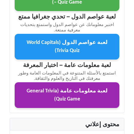
– Quiz Game)
لعبة عواصم الدول – تحدي جغرافيا ممتع
اختبر معلوماتك عن عواصم الدول واستمتع بتحديات
معرفية ممتعة.
لعبة عواصم الدول (World Capitals
Trivia Quiz)
لعبة معلومات عامة – اختبار المعرفة
استمتع بالأسئلة المتنوعة في المعلومات العامة وطور
معرفتك في التاريخ والعلوم والثقافة.
لعبة معلومات عامة (General Trivia
Quiz Game)
محتوى إعلاني