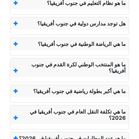
ما هو نظام التعليم في جنوب أفريقيا؟
هل توجد مدارس دولية في جنوب أفريقيا؟
ما هي الرياضة الوطنية في جنوب أفريقيا؟
ما هو المنتخب الوطني لكرة القدم في جنوب
أفريقيا؟
ما هي أكبر بطولة رياضية في جنوب أفريقيا؟
ما هي تكلفة النقل العام في جنوب أفريقيا في
2026؟
ما هو عدد المطارات في جنوب أفريقيا في 2026؟