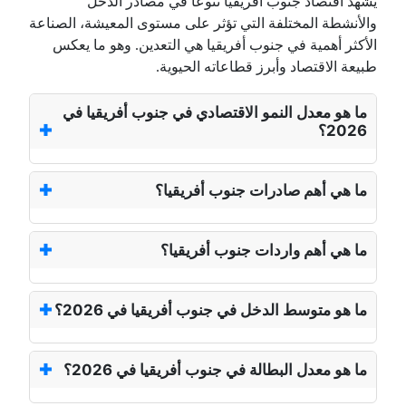
يشهد اقتصاد جنوب أفريقيا تنوعًا في مصادر الدخل
والأنشطة المختلفة التي تؤثر على مستوى المعيشة، الصناعة
الأكثر أهمية في جنوب أفريقيا هي التعدين. وهو ما يعكس
طبيعة الاقتصاد وأبرز قطاعاته الحيوية.
ما هو معدل النمو الاقتصادي في جنوب أفريقيا في
2026؟
ما هي أهم صادرات جنوب أفريقيا؟
ما هي أهم واردات جنوب أفريقيا؟
ما هو متوسط الدخل في جنوب أفريقيا في 2026؟
ما هو معدل البطالة في جنوب أفريقيا في 2026؟