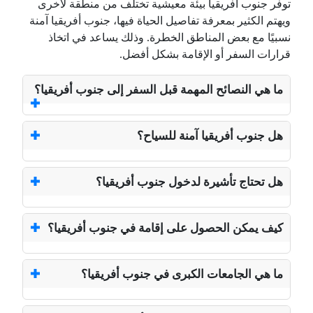
توفر جنوب أفريقيا بيئة معيشية تختلف من منطقة لأخرى
ويهتم الكثير بمعرفة تفاصيل الحياة فيها، جنوب أفريقيا آمنة
نسبيًا مع بعض المناطق الخطرة. وذلك يساعد في اتخاذ
قرارات السفر أو الإقامة بشكل أفضل.
ما هي النصائح المهمة قبل السفر إلى جنوب أفريقيا؟
هل جنوب أفريقيا آمنة للسياح؟
هل تحتاج تأشيرة لدخول جنوب أفريقيا؟
كيف يمكن الحصول على إقامة في جنوب أفريقيا؟
ما هي الجامعات الكبرى في جنوب أفريقيا؟