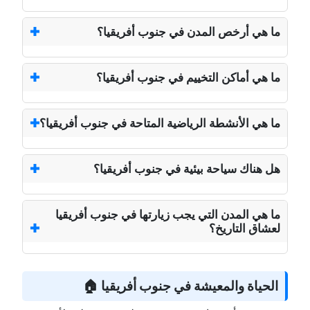
ما هي أرخص المدن في جنوب أفريقيا؟
ما هي أماكن التخييم في جنوب أفريقيا؟
ما هي الأنشطة الرياضية المتاحة في جنوب أفريقيا؟
هل هناك سياحة بيئية في جنوب أفريقيا؟
ما هي المدن التي يجب زيارتها في جنوب أفريقيا
لعشاق التاريخ؟
الحياة والمعيشة في جنوب أفريقيا 🏠