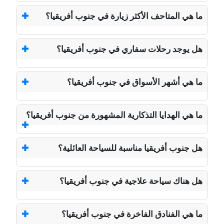
ما هي المتاحف الأكثر زيارة في جنوب أفريقيا؟
هل يوجد رحلات سفاري في جنوب أفريقيا؟
ما هي أشهر الأسواق في جنوب أفريقيا؟
ما هي الهدايا التذكارية المشهورة من جنوب أفريقيا؟
هل جنوب أفريقيا مناسبة للسياحة العائلية؟
هل هناك سياحة علاجية في جنوب أفريقيا؟
ما هي الفنادق الفاخرة في جنوب أفريقيا؟