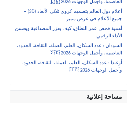
العاصمة، وأجمل الوجهات 2026 🇪🇬
أعلام دول العالم بتصميم كروي ثلاثي الأبعاد (3D) –
جميع الأعلام في عرض مميز
أهمية فحص عمر النطاق: كيف يعزز المصداقية ويحسن
الأداء الرقمي
السودان : عدد السكان، العلم، العملة، الثقافة، الحدود،
العاصمة، وأجمل الوجهات 2026 🇸🇩
أوغندا : عدد السكان، العلم، العملة، الثقافة، الحدود،
وأجمل الوجهات 2026 🇺🇬
مساحة إعلانية