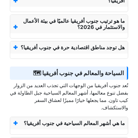
أفريقيا؟
ما هو ترتيب جنوب أفريقيا عالميًا في بيئة الأعمال
والاستثمار في 2026؟
هل توجد مناطق اقتصادية حرة في جنوب أفريقيا؟
السياحة والمعالم في جنوب أفريقيا 🗺️
تُعد جنوب أفريقيا من الوجهات التي تجذب العديد من الزوار
بفضل تنوع معالمها، أشهر المعالم السياحية جبل الطاولة في
كيب تاون. مما يجعلها خيارًا مميزًا لعشاق السفر
والاستكشاف.
ما هي أشهر المعالم السياحية في جنوب أفريقيا؟