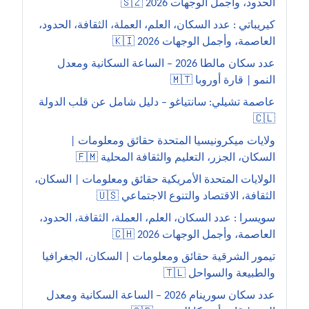
الحدود، وأجمل الوجهات 2026 🇸🇿
كيريباتي : عدد السكان، العلم، العملة، الثقافة، الحدود،
العاصمة، وأجمل الوجهات 2026 🇰🇮
عدد سكان مالطا 2026 – الساعة السكانية ومعدل
النمو | قارة أوروبا 🇲🇹
عاصمة تشيلي: سانتياغو – دليل شامل عن قلب الدولة
🇨🇱
ولايات ميكرونيسيا المتحدة حقائق ومعلومات |
السكان، الجزر، التعليم والثقافة المحلية 🇫🇲
الولايات المتحدة الأمريكية حقائق ومعلومات | السكان،
الثقافة، الاقتصاد والتنوع الاجتماعي 🇺🇸
سويسرا : عدد السكان، العلم، العملة، الثقافة، الحدود،
العاصمة، وأجمل الوجهات 2026 🇨🇭
تيمور الشرقية حقائق ومعلومات | السكان، الجغرافيا
والطبيعة والسواحل 🇹🇱
عدد سكان سورينام 2026 – الساعة السكانية ومعدل