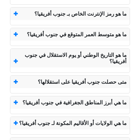
ما هو رمز الإنترنت الخاص بـ جنوب أفريقيا؟
ما هو متوسط العمر المتوقع في جنوب أفريقيا؟
ما هو التاريخ الوطني أو يوم الاستقلال في جنوب
أفريقيا؟
متى حصلت جنوب أفريقيا على استقلالها؟
ما هي أبرز المناطق الجغرافية في جنوب أفريقيا؟
ما هي الولايات أو الأقاليم المكونة لـ جنوب أفريقيا؟