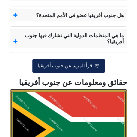
هل جنوب أفريقيا عضو في الأمم المتحدة؟
ما هي المنظمات الدولية التي تشارك فيها جنوب
أفريقيا؟
📖 اقرأ المزيد عن جنوب أفريقيا
حقائق ومعلومات عن جنوب أفريقيا