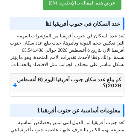
عرض هذه المقالة بـ الإنجليزية (EN)
عدد السكان في جنوب أفريقيا 📊
يُعد عدد السكان في جنوب أفريقيا من المؤشرات المهمة
التي تعكس حجم الدولة وتأثيرها، حيث يبلغ عدد سكان جنوب
أفريقيا الآن بتاريخ 6 أغسطس 2026 حوالي 65,541,436
نسمة، وذلك وفقًا لأحدث تقديرات الأمم المتحدة. وهو ما يؤثر
بشكل مباشر على مختلف الجوانب مثل الاقتصاد والخدمات.
كم يبلغ عدد سكان جنوب أفريقيا اليوم (6 أغسطس
2026)؟
معلومات أساسية عن جنوب أفريقيا ℹ️
تُعد جنوب أفريقيا من الدول التي تتميز بخصائص أساسية
متنوعة يهتم الكثير بالتعرف عليها، عاصمة جنوب أفريقيا هي