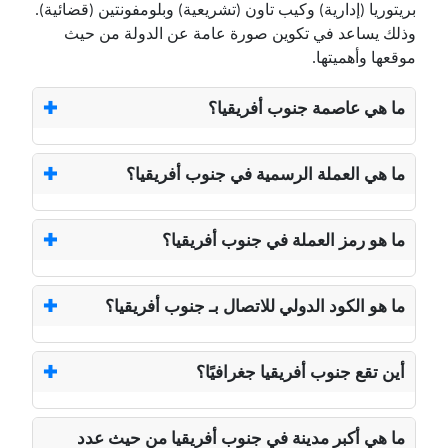
بريتوريا (إدارية) وكيب تاون (تشريعية) وبلومفونتين (قضائية).
وذلك يساعد في تكوين صورة عامة عن الدولة من حيث
موقعها وأهميتها.
ما هي عاصمة جنوب أفريقيا؟
ما هي العملة الرسمية في جنوب أفريقيا؟
ما هو رمز العملة في جنوب أفريقيا؟
ما هو الكود الدولي للاتصال بـ جنوب أفريقيا؟
أين تقع جنوب أفريقيا جغرافيًا؟
ما هي أكبر مدينة في جنوب أفريقيا من حيث عدد