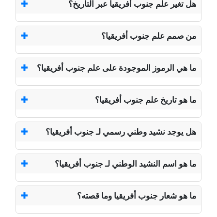
هل تغير علم جنوب أفريقيا عبر التاريخ؟
من صمم علم جنوب أفريقيا؟
ما هي الرموز الموجودة على علم جنوب أفريقيا؟
ما هو تاريخ علم جنوب أفريقيا؟
هل يوجد نشيد وطني رسمي لـ جنوب أفريقيا؟
ما هو اسم النشيد الوطني لـ جنوب أفريقيا؟
ما هو شعار جنوب أفريقيا وما قصته؟