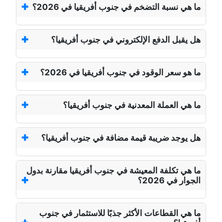
ما هي نسبة التضخم في جنوب أفريقيا في 2026؟
هل يقبل الدفع الإلكتروني في جنوب أفريقيا؟
ما هو سعر الوقود في جنوب أفريقيا في 2026؟
ما هي العملة المعدنية في جنوب أفريقيا؟
هل يوجد ضريبة قيمة مضافة في جنوب أفريقيا؟
ما هي تكلفة المعيشة في جنوب أفريقيا مقارنة بدول
الجوار في 2026؟
ما هي القطاعات الأكثر جذبًا للاستثمار في جنوب