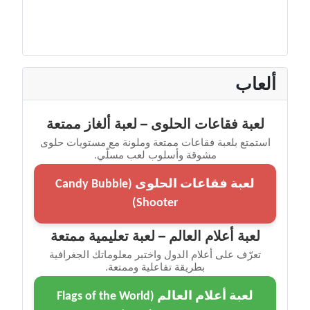
ألعاب
لعبة فقاعات الحلوى – لعبة ألغاز ممتعة
استمتع بلعبة فقاعات ممتعة وملونة مع مستويات حلوى
مشوقة وأسلوب لعب مسلّي.
لعبة فقاعات الحلوى (Candy Bubble
Shooter)
لعبة أعلام العالم – لعبة تعليمية ممتعة
تعرّف على أعلام الدول واختبر معلوماتك الجغرافية
بطريقة تفاعلية وممتعة.
لعبة أعلام العالم (Flags of the World