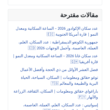
مقالات مقترحة
عدد سكان الإكوادور 2026 – الساعة السكانية ومعدل
النمو | قارة أمريكا الجنوبية 🇪🇨
جمهورية الكونغو الديمقراطية : عدد السكان، العلم،
العملة، العاصمة، وأجمل الوجهات 2026 🇨🇩
عدد سكان غانا 2026 – الساعة السكانية ومعدل النمو |
قارة أفريقيا 🇬🇭
فضل العشر الأوائل من ذي الحجة وأفضل الأعمال
توغو حقائق ومعلومات | السكان، السياحة، الحياة
البرية والطبيعة والمعالم 🇹🇬
باراغواي حقائق ومعلومات | السكان، الثقافة، الزراعة
والأنهار 🇵🇾
إسواتيني : عدد السكان، العلم، العملة، العاصمة،