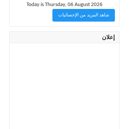
Today is Thursday, 06 August 2026
شاهد المزيد من الإحصائيات
إعلان