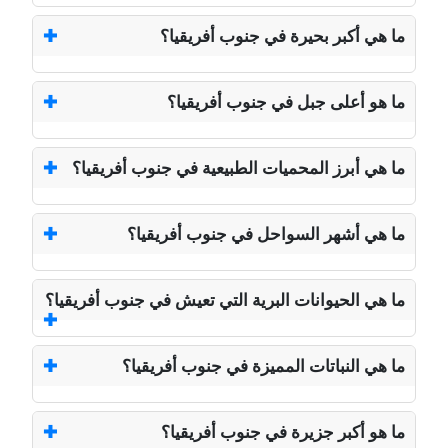
ما هي أكبر بحيرة في جنوب أفريقيا؟
ما هو أعلى جبل في جنوب أفريقيا؟
ما هي أبرز المحميات الطبيعية في جنوب أفريقيا؟
ما هي أشهر السواحل في جنوب أفريقيا؟
ما هي الحيوانات البرية التي تعيش في جنوب أفريقيا؟
ما هي النباتات المميزة في جنوب أفريقيا؟
ما هو أكبر جزيرة في جنوب أفريقيا؟