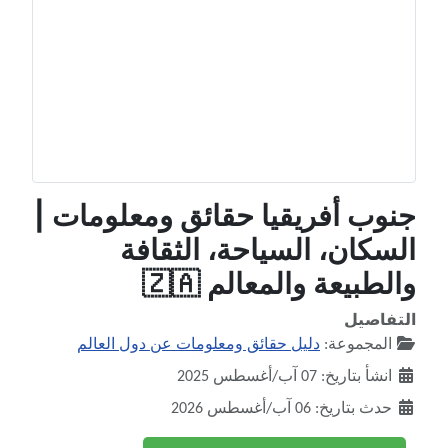
جنوب أفريقيا حقائق ومعلومات |
السكان، السياحة، الثقافة
والطبيعة والمعالم 🇿🇦
التفاصيل
المجموعة:
دليل حقائق ومعلومات عن دول العالم
انشأ بتاريخ: 07 آب/أغسطس 2025
حدث بتاريخ: 06 آب/أغسطس 2026