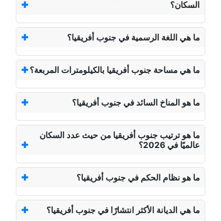
السكان؟
ما هي اللغة الرسمية في جنوب أفريقيا؟
ما هي مساحة جنوب أفريقيا بالكيلومترات المربعة؟
ما هو المناخ السائد في جنوب أفريقيا؟
ما هو ترتيب جنوب أفريقيا من حيث عدد السكان
عالميًا في 2026؟
ما هو نظام الحكم في جنوب أفريقيا؟
ما هي الديانة الأكثر انتشارًا في جنوب أفريقيا؟