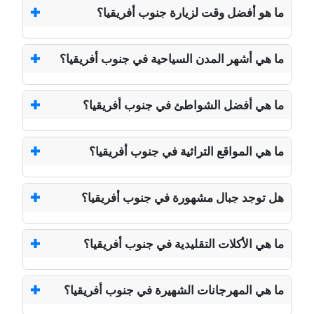
ما هو أفضل وقت لزيارة جنوب أفريقيا؟
ما هي أشهر المدن السياحية في جنوب أفريقيا؟
ما هي أفضل الشواطئ في جنوب أفريقيا؟
ما هي المواقع التراثية في جنوب أفريقيا؟
هل توجد جبال مشهورة في جنوب أفريقيا؟
ما هي الأكلات التقليدية في جنوب أفريقيا؟
ما هي المهرجانات الشهيرة في جنوب أفريقيا؟