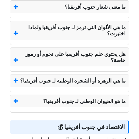
ما معنى شعار جنوب أفريقيا؟
ما هي الألوان التي ترمز لـ جنوب أفريقيا ولماذا
اختيرت؟
هل يحتوي علم جنوب أفريقيا على نجوم أو رموز
خاصة؟
ما هي الزهرة أو الشجرة الوطنية لـ جنوب أفريقيا؟
ما هو الحيوان الوطني لـ جنوب أفريقيا؟
الاقتصاد في جنوب أفريقيا 💰