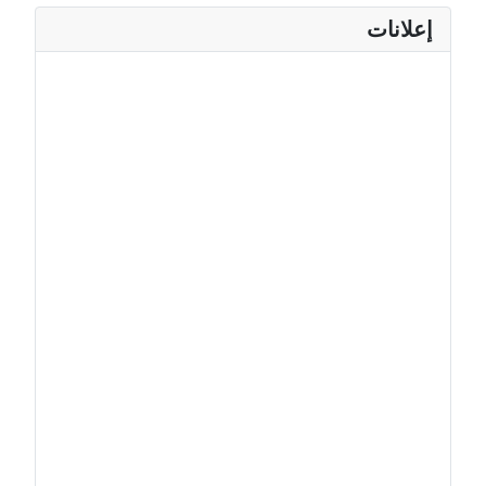
إعلانات