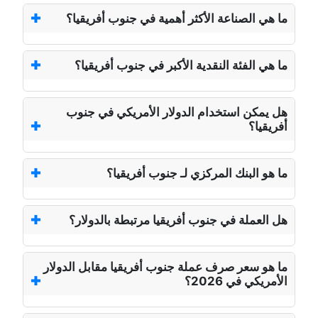
ما هي الصناعة الأكثر أهمية في جنوب أفريقيا؟
ما هي الفئة النقدية الأكبر في جنوب أفريقيا؟
هل يمكن استخدام الدولار الأمريكي في جنوب
أفريقيا؟
ما هو البنك المركزي لـ جنوب أفريقيا؟
هل العملة في جنوب أفريقيا مرتبطة بالدولار؟
ما هو سعر صرف عملة جنوب أفريقيا مقابل الدولار
الأمريكي في 2026؟