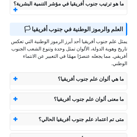
ما هو ترتيب جنوب أفريقيا في مؤشر التنمية البشرية؟
العلم والرموز الوطنية في جنوب أفريقيا 🏳️
يمثل علم جنوب أفريقيا أحد أبرز الرموز الوطنية التي تعكس
تاريخ وهوية الدولة، الألوان تمثل وحدة وتنوع الشعب الجنوب
أفريقي. مما يجعله عنصرًا مهمًا في التعبير عن الانتماء
الوطني.
ما هي ألوان علم جنوب أفريقيا؟
ما معنى ألوان علم جنوب أفريقيا؟
متى تم اعتماد علم جنوب أفريقيا الحالي؟