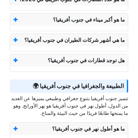
ما هو أكبر ميناء في جنوب أفريقيا؟
ما هي أشهر شركات الطيران في جنوب أفريقيا؟
هل توجد قطارات في جنوب أفريقيا؟
الطبيعة والجغرافيا في جنوب أفريقيا 🌍
تتميز جنوب أفريقيا بتنوع جغرافي وطبيعي يميزها عن العديد
من الدول، أطول نهر في جنوب أفريقيا هو نهر الأورانج. وهو
ما يمنحها طابعًا فريدًا من حيث البيئة والمناخ.
ما هو أطول نهر في جنوب أفريقيا؟