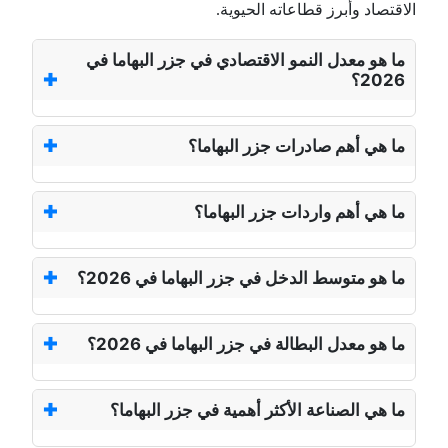
الاقتصاد وأبرز قطاعاته الحيوية.
ما هو معدل النمو الاقتصادي في جزر البهاما في
2026؟
ما هي أهم صادرات جزر البهاما؟
ما هي أهم واردات جزر البهاما؟
ما هو متوسط الدخل في جزر البهاما في 2026؟
ما هو معدل البطالة في جزر البهاما في 2026؟
ما هي الصناعة الأكثر أهمية في جزر البهاما؟