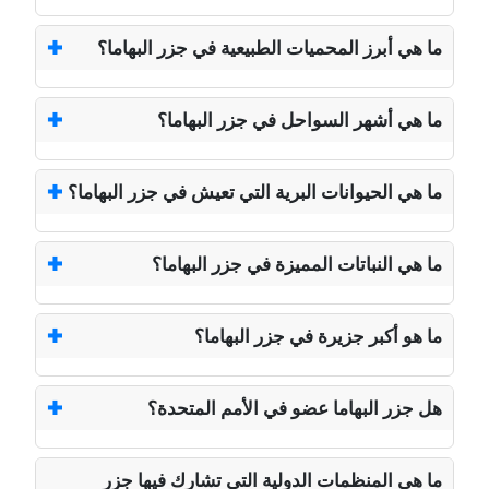
ما هي أبرز المحميات الطبيعية في جزر البهاما؟
ما هي أشهر السواحل في جزر البهاما؟
ما هي الحيوانات البرية التي تعيش في جزر البهاما؟
ما هي النباتات المميزة في جزر البهاما؟
ما هو أكبر جزيرة في جزر البهاما؟
هل جزر البهاما عضو في الأمم المتحدة؟
ما هي المنظمات الدولية التي تشارك فيها جزر