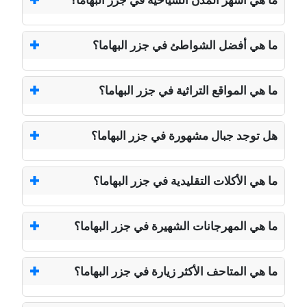
ما هي أشهر المدن السياحية في جزر البهاما؟
ما هي أفضل الشواطئ في جزر البهاما؟
ما هي المواقع التراثية في جزر البهاما؟
هل توجد جبال مشهورة في جزر البهاما؟
ما هي الأكلات التقليدية في جزر البهاما؟
ما هي المهرجانات الشهيرة في جزر البهاما؟
ما هي المتاحف الأكثر زيارة في جزر البهاما؟