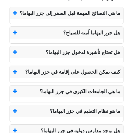
ما هي النصائح المهمة قبل السفر إلى جزر البهاما؟
هل جزر البهاما آمنة للسياح؟
هل تحتاج تأشيرة لدخول جزر البهاما؟
كيف يمكن الحصول على إقامة في جزر البهاما؟
ما هي الجامعات الكبرى في جزر البهاما؟
ما هو نظام التعليم في جزر البهاما؟
هل توجد مدارس دولية في جزر البهاما؟