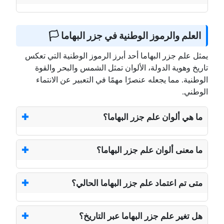
العلم والرموز الوطنية في جزر البهاما 🏳️
يمثل علم جزر البهاما أحد أبرز الرموز الوطنية التي تعكس
تاريخ وهوية الدولة، الألوان تمثل الشمس والبحر والقوة
الوطنية. مما يجعله عنصرًا مهمًا في التعبير عن الانتماء
الوطني.
ما هي ألوان علم جزر البهاما؟
ما معنى ألوان علم جزر البهاما؟
متى تم اعتماد علم جزر البهاما الحالي؟
هل تغير علم جزر البهاما عبر التاريخ؟