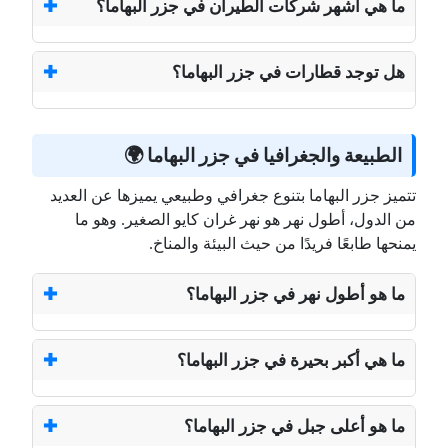
ما هي أشهر شركات الطيران في جزر البهاما؟
هل توجد قطارات في جزر البهاما؟
الطبيعة والجغرافيا في جزر البهاما 🌍
تتميز جزر البهاما بتنوع جغرافي وطبيعي يميزها عن العديد
من الدول، أطول نهر هو نهر غران كايو الصغير. وهو ما
يمنحها طابعًا فريدًا من حيث البيئة والمناخ.
ما هو أطول نهر في جزر البهاما؟
ما هي أكبر بحيرة في جزر البهاما؟
ما هو أعلى جبل في جزر البهاما؟