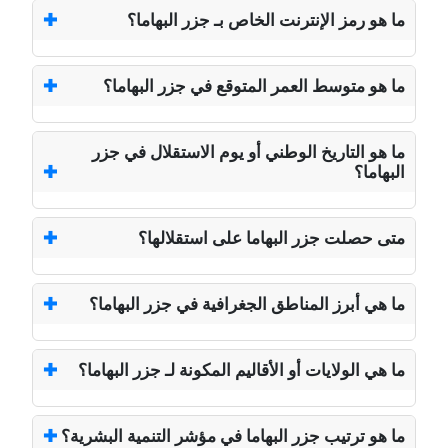
ما هو رمز الإنترنت الخاص بـ جزر البهاما؟
ما هو متوسط العمر المتوقع في جزر البهاما؟
ما هو التاريخ الوطني أو يوم الاستقلال في جزر
البهاما؟
متى حصلت جزر البهاما على استقلالها؟
ما هي أبرز المناطق الجغرافية في جزر البهاما؟
ما هي الولايات أو الأقاليم المكونة لـ جزر البهاما؟
ما هو ترتيب جزر البهاما في مؤشر التنمية البشرية؟