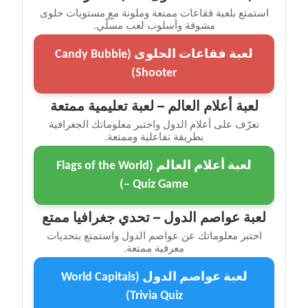
استمتع بلعبة فقاعات ممتعة وملونة مع مستويات حلوى
مشوقة وأسلوب لعب مسلّي.
لعبة فقاعات الحلوى (Candy Bubble
Shooter)
لعبة أعلام العالم – لعبة تعليمية ممتعة
تعرّف على أعلام الدول واختبر معلوماتك الجغرافية
بطريقة تفاعلية وممتعة.
لعبة أعلام العالم (Flags of the World
– Quiz Game)
لعبة عواصم الدول – تحدي جغرافيا ممتع
اختبر معلوماتك عن عواصم الدول واستمتع بتحديات
معرفية ممتعة.
لعبة عواصم الدول (World Capitals
Trivia Quiz)