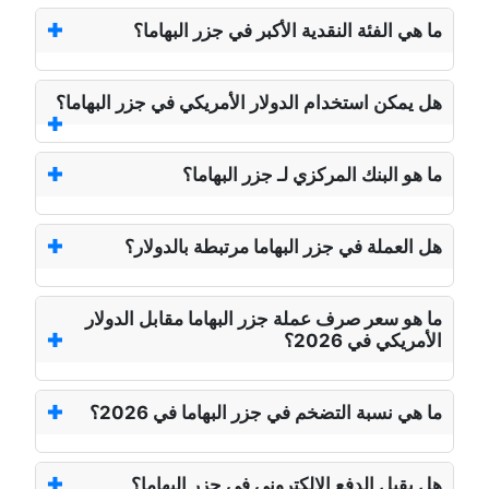
ما هي الفئة النقدية الأكبر في جزر البهاما؟
هل يمكن استخدام الدولار الأمريكي في جزر البهاما؟
ما هو البنك المركزي لـ جزر البهاما؟
هل العملة في جزر البهاما مرتبطة بالدولار؟
ما هو سعر صرف عملة جزر البهاما مقابل الدولار
الأمريكي في 2026؟
ما هي نسبة التضخم في جزر البهاما في 2026؟
هل يقبل الدفع الإلكتروني في جزر البهاما؟