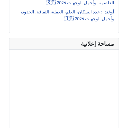
العاصمة، وأجمل الوجهات 2026 🇸🇩
أوغندا : عدد السكان، العلم، العملة، الثقافة، الحدود،
وأجمل الوجهات 2026 🇺🇬
مساحة إعلانية