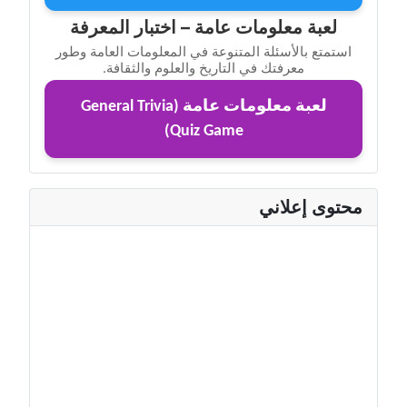
لعبة معلومات عامة – اختبار المعرفة
استمتع بالأسئلة المتنوعة في المعلومات العامة وطور
معرفتك في التاريخ والعلوم والثقافة.
لعبة معلومات عامة (General Trivia
Quiz Game)
محتوى إعلاني