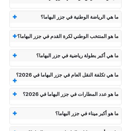
ما هي الرياضة الوطنية في جزر البهاما؟
ما هو المنتخب الوطني لكرة القدم في جزر البهاما؟
ما هي أكبر بطولة رياضية في جزر البهاما؟
ما هي تكلفة النقل العام في جزر البهاما في 2026؟
ما هو عدد المطارات في جزر البهاما في 2026؟
ما هو أكبر ميناء في جزر البهاما؟