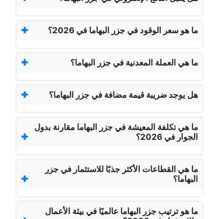
ما هو سعر الوقود في جزر البهاما في 2026؟
ما هي العملة المعدنية في جزر البهاما؟
هل يوجد ضريبة قيمة مضافة في جزر البهاما؟
ما هي تكلفة المعيشة في جزر البهاما مقارنة بدول
الجوار في 2026؟
ما هي القطاعات الأكثر جذبًا للاستثمار في جزر
البهاما؟
ما هو ترتيب جزر البهاما عالميًا في بيئة الأعمال