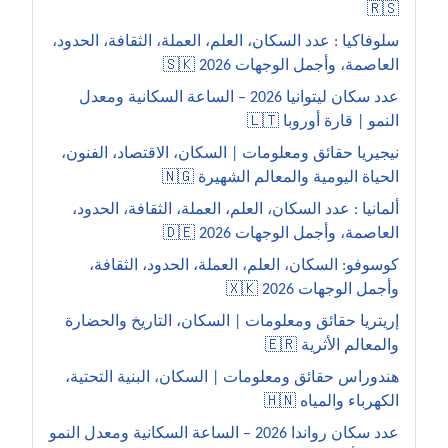
🇷🇸
سلوفاكيا : عدد السكان، العلم، العملة، الثقافة، الحدود،
العاصمة، وأجمل الوجهات 2026 🇸🇰
عدد سكان ليتوانيا 2026 – الساعة السكانية ومعدل
النمو | قارة أوروبا 🇱🇹
نيجيريا حقائق ومعلومات | السكان، الاقتصاد، الفنون،
الحياة اليومية والمعالم الشهيرة 🇳🇬
ألمانيا : عدد السكان، العلم، العملة، الثقافة، الحدود،
العاصمة، وأجمل الوجهات 2026 🇩🇪
كوسوفو: السكان، العلم، العملة، الحدود، الثقافة،
وأجمل الوجهات 2026 🇽🇰
إريتريا حقائق ومعلومات | السكان، التاريخ والحضارة
والمعالم الأثرية 🇪🇷
هندوراس حقائق ومعلومات | السكان، البنية التحتية،
الكهرباء والمياه 🇭🇳
عدد سكان رواندا 2026 – الساعة السكانية ومعدل النمو