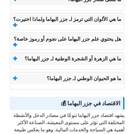
ما هي الألوان التي ترمز لـ جزر البهاما ولماذا اختيرت؟
هل يحتوي علم جزر البهاما على نجوم أو رموز خاصة؟
ما هي الزهرة أو الشجرة الوطنية لـ جزر البهاما؟
ما هو الحيوان الوطني لـ جزر البهاما؟
الاقتصاد في جزر البهاما 💰
يشهد اقتصاد جزر البهاما تنوعًا في مصادر الدخل والأنشطة
المختلفة التي تؤثر على مستوى المعيشة، الصناعة الأكثر
أهمية هي السياحة والخدمات المالية. وهو ما يعكس طبيعة