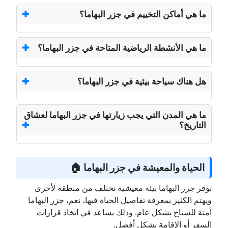
ما هي أماكن التخييم في جزر البهاما؟
ما هي الأنشطة الرياضية المتاحة في جزر البهاما؟
هل هناك سياحة بيئية في جزر البهاما؟
ما هي المدن التي يجب زيارتها في جزر البهاما لعشاق
التاريخ؟
الحياة والمعيشة في جزر البهاما 🏠
توفر جزر البهاما بيئة معيشية تختلف من منطقة لأخرى
ويهتم الكثير بمعرفة تفاصيل الحياة فيها، نعم، جزر البهاما
آمنة للسياح بشكل عام. وذلك يساعد في اتخاذ قرارات
السفر أو الإقامة بشكل أفضل.