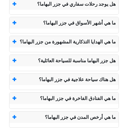
هل يوجد رحلات سفاري في جزر البهاما؟
ما هي أشهر الأسواق في جزر البهاما؟
ما هي الهدايا التذكارية المشهورة من جزر البهاما؟
هل جزر البهاما مناسبة للسياحة العائلية؟
هل هناك سياحة علاجية في جزر البهاما؟
ما هي الفنادق الفاخرة في جزر البهاما؟
ما هي أرخص المدن في جزر البهاما؟