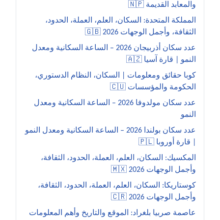
والمعابد القديمة 🇳🇵
المملكة المتحدة: السكان، العلم، العملة، الحدود،
الثقافة، وأجمل الوجهات 2026 🇬🇧
عدد سكان أذربيجان 2026 – الساعة السكانية ومعدل
النمو | قارة آسيا 🇦🇿
كوبا حقائق ومعلومات | السكان، النظام الدستوري،
الحكومة والمؤسسات 🇨🇺
عدد سكان مولدوفا 2026 – الساعة السكانية ومعدل
النمو
عدد سكان بولندا 2026 – الساعة السكانية ومعدل النمو
| قارة أوروبا 🇵🇱
المكسيك: السكان، العلم، العملة، الحدود، الثقافة،
وأجمل الوجهات 2026 🇲🇽
كوستاريكا: السكان، العلم، العملة، الحدود، الثقافة،
وأجمل الوجهات 2026 🇨🇷
عاصمة صربيا بلغراد: الموقع والتاريخ وأهم المعلومات