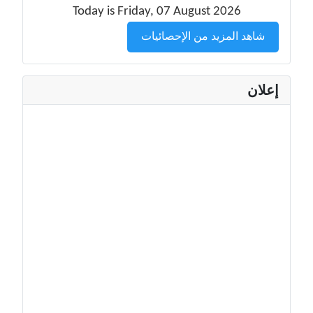
Today is Friday, 07 August 2026
شاهد المزيد من الإحصائيات
إعلان