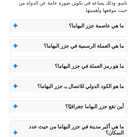
ناسو. وذلك يساعد في تكوين صورة عامة عن الدولة من
حيث موقعها وأهميتها.
ما هي عاصمة جزر البهاما؟
ما هي العملة الرسمية في جزر البهاما؟
ما هو رمز العملة في جزر البهاما؟
ما هو الكود الدولي للاتصال بـ جزر البهاما؟
أين تقع جزر البهاما جغرافيًا؟
ما هي أكبر مدينة في جزر البهاما من حيث عدد
السكان؟