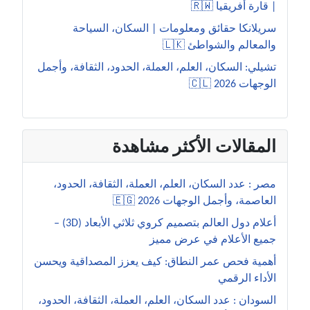
| قارة أفريقيا 🇷🇼
سريلانكا حقائق ومعلومات | السكان، السياحة
والمعالم والشواطئ 🇱🇰
تشيلي: السكان، العلم، العملة، الحدود، الثقافة، وأجمل
الوجهات 2026 🇨🇱
المقالات الأكثر مشاهدة
مصر : عدد السكان، العلم، العملة، الثقافة، الحدود،
العاصمة، وأجمل الوجهات 2026 🇪🇬
أعلام دول العالم بتصميم كروي ثلاثي الأبعاد (3D) –
جميع الأعلام في عرض مميز
أهمية فحص عمر النطاق: كيف يعزز المصداقية ويحسن
الأداء الرقمي
السودان : عدد السكان، العلم، العملة، الثقافة، الحدود،