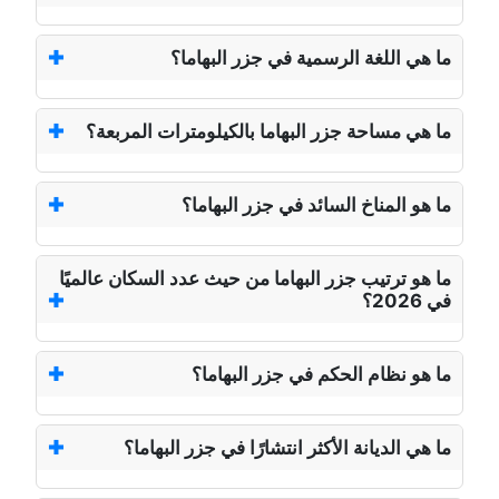
ما هي اللغة الرسمية في جزر البهاما؟
ما هي مساحة جزر البهاما بالكيلومترات المربعة؟
ما هو المناخ السائد في جزر البهاما؟
ما هو ترتيب جزر البهاما من حيث عدد السكان عالميًا
في 2026؟
ما هو نظام الحكم في جزر البهاما؟
ما هي الديانة الأكثر انتشارًا في جزر البهاما؟