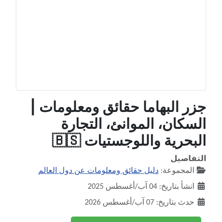
جزر البهاما حقائق ومعلومات |
السكان، الموانئ، التجارة
البحرية واللوجستيات 🇧🇸
التفاصيل
المجموعة:
دليل حقائق ومعلومات عن دول العالم
انشأ بتاريخ: 04 آب/أغسطس 2025
حدث بتاريخ: 07 آب/أغسطس 2026