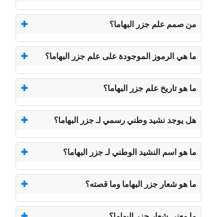
من صمم علم جزر البهاما؟
ما هي الرموز الموجودة على علم جزر البهاما؟
ما هو تاريخ علم جزر البهاما؟
هل يوجد نشيد وطني رسمي لـ جزر البهاما؟
ما هو اسم النشيد الوطني لـ جزر البهاما؟
ما هو شعار جزر البهاما وما قصته؟
ما معنى شعار جزر البهاما؟