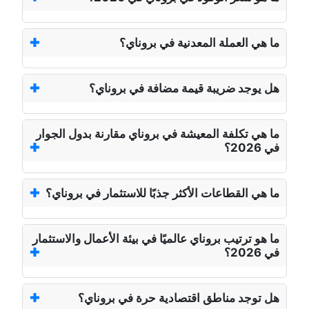
ما هي العملة المعدنية في بروناي؟
هل يوجد ضريبة قيمة مضافة في بروناي؟
ما هي تكلفة المعيشة في بروناي مقارنة بدول الجوار
في 2026؟
ما هي القطاعات الأكثر جذبًا للاستثمار في بروناي؟
ما هو ترتيب بروناي عالميًا في بيئة الأعمال والاستثمار
في 2026؟
هل توجد مناطق اقتصادية حرة في بروناي؟