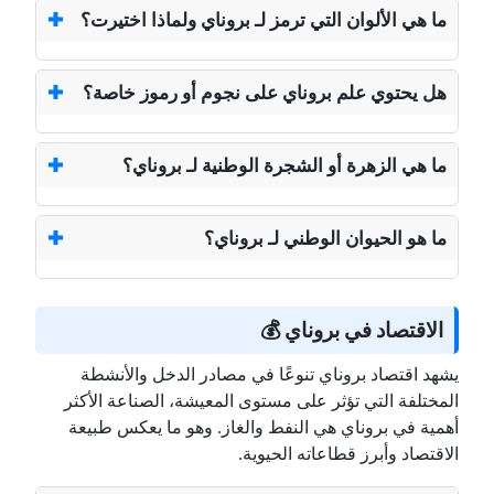
ما هي الألوان التي ترمز لـ بروناي ولماذا اختيرت؟
هل يحتوي علم بروناي على نجوم أو رموز خاصة؟
ما هي الزهرة أو الشجرة الوطنية لـ بروناي؟
ما هو الحيوان الوطني لـ بروناي؟
الاقتصاد في بروناي 💰
يشهد اقتصاد بروناي تنوعًا في مصادر الدخل والأنشطة
المختلفة التي تؤثر على مستوى المعيشة، الصناعة الأكثر
أهمية في بروناي هي النفط والغاز. وهو ما يعكس طبيعة
الاقتصاد وأبرز قطاعاته الحيوية.