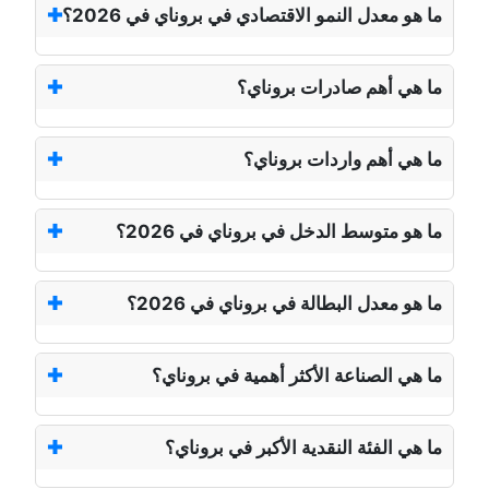
ما هو معدل النمو الاقتصادي في بروناي في 2026؟
ما هي أهم صادرات بروناي؟
ما هي أهم واردات بروناي؟
ما هو متوسط الدخل في بروناي في 2026؟
ما هو معدل البطالة في بروناي في 2026؟
ما هي الصناعة الأكثر أهمية في بروناي؟
ما هي الفئة النقدية الأكبر في بروناي؟