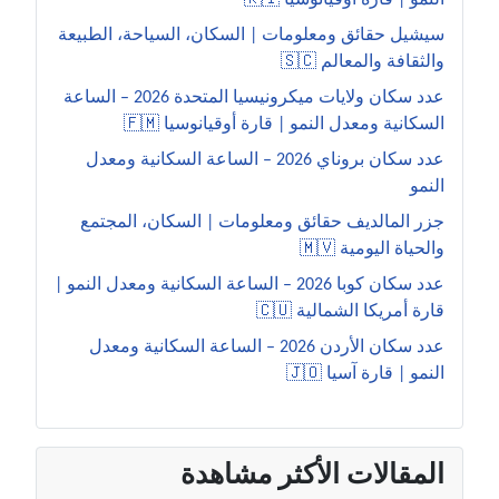
النمو | قارة أوقيانوسيا 🇰🇮
سيشيل حقائق ومعلومات | السكان، السياحة، الطبيعة
والثقافة والمعالم 🇸🇨
عدد سكان ولايات ميكرونيسيا المتحدة 2026 – الساعة
السكانية ومعدل النمو | قارة أوقيانوسيا 🇫🇲
عدد سكان بروناي 2026 – الساعة السكانية ومعدل
النمو
جزر المالديف حقائق ومعلومات | السكان، المجتمع
والحياة اليومية 🇲🇻
عدد سكان كوبا 2026 – الساعة السكانية ومعدل النمو |
قارة أمريكا الشمالية 🇨🇺
عدد سكان الأردن 2026 – الساعة السكانية ومعدل
النمو | قارة آسيا 🇯🇴
المقالات الأكثر مشاهدة