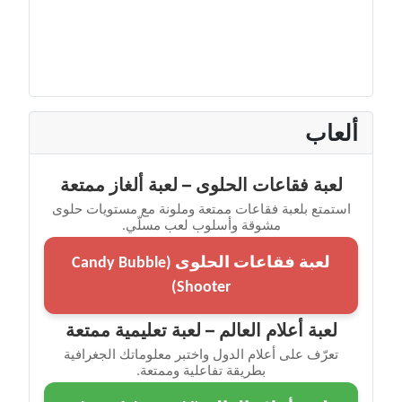
ألعاب
لعبة فقاعات الحلوى – لعبة ألغاز ممتعة
استمتع بلعبة فقاعات ممتعة وملونة مع مستويات حلوى
مشوقة وأسلوب لعب مسلّي.
لعبة فقاعات الحلوى (Candy Bubble
Shooter)
لعبة أعلام العالم – لعبة تعليمية ممتعة
تعرّف على أعلام الدول واختبر معلوماتك الجغرافية
بطريقة تفاعلية وممتعة.