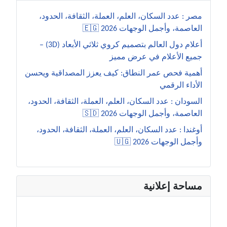
مصر : عدد السكان، العلم، العملة، الثقافة، الحدود،
العاصمة، وأجمل الوجهات 2026 🇪🇬
أعلام دول العالم بتصميم كروي ثلاثي الأبعاد (3D) –
جميع الأعلام في عرض مميز
أهمية فحص عمر النطاق: كيف يعزز المصداقية ويحسن
الأداء الرقمي
السودان : عدد السكان، العلم، العملة، الثقافة، الحدود،
العاصمة، وأجمل الوجهات 2026 🇸🇩
أوغندا : عدد السكان، العلم، العملة، الثقافة، الحدود،
وأجمل الوجهات 2026 🇺🇬
مساحة إعلانية