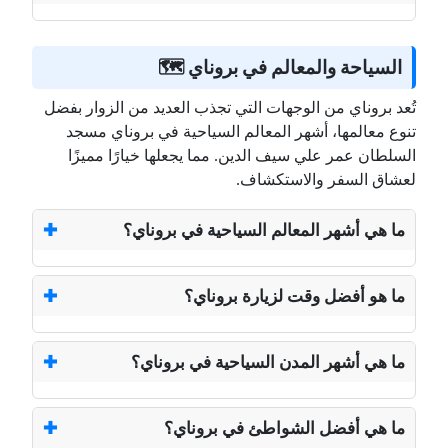
السياحة والمعالم في بروناي 🗺️
تُعد بروناي من الوجهات التي تجذب العديد من الزوار بفضل
تنوع معالمها، أشهر المعالم السياحية في بروناي مسجد
السلطان عمر علي سيف الدين. مما يجعلها خيارًا مميزًا
لعشاق السفر والاستكشاف.
ما هي أشهر المعالم السياحية في بروناي؟
ما هو أفضل وقت لزيارة بروناي؟
ما هي أشهر المدن السياحية في بروناي؟
ما هي أفضل الشواطئ في بروناي؟