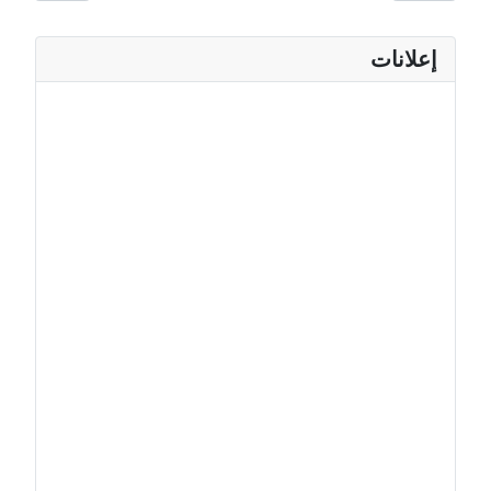
إعلانات