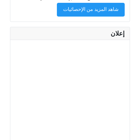
شاهد المزيد من الإحصائيات
إعلان