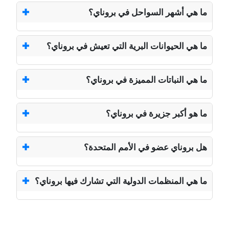
ما هي أشهر السواحل في بروناي؟
ما هي الحيوانات البرية التي تعيش في بروناي؟
ما هي النباتات المميزة في بروناي؟
ما هو أكبر جزيرة في بروناي؟
هل بروناي عضو في الأمم المتحدة؟
ما هي المنظمات الدولية التي تشارك فيها بروناي؟
📖 اقرأ المزيد عن بروناي