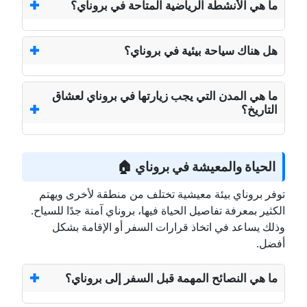
ما هي الأنشطة الرياضية المتاحة في بروناي؟
هل هناك سياحة بيئية في بروناي؟
ما هي المدن التي يجب زيارتها في بروناي لعشاق
التاريخ؟
الحياة والمعيشة في بروناي 🏠
توفر بروناي بيئة معيشية تختلف من منطقة لأخرى ويهتم
الكثير بمعرفة تفاصيل الحياة فيها، بروناي آمنة جدًا للسياح.
وذلك يساعد في اتخاذ قرارات السفر أو الإقامة بشكل
أفضل.
ما هي النصائح المهمة قبل السفر إلى بروناي؟