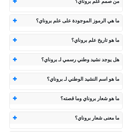
من صمم علم بروناي؟
ما هي الرموز الموجودة على علم بروناي؟
ما هو تاريخ علم بروناي؟
هل يوجد نشيد وطني رسمي لـ بروناي؟
ما هو اسم النشيد الوطني لـ بروناي؟
ما هو شعار بروناي وما قصته؟
ما معنى شعار بروناي؟