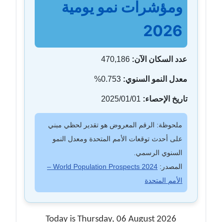
ومؤشرات نمو يومية
2026
عدد السكان الآن:
470,186
معدل النمو السنوي:
0.753%
تاريخ الإحصاء:
2025/01/01
ملحوظة: الرقم المعروض هو تقدير لحظي مبني
على أحدث توقعات الأمم المتحدة ومعدل النمو
السنوي الرسمي.
المصدر:
World Population Prospects 2024 –
الأمم المتحدة
Today is Thursday, 06 August 2026