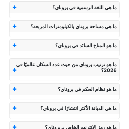
ما هي اللغة الرسمية في بروناي؟
ما هي مساحة بروناي بالكيلومترات المربعة؟
ما هو المناخ السائد في بروناي؟
ما هو ترتيب بروناي من حيث عدد السكان عالميًا في
2026؟
ما هو نظام الحكم في بروناي؟
ما هي الديانة الأكثر انتشارًا في بروناي؟
ما هو رمز الإنترنت الخاص بـ بروناي؟