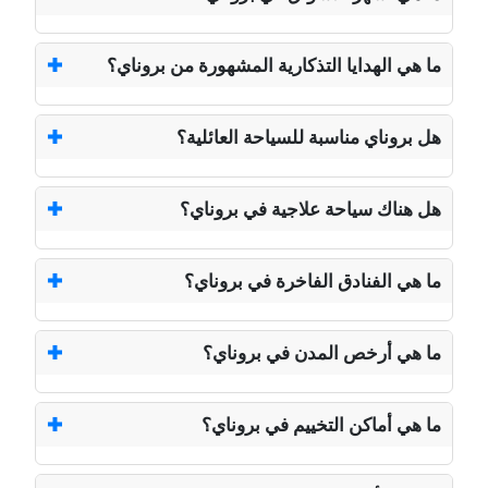
ما هي الهدايا التذكارية المشهورة من بروناي؟
هل بروناي مناسبة للسياحة العائلية؟
هل هناك سياحة علاجية في بروناي؟
ما هي الفنادق الفاخرة في بروناي؟
ما هي أرخص المدن في بروناي؟
ما هي أماكن التخييم في بروناي؟