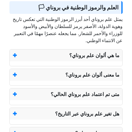
العلم والرموز الوطنية في بروناي 🏳️
يمثل علم بروناي أحد أبرز الرموز الوطنية التي تعكس تاريخ
وهوية الدولة، الأصفر يرمز للسلطان والأبيض والأسود
للوزراء والأحمر للشعار. مما يجعله عنصرًا مهمًا في التعبير
عن الانتماء الوطني.
ما هي ألوان علم بروناي؟
ما معنى ألوان علم بروناي؟
متى تم اعتماد علم بروناي الحالي؟
هل تغير علم بروناي عبر التاريخ؟