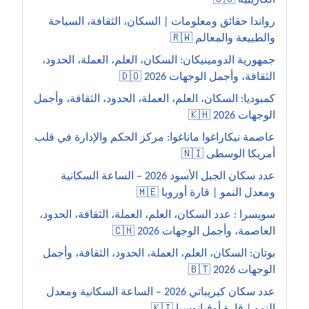
الكاريبية 🇨🇺
رواندا حقائق ومعلومات | السكان، الثقافة، السياحة
والطبيعة والمعالم 🇷🇼
جمهورية الدومينيكان: السكان، العلم، العملة، الحدود،
الثقافة، وأجمل الوجهات 2026 🇩🇴
كمبوديا: السكان، العلم، العملة، الحدود، الثقافة، وأجمل
الوجهات 2026 🇰🇭
عاصمة نيكاراغوا ماناغوا: مركز الحكم والإدارة في قلب
أمريكا الوسطى 🇳🇮
عدد سكان الجبل الأسود 2026 – الساعة السكانية
ومعدل النمو | قارة أوروبا 🇲🇪
سويسرا : عدد السكان، العلم، العملة، الثقافة، الحدود،
العاصمة، وأجمل الوجهات 2026 🇨🇭
بوتان: السكان، العلم، العملة، الحدود، الثقافة، وأجمل
الوجهات 2026 🇧🇹
عدد سكان كيريباتي 2026 – الساعة السكانية ومعدل