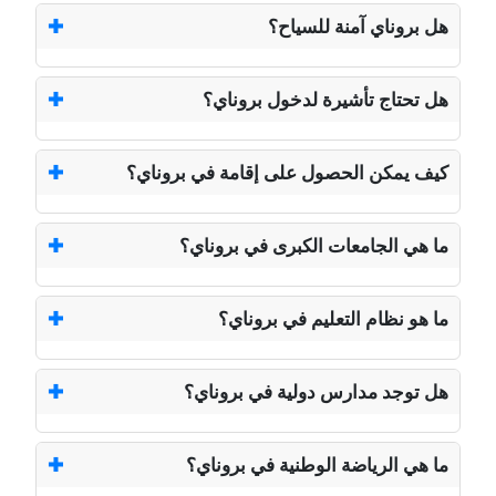
هل بروناي آمنة للسياح؟
هل تحتاج تأشيرة لدخول بروناي؟
كيف يمكن الحصول على إقامة في بروناي؟
ما هي الجامعات الكبرى في بروناي؟
ما هو نظام التعليم في بروناي؟
هل توجد مدارس دولية في بروناي؟
ما هي الرياضة الوطنية في بروناي؟