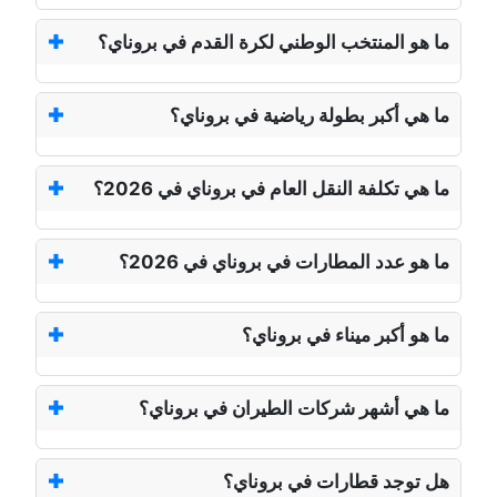
ما هو المنتخب الوطني لكرة القدم في بروناي؟
ما هي أكبر بطولة رياضية في بروناي؟
ما هي تكلفة النقل العام في بروناي في 2026؟
ما هو عدد المطارات في بروناي في 2026؟
ما هو أكبر ميناء في بروناي؟
ما هي أشهر شركات الطيران في بروناي؟
هل توجد قطارات في بروناي؟