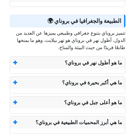
الطبيعة والجغرافيا في بروناي 🌍
تتميز بروناي بتنوع جغرافي وطبيعي يميزها عن العديد من
الدول، أطول نهر في بروناي هو نهر بيلايت. وهو ما يمنحها
طابعًا فريدًا من حيث البيئة والمناخ.
ما هو أطول نهر في بروناي؟
ما هي أكبر بحيرة في بروناي؟
ما هو أعلى جبل في بروناي؟
ما هي أبرز المحميات الطبيعية في بروناي؟