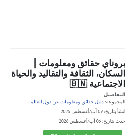
بروناي حقائق ومعلومات |
السكان، الثقافة والتقاليد والحياة
الاجتماعية 🇧🇳
التفاصيل
المجموعة:
دليل حقائق ومعلومات عن دول العالم
انشأ بتاريخ: 09 آب/أغسطس 2025
حدث بتاريخ: 06 آب/أغسطس 2026