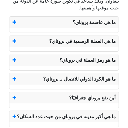
بيغاوان. وذلك يساعد في تكوين صورة عامة عن الدولة من
حيث موقعها وأهميتها.
ما هي عاصمة بروناي؟
ما هي العملة الرسمية في بروناي؟
ما هو رمز العملة في بروناي؟
ما هو الكود الدولي للاتصال بـ بروناي؟
أين تقع بروناي جغرافيًا؟
ما هي أكبر مدينة في بروناي من حيث عدد السكان؟