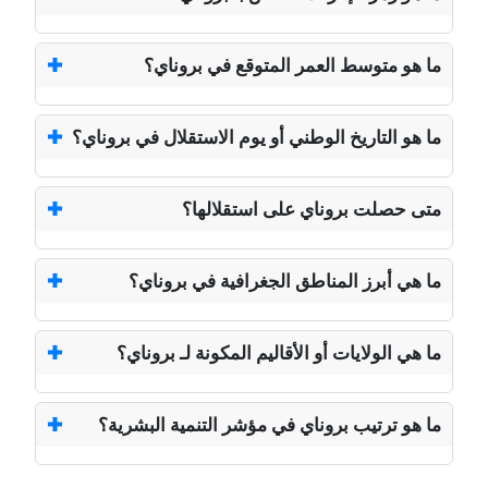
ما هو متوسط العمر المتوقع في بروناي؟
ما هو التاريخ الوطني أو يوم الاستقلال في بروناي؟
متى حصلت بروناي على استقلالها؟
ما هي أبرز المناطق الجغرافية في بروناي؟
ما هي الولايات أو الأقاليم المكونة لـ بروناي؟
ما هو ترتيب بروناي في مؤشر التنمية البشرية؟