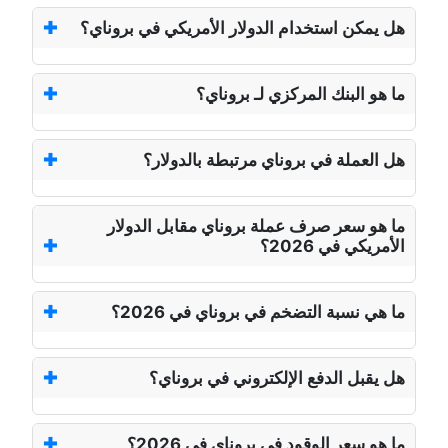
هل يمكن استخدام الدولار الأمريكي في بروناي؟
ما هو البنك المركزي لـ بروناي؟
هل العملة في بروناي مرتبطة بالدولار؟
ما هو سعر صرف عملة بروناي مقابل الدولار
الأمريكي في 2026؟
ما هي نسبة التضخم في بروناي في 2026؟
هل يقبل الدفع الإلكتروني في بروناي؟
ما هو سعر الوقود في بروناي في 2026؟