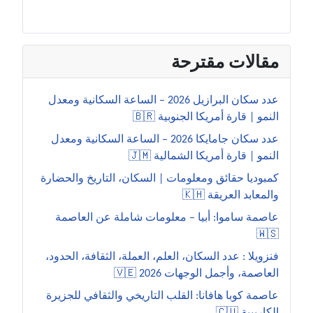
مقالات مقترحة
عدد سكان البرازيل 2026 – الساعة السكانية ومعدل
النمو | قارة أمريكا الجنوبية 🇧🇷
عدد سكان جامايكا 2026 – الساعة السكانية ومعدل
النمو | قارة أمريكا الشمالية 🇯🇲
كمبوديا حقائق ومعلومات | السكان، التاريخ والحضارة
والمعابد العريقة 🇰🇭
عاصمة ساموا: أبيا – معلومات شاملة عن العاصمة
🇼🇸
فنزويلا : عدد السكان، العلم، العملة، الثقافة، الحدود،
العاصمة، وأجمل الوجهات 2026 🇻🇪
عاصمة كوبا هافانا: القلب التاريخي والثقافي للجزيرة