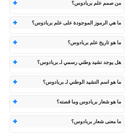
من صمم علم بربادوس؟
ما هي الرموز الموجودة على علم بربادوس؟
ما هو تاريخ علم بربادوس؟
هل يوجد نشيد وطني رسمي لـ بربادوس؟
ما هو اسم النشيد الوطني لـ بربادوس؟
ما هو شعار بربادوس وما قصته؟
ما معنى شعار بربادوس؟