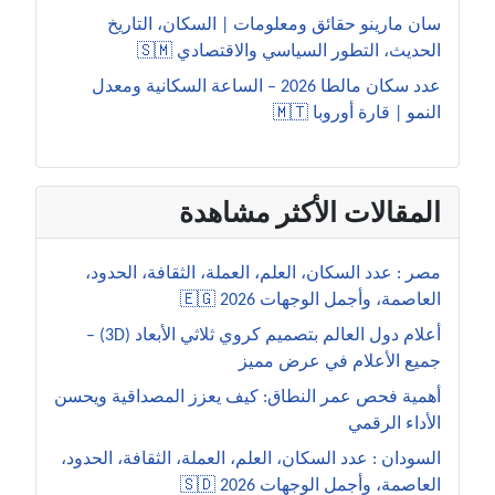
سان مارينو حقائق ومعلومات | السكان، التاريخ
الحديث، التطور السياسي والاقتصادي 🇸🇲
عدد سكان مالطا 2026 – الساعة السكانية ومعدل
النمو | قارة أوروبا 🇲🇹
المقالات الأكثر مشاهدة
مصر : عدد السكان، العلم، العملة، الثقافة، الحدود،
العاصمة، وأجمل الوجهات 2026 🇪🇬
أعلام دول العالم بتصميم كروي ثلاثي الأبعاد (3D) –
جميع الأعلام في عرض مميز
أهمية فحص عمر النطاق: كيف يعزز المصداقية ويحسن
الأداء الرقمي
السودان : عدد السكان، العلم، العملة، الثقافة، الحدود،
العاصمة، وأجمل الوجهات 2026 🇸🇩