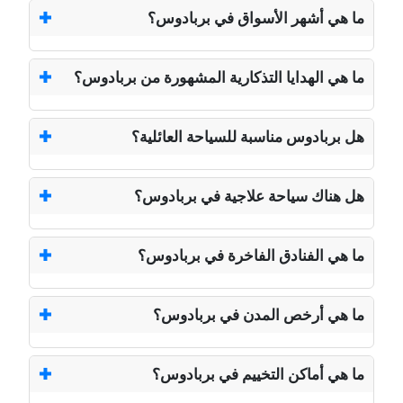
ما هي أشهر الأسواق في بربادوس؟
ما هي الهدايا التذكارية المشهورة من بربادوس؟
هل بربادوس مناسبة للسياحة العائلية؟
هل هناك سياحة علاجية في بربادوس؟
ما هي الفنادق الفاخرة في بربادوس؟
ما هي أرخص المدن في بربادوس؟
ما هي أماكن التخييم في بربادوس؟