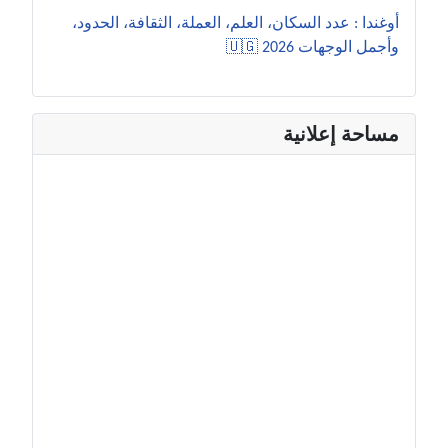
أوغندا : عدد السكان، العلم، العملة، الثقافة، الحدود،
وأجمل الوجهات 2026 🇺🇬
مساحة إعلانية