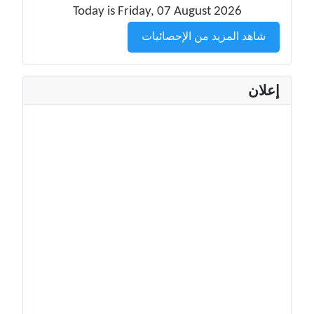
Today is Friday, 07 August 2026
شاهد المزيد من الإحصائيات
إعلان