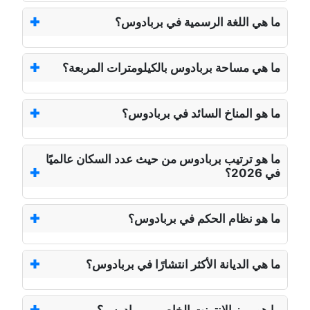
ما هي اللغة الرسمية في بربادوس؟
ما هي مساحة بربادوس بالكيلومترات المربعة؟
ما هو المناخ السائد في بربادوس؟
ما هو ترتيب بربادوس من حيث عدد السكان عالميًا
في 2026؟
ما هو نظام الحكم في بربادوس؟
ما هي الديانة الأكثر انتشارًا في بربادوس؟