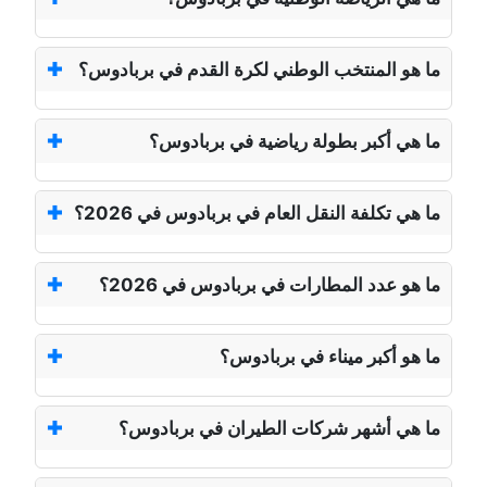
ما هو المنتخب الوطني لكرة القدم في بربادوس؟
ما هي أكبر بطولة رياضية في بربادوس؟
ما هي تكلفة النقل العام في بربادوس في 2026؟
ما هو عدد المطارات في بربادوس في 2026؟
ما هو أكبر ميناء في بربادوس؟
ما هي أشهر شركات الطيران في بربادوس؟