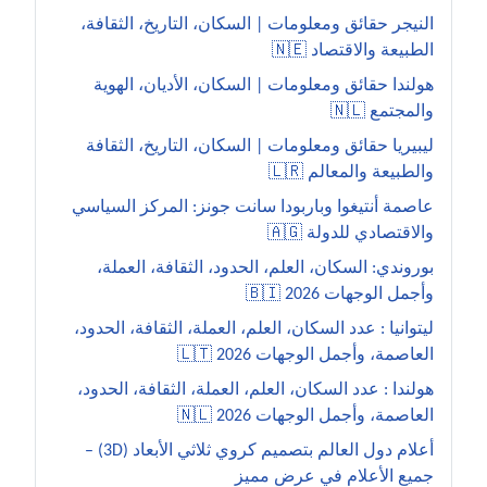
النيجر حقائق ومعلومات | السكان، التاريخ، الثقافة،
الطبيعة والاقتصاد 🇳🇪
هولندا حقائق ومعلومات | السكان، الأديان، الهوية
والمجتمع 🇳🇱
ليبيريا حقائق ومعلومات | السكان، التاريخ، الثقافة
والطبيعة والمعالم 🇱🇷
عاصمة أنتيغوا وباربودا سانت جونز: المركز السياسي
والاقتصادي للدولة 🇦🇬
بوروندي: السكان، العلم، الحدود، الثقافة، العملة،
وأجمل الوجهات 2026 🇧🇮
ليتوانيا : عدد السكان، العلم، العملة، الثقافة، الحدود،
العاصمة، وأجمل الوجهات 2026 🇱🇹
هولندا : عدد السكان، العلم، العملة، الثقافة، الحدود،
العاصمة، وأجمل الوجهات 2026 🇳🇱
أعلام دول العالم بتصميم كروي ثلاثي الأبعاد (3D) –
جميع الأعلام في عرض مميز