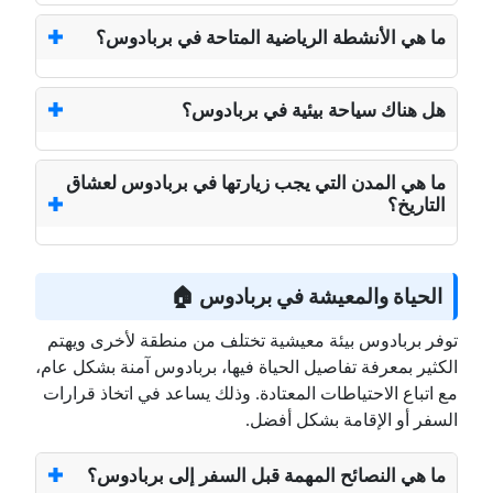
ما هي الأنشطة الرياضية المتاحة في بربادوس؟
هل هناك سياحة بيئية في بربادوس؟
ما هي المدن التي يجب زيارتها في بربادوس لعشاق
التاريخ؟
الحياة والمعيشة في بربادوس 🏠
توفر بربادوس بيئة معيشية تختلف من منطقة لأخرى ويهتم
الكثير بمعرفة تفاصيل الحياة فيها، بربادوس آمنة بشكل عام،
مع اتباع الاحتياطات المعتادة. وذلك يساعد في اتخاذ قرارات
السفر أو الإقامة بشكل أفضل.
ما هي النصائح المهمة قبل السفر إلى بربادوس؟