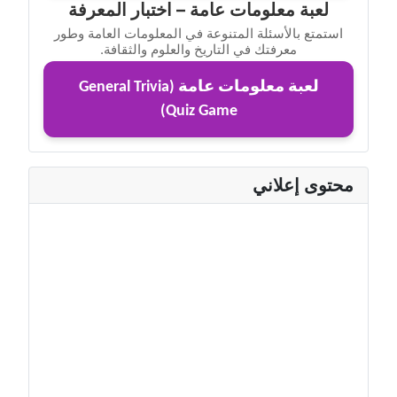
لعبة معلومات عامة – اختبار المعرفة
استمتع بالأسئلة المتنوعة في المعلومات العامة وطور
معرفتك في التاريخ والعلوم والثقافة.
لعبة معلومات عامة (General Trivia
Quiz Game)
محتوى إعلاني