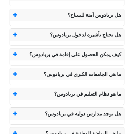
هل بربادوس آمنة للسياح؟
هل تحتاج تأشيرة لدخول بربادوس؟
كيف يمكن الحصول على إقامة في بربادوس؟
ما هي الجامعات الكبرى في بربادوس؟
ما هو نظام التعليم في بربادوس؟
هل توجد مدارس دولية في بربادوس؟
ما هي الرياضة الوطنية في بربادوس؟