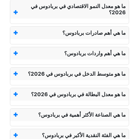
ما هو معدل النمو الاقتصادي في بربادوس في
2026؟
ما هي أهم صادرات بربادوس؟
ما هي أهم واردات بربادوس؟
ما هو متوسط الدخل في بربادوس في 2026؟
ما هو معدل البطالة في بربادوس في 2026؟
ما هي الصناعة الأكثر أهمية في بربادوس؟
ما هي الفئة النقدية الأكبر في بربادوس؟