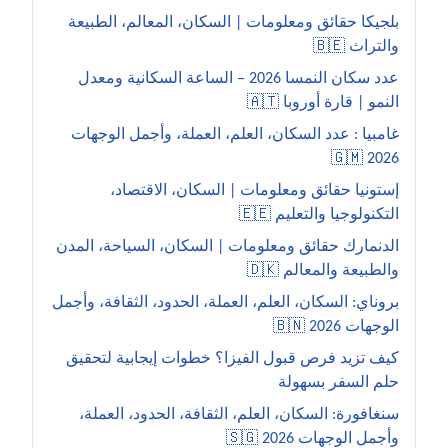
بلجيكا حقائق ومعلومات | السكان، المعالم، الطبيعة
والتراث 🇧🇪
عدد سكان النمسا 2026 – الساعة السكانية ومعدل
النمو | قارة أوروبا 🇦🇹
غامبيا : عدد السكان، العلم، العملة، وأجمل الوجهات
2026 🇬🇲
إستونيا حقائق ومعلومات | السكان، الاقتصاد،
التكنولوجيا والتعليم 🇪🇪
الدنمارك حقائق ومعلومات | السكان، السياحة، المدن
والطبيعة والمعالم 🇩🇰
بروناي: السكان، العلم، العملة، الحدود، الثقافة، وأجمل
الوجهات 2026 🇧🇳
كيف تزيد فرص قبول الفيزا؟ خطوات إيجابية لتحقيق
حلم السفر بسهولة
سنغافورة: السكان، العلم، الثقافة، الحدود، العملة،
وأجمل الوجهات 2026 🇸🇬