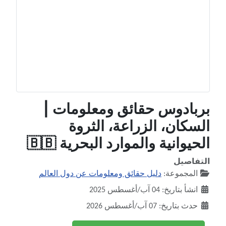
بربادوس حقائق ومعلومات |
السكان، الزراعة، الثروة
الحيوانية والموارد البحرية 🇧🇧
التفاصيل
المجموعة:
دليل حقائق ومعلومات عن دول العالم
انشأ بتاريخ: 04 آب/أغسطس 2025
حدث بتاريخ: 07 آب/أغسطس 2026