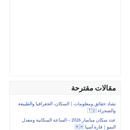
مقالات مقترحة
تشاد حقائق ومعلومات | السكان، الجغرافيا والطبيعة
والصحراء 🇹🇩
عدد سكان ميانمار 2026 – الساعة السكانية ومعدل
النمو | قارة آسيا 🇲🇲