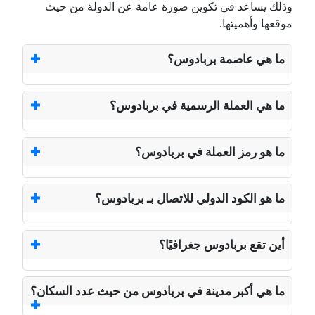
وذلك يساعد في تكوين صورة عامة عن الدولة من حيث
موقعها وأهميتها.
ما هي عاصمة بربادوس؟
ما هي العملة الرسمية في بربادوس؟
ما هو رمز العملة في بربادوس؟
ما هو الكود الدولي للاتصال بـ بربادوس؟
أين تقع بربادوس جغرافيًا؟
ما هي أكبر مدينة في بربادوس من حيث عدد السكان؟