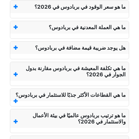
ما هو سعر الوقود في بربادوس في 2026؟
ما هي العملة المعدنية في بربادوس؟
هل يوجد ضريبة قيمة مضافة في بربادوس؟
ما هي تكلفة المعيشة في بربادوس مقارنة بدول
الجوار في 2026؟
ما هي القطاعات الأكثر جذبًا للاستثمار في بربادوس؟
ما هو ترتيب بربادوس عالميًا في بيئة الأعمال
والاستثمار في 2026؟