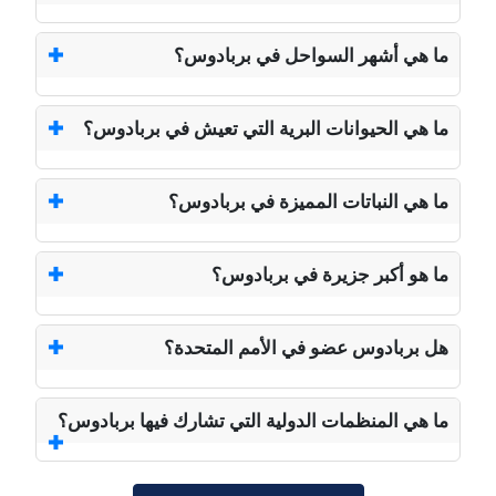
ما هي أشهر السواحل في بربادوس؟
ما هي الحيوانات البرية التي تعيش في بربادوس؟
ما هي النباتات المميزة في بربادوس؟
ما هو أكبر جزيرة في بربادوس؟
هل بربادوس عضو في الأمم المتحدة؟
ما هي المنظمات الدولية التي تشارك فيها بربادوس؟