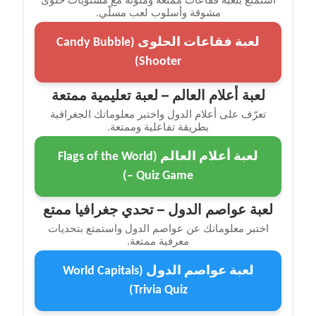
مشوقة وأسلوب لعب مسلّي.
لعبة فقاعات الحلوى (Candy Bubble
Shooter)
لعبة أعلام العالم – لعبة تعليمية ممتعة
تعرّف على أعلام الدول واختبر معلوماتك الجغرافية
بطريقة تفاعلية وممتعة.
لعبة أعلام العالم (Flags of the World
– Quiz Game)
لعبة عواصم الدول – تحدي جغرافيا ممتع
اختبر معلوماتك عن عواصم الدول واستمتع بتحديات
معرفية ممتعة.
لعبة عواصم الدول (World Capitals
Trivia Quiz)