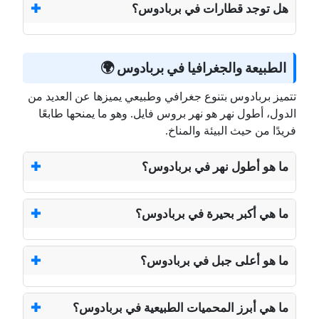
هل توجد قطارات في بربادوس؟
الطبيعة والجغرافيا في بربادوس 🌍
تتميز بربادوس بتنوع جغرافي وطبيعي يميزها عن العديد من
الدول، أطول نهر هو نهر بروس فايل. وهو ما يمنحها طابعًا
فريدًا من حيث البيئة والمناخ.
ما هو أطول نهر في بربادوس؟
ما هي أكبر بحيرة في بربادوس؟
ما هو أعلى جبل في بربادوس؟
ما هي أبرز المحميات الطبيعية في بربادوس؟