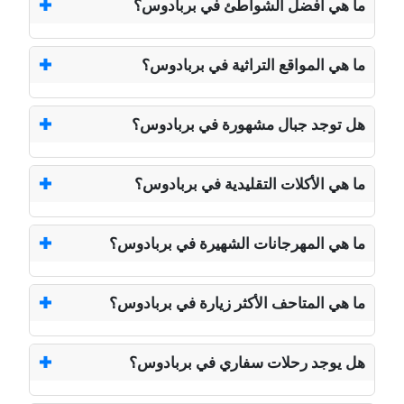
ما هي أفضل الشواطئ في بربادوس؟
ما هي المواقع التراثية في بربادوس؟
هل توجد جبال مشهورة في بربادوس؟
ما هي الأكلات التقليدية في بربادوس؟
ما هي المهرجانات الشهيرة في بربادوس؟
ما هي المتاحف الأكثر زيارة في بربادوس؟
هل يوجد رحلات سفاري في بربادوس؟