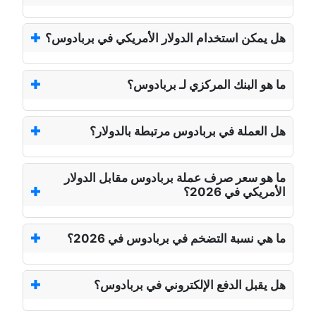
هل يمكن استخدام الدولار الأمريكي في بربادوس؟
ما هو البنك المركزي لـ بربادوس؟
هل العملة في بربادوس مرتبطة بالدولار؟
ما هو سعر صرف عملة بربادوس مقابل الدولار
الأمريكي في 2026؟
ما هي نسبة التضخم في بربادوس في 2026؟
هل يقبل الدفع الإلكتروني في بربادوس؟