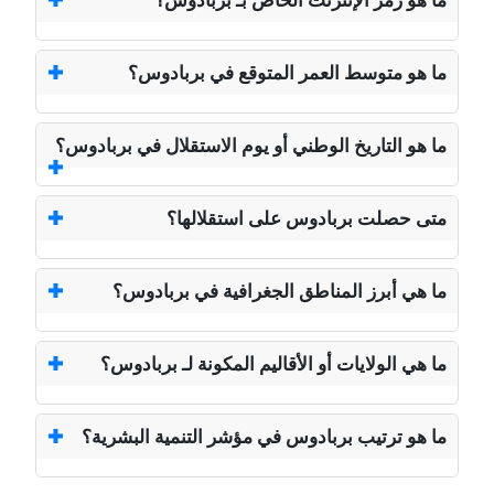
ما هو رمز الإنترنت الخاص بـ بربادوس؟
ما هو متوسط العمر المتوقع في بربادوس؟
ما هو التاريخ الوطني أو يوم الاستقلال في بربادوس؟
متى حصلت بربادوس على استقلالها؟
ما هي أبرز المناطق الجغرافية في بربادوس؟
ما هي الولايات أو الأقاليم المكونة لـ بربادوس؟
ما هو ترتيب بربادوس في مؤشر التنمية البشرية؟