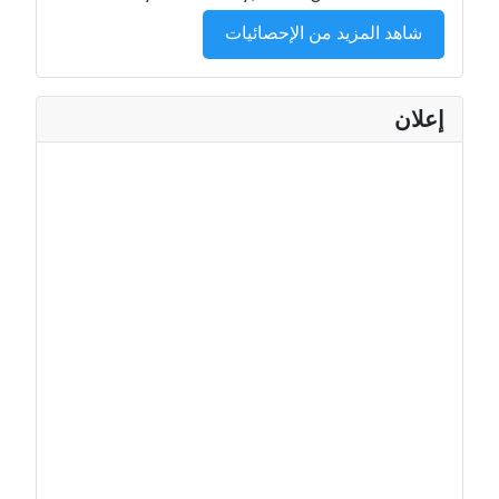
شاهد المزيد من الإحصائيات
إعلان