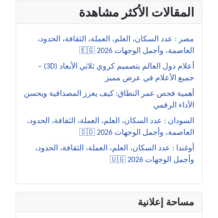
المقالات الأكثر مشاهدة
مصر : عدد السكان، العلم، العملة، الثقافة، الحدود،
العاصمة، وأجمل الوجهات 2026 🇪🇬
أعلام دول العالم بتصميم كروي ثلاثي الأبعاد (3D) –
جميع الأعلام في عرض مميز
أهمية فحص عمر النطاق: كيف يعزز المصداقية ويحسن
الأداء الرقمي
السودان : عدد السكان، العلم، العملة، الثقافة، الحدود،
العاصمة، وأجمل الوجهات 2026 🇸🇩
أوغندا : عدد السكان، العلم، العملة، الثقافة، الحدود،
وأجمل الوجهات 2026 🇺🇬
مساحة إعلانية