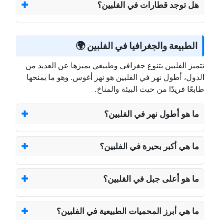
هل توجد قطارات في الفلبين؟
الطبيعة والجغرافيا في الفلبين 🌍
تتميز الفلبين بتنوع جغرافي وطبيعي يميزها عن العديد من
الدول، أطول نهر في الفلبين هو نهر أغوس. وهو ما يمنحها
طابعًا فريدًا من حيث البيئة والمناخ.
ما هو أطول نهر في الفلبين؟
ما هي أكبر بحيرة في الفلبين؟
ما هو أعلى جبل في الفلبين؟
ما هي أبرز المحميات الطبيعية في الفلبين؟