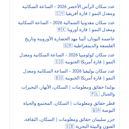
عدد سكان الرأس الأخضر 2026 – الساعة السكانية
ومعدل النمو | قارة أفريقيا 🇨🇻
عدد سكان مقدونيا الشمالية 2026 – الساعة السكانية
ومعدل النمو | قارة أوروبا 🇲🇰
عاصمة اليونان: أثينا مهد الحضارة الأوروبية وتاريخ
الفلسفة والديمقراطية 🇬🇷
عدد سكان كولومبيا 2026 – الساعة السكانية ومعدل
النمو | قارة أمريكا الجنوبية 🇨🇴
عدد سكان بوليفيا 2026 – الساعة السكانية ومعدل
النمو | قارة أمريكا الجنوبية 🇧🇴
بولندا حقائق ومعلومات | السكان، الأنهار، البحيرات
والجبال 🇵🇱
قطر حقائق ومعلومات | السكان، المجتمع والحياة
اليومية 🇶🇦
جزر سليمان حقائق ومعلومات | السكان، الثقافة،
الفنون والبيئة البحرية 🇸🇧