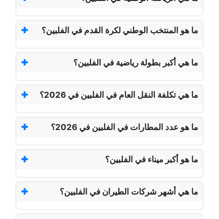
ما هو المنتخب الوطني لكرة القدم في الفلبين؟
ما هي أكبر بطولة رياضية في الفلبين؟
ما هي تكلفة النقل العام في الفلبين في 2026؟
ما هو عدد المطارات في الفلبين في 2026؟
ما هو أكبر ميناء في الفلبين؟
ما هي أشهر شركات الطيران في الفلبين؟