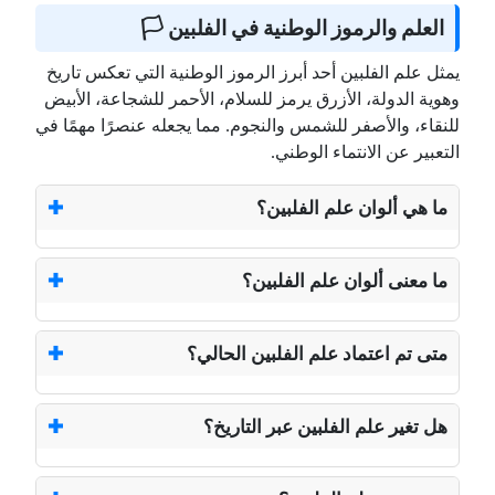
العلم والرموز الوطنية في الفلبين 🏳️
يمثل علم الفلبين أحد أبرز الرموز الوطنية التي تعكس تاريخ
وهوية الدولة، الأزرق يرمز للسلام، الأحمر للشجاعة، الأبيض
للنقاء، والأصفر للشمس والنجوم. مما يجعله عنصرًا مهمًا في
التعبير عن الانتماء الوطني.
ما هي ألوان علم الفلبين؟
ما معنى ألوان علم الفلبين؟
متى تم اعتماد علم الفلبين الحالي؟
هل تغير علم الفلبين عبر التاريخ؟