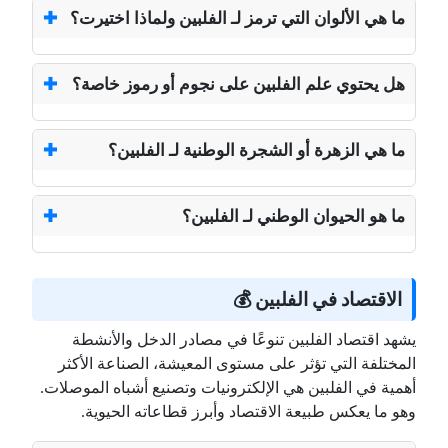
ما هي الألوان التي ترمز لـ الفلبين ولماذا اختيرت؟
هل يحتوي علم الفلبين على نجوم أو رموز خاصة؟
ما هي الزهرة أو الشجرة الوطنية لـ الفلبين؟
ما هو الحيوان الوطني لـ الفلبين؟
الاقتصاد في الفلبين 💰
يشهد اقتصاد الفلبين تنوعًا في مصادر الدخل والأنشطة
المختلفة التي تؤثر على مستوى المعيشة، الصناعة الأكثر
أهمية في الفلبين هي الإلكترونيات وتصنيع أشباه الموصلات.
وهو ما يعكس طبيعة الاقتصاد وأبرز قطاعاته الحيوية.