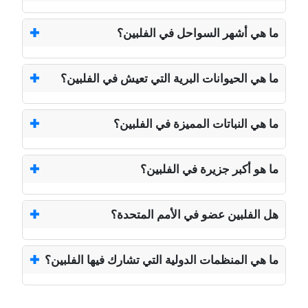
ما هي أشهر السواحل في الفلبين؟
ما هي الحيوانات البرية التي تعيش في الفلبين؟
ما هي النباتات المميزة في الفلبين؟
ما هو أكبر جزيرة في الفلبين؟
هل الفلبين عضو في الأمم المتحدة؟
ما هي المنظمات الدولية التي تشارك فيها الفلبين؟