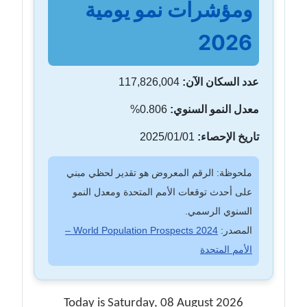
ومؤشرات نمو يومية
2026
عدد السكان الآن:
117,826,004
معدل النمو السنوي:
0.806%
تاريخ الإحصاء:
2025/01/01
ملحوظة: الرقم المعروض هو تقدير لحظي مبني
على أحدث توقعات الأمم المتحدة ومعدل النمو
السنوي الرسمي.
المصدر:
World Population Prospects 2024 –
الأمم المتحدة
Today is Saturday, 08 August 2026