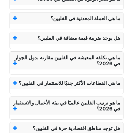
ما هي العملة المعدنية في الفلبين؟
هل يوجد ضريبة قيمة مضافة في الفلبين؟
ما هي تكلفة المعيشة في الفلبين مقارنة بدول الجوار
في 2026؟
ما هي القطاعات الأكثر جذبًا للاستثمار في الفلبين؟
ما هو ترتيب الفلبين عالميًا في بيئة الأعمال والاستثمار
في 2026؟
هل توجد مناطق اقتصادية حرة في الفلبين؟