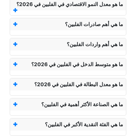
ما هو معدل النمو الاقتصادي في الفلبين في 2026؟
ما هي أهم صادرات الفلبين؟
ما هي أهم واردات الفلبين؟
ما هو متوسط الدخل في الفلبين في 2026؟
ما هو معدل البطالة في الفلبين في 2026؟
ما هي الصناعة الأكثر أهمية في الفلبين؟
ما هي الفئة النقدية الأكبر في الفلبين؟