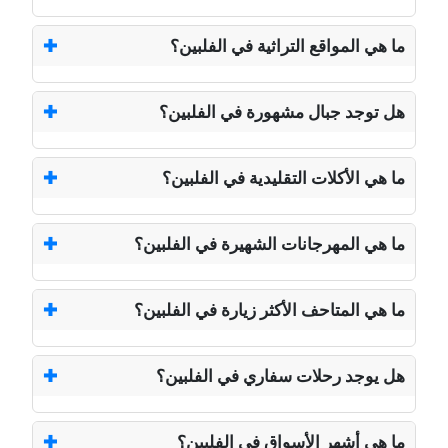
ما هي المواقع التراثية في الفلبين؟
هل توجد جبال مشهورة في الفلبين؟
ما هي الأكلات التقليدية في الفلبين؟
ما هي المهرجانات الشهيرة في الفلبين؟
ما هي المتاحف الأكثر زيارة في الفلبين؟
هل يوجد رحلات سفاري في الفلبين؟
ما هي أشهر الأسواق في الفلبين؟