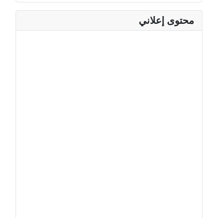
محتوى إعلاني