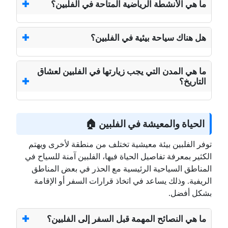
ما هي الأنشطة الرياضية المتاحة في الفلبين؟
هل هناك سياحة بيئية في الفلبين؟
ما هي المدن التي يجب زيارتها في الفلبين لعشاق
التاريخ؟
الحياة والمعيشة في الفلبين 🏠
توفر الفلبين بيئة معيشية تختلف من منطقة لأخرى ويهتم
الكثير بمعرفة تفاصيل الحياة فيها، الفلبين آمنة للسياح في
المناطق السياحية الرئيسية مع الحذر في بعض المناطق
الريفية. وذلك يساعد في اتخاذ قرارات السفر أو الإقامة
بشكل أفضل.
ما هي النصائح المهمة قبل السفر إلى الفلبين؟