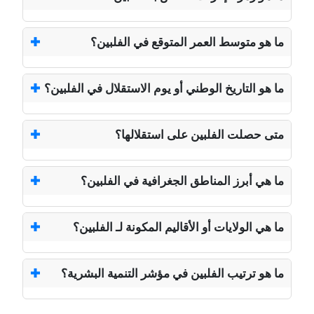
ما هو متوسط العمر المتوقع في الفلبين؟
ما هو التاريخ الوطني أو يوم الاستقلال في الفلبين؟
متى حصلت الفلبين على استقلالها؟
ما هي أبرز المناطق الجغرافية في الفلبين؟
ما هي الولايات أو الأقاليم المكونة لـ الفلبين؟
ما هو ترتيب الفلبين في مؤشر التنمية البشرية؟