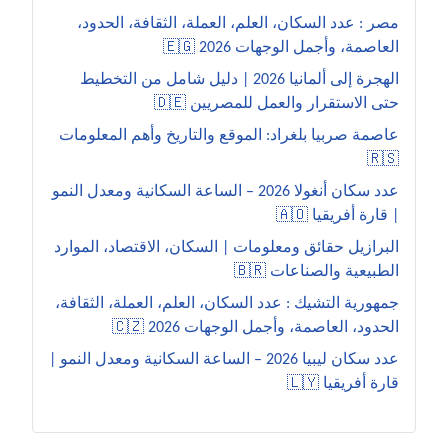
مصر : عدد السكان، العلم، العملة، الثقافة، الحدود،
العاصمة، وأجمل الوجهات 2026 🇪🇬
الهجرة إلى ألمانيا 2026 | دليل شامل من التخطيط
حتى الاستقرار والعمل للمصريين 🇩🇪
عاصمة صربيا بلغراد: الموقع والتاريخ وأهم المعلومات
🇷🇸
عدد سكان أنغولا 2026 – الساعة السكانية ومعدل النمو
| قارة أفريقيا 🇦🇴
البرازيل حقائق ومعلومات | السكان، الاقتصاد، الموارد
الطبيعية والصناعات 🇧🇷
جمهورية التشيك : عدد السكان، العلم، العملة، الثقافة،
الحدود، العاصمة، وأجمل الوجهات 2026 🇨🇿
عدد سكان ليبيا 2026 – الساعة السكانية ومعدل النمو |
قارة أفريقيا 🇱🇾