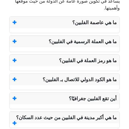
يساعد في تكوين صورة عامة عن الدولة من حيث موقعها
وأهميتها.
ما هي عاصمة الفلبين؟
ما هي العملة الرسمية في الفلبين؟
ما هو رمز العملة في الفلبين؟
ما هو الكود الدولي للاتصال بـ الفلبين؟
أين تقع الفلبين جغرافيًا؟
ما هي أكبر مدينة في الفلبين من حيث عدد السكان؟