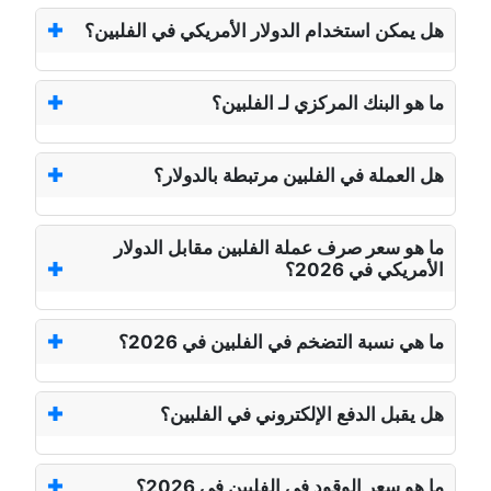
هل يمكن استخدام الدولار الأمريكي في الفلبين؟
ما هو البنك المركزي لـ الفلبين؟
هل العملة في الفلبين مرتبطة بالدولار؟
ما هو سعر صرف عملة الفلبين مقابل الدولار
الأمريكي في 2026؟
ما هي نسبة التضخم في الفلبين في 2026؟
هل يقبل الدفع الإلكتروني في الفلبين؟
ما هو سعر الوقود في الفلبين في 2026؟