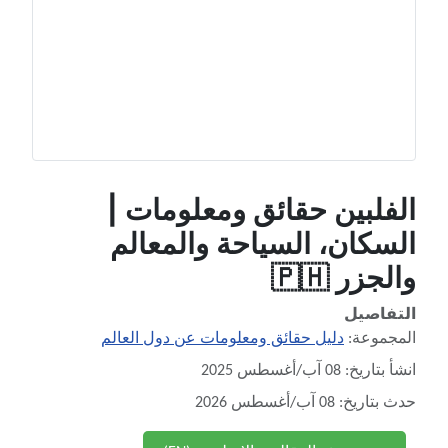
الفلبين حقائق ومعلومات |
السكان، السياحة والمعالم
والجزر 🇵🇭
التفاصيل
المجموعة:
دليل حقائق ومعلومات عن دول العالم
انشأ بتاريخ: 08 آب/أغسطس 2025
حدث بتاريخ: 08 آب/أغسطس 2026