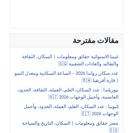
مقالات مقترحة
غينيا الاستوائية حقائق ومعلومات | السكان، الثقافة
والتقاليد والعادات الشعبية 🇬🇶
عدد سكان رواندا 2026 – الساعة السكانية ومعدل النمو
| قارة أفريقيا 🇷🇼
نيوزيلندا : عدد السكان، العلم، العملة، الثقافة، الحدود،
العاصمة، وأجمل الوجهات 2026 🇳🇿
إثيوبيا : عدد السكان، العلم، العملة، الحدود، وأجمل
الوجهات 2026 🇪🇹
مصر حقائق ومعلومات | السكان، التاريخ والسياحة
🇪🇬