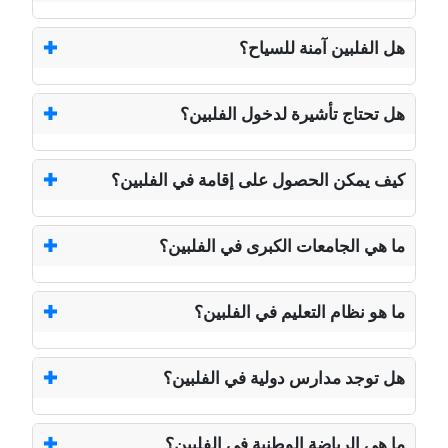
هل الفلبين آمنة للسياح؟
هل تحتاج تأشيرة لدخول الفلبين؟
كيف يمكن الحصول على إقامة في الفلبين؟
ما هي الجامعات الكبرى في الفلبين؟
ما هو نظام التعليم في الفلبين؟
هل توجد مدارس دولية في الفلبين؟
ما هي الرياضة الوطنية في الفلبين؟