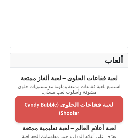
ألعاب
لعبة فقاعات الحلوى – لعبة ألغاز ممتعة
استمتع بلعبة فقاعات ممتعة وملونة مع مستويات حلوى
مشوقة وأسلوب لعب مسلّي.
لعبة فقاعات الحلوى (Candy Bubble
Shooter)
لعبة أعلام العالم – لعبة تعليمية ممتعة
تعرّف على أعلام الدول واختبر معلوماتك الجغرافية