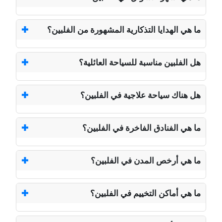
ما هي الهدايا التذكارية المشهورة من الفلبين؟
هل الفلبين مناسبة للسياحة العائلية؟
هل هناك سياحة علاجية في الفلبين؟
ما هي الفنادق الفاخرة في الفلبين؟
ما هي أرخص المدن في الفلبين؟
ما هي أماكن التخييم في الفلبين؟