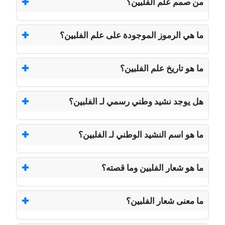
من صمم علم الفلبين؟
ما هي الرموز الموجودة على علم الفلبين؟
ما هو تاريخ علم الفلبين؟
هل يوجد نشيد وطني رسمي لـ الفلبين؟
ما هو اسم النشيد الوطني لـ الفلبين؟
ما هو شعار الفلبين وما قصته؟
ما معنى شعار الفلبين؟