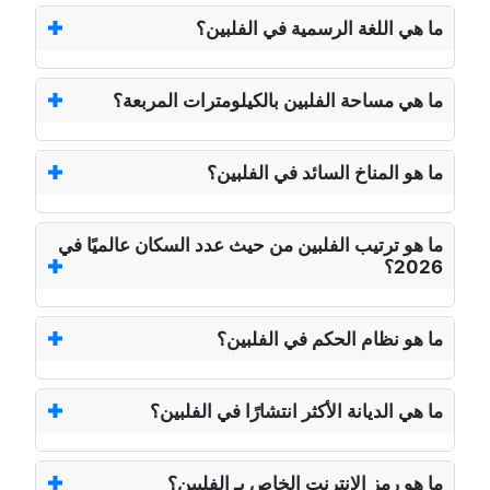
ما هي اللغة الرسمية في الفلبين؟
ما هي مساحة الفلبين بالكيلومترات المربعة؟
ما هو المناخ السائد في الفلبين؟
ما هو ترتيب الفلبين من حيث عدد السكان عالميًا في
2026؟
ما هو نظام الحكم في الفلبين؟
ما هي الديانة الأكثر انتشارًا في الفلبين؟
ما هو رمز الإنترنت الخاص بـ الفلبين؟