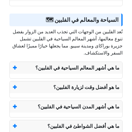
السياحة والمعالم في الفلبين 🗺️
تُعد الفلبين من الوجهات التي تجذب العديد من الزوار بفضل
تنوع معالمها، أشهر المعالم السياحية في الفلبين تشمل
جزيرة بوراكاى ومدينة سيبو. مما يجعلها خيارًا مميزًا لعشاق
السفر والاستكشاف.
ما هي أشهر المعالم السياحية في الفلبين؟
ما هو أفضل وقت لزيارة الفلبين؟
ما هي أشهر المدن السياحية في الفلبين؟
ما هي أفضل الشواطئ في الفلبين؟