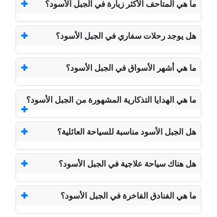
ما هي المتاحف الأكثر زيارة في الجبل الأسود؟
هل يوجد رحلات سفاري في الجبل الأسود؟
ما هي أشهر الأسواق في الجبل الأسود؟
ما هي الهدايا التذكارية المشهورة من الجبل الأسود؟
هل الجبل الأسود مناسبة للسياحة العائلية؟
هل هناك سياحة علاجية في الجبل الأسود؟
ما هي الفنادق الفاخرة في الجبل الأسود؟