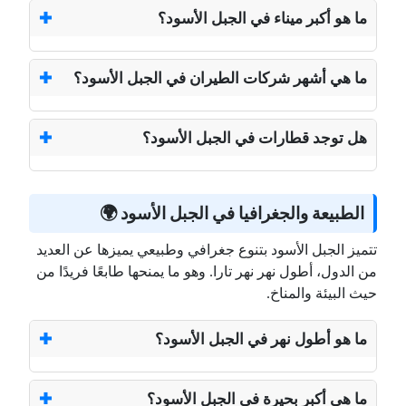
ما هو أكبر ميناء في الجبل الأسود؟
ما هي أشهر شركات الطيران في الجبل الأسود؟
هل توجد قطارات في الجبل الأسود؟
الطبيعة والجغرافيا في الجبل الأسود 🌍
تتميز الجبل الأسود بتنوع جغرافي وطبيعي يميزها عن العديد
من الدول، أطول نهر نهر تارا. وهو ما يمنحها طابعًا فريدًا من
حيث البيئة والمناخ.
ما هو أطول نهر في الجبل الأسود؟
ما هي أكبر بحيرة في الجبل الأسود؟