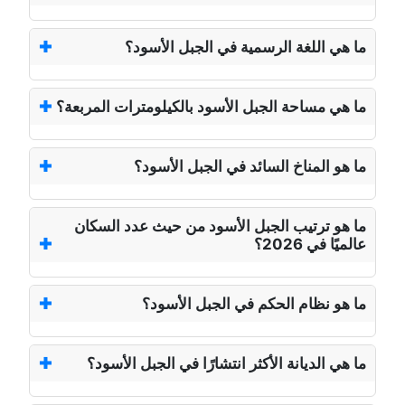
ما هي اللغة الرسمية في الجبل الأسود؟
ما هي مساحة الجبل الأسود بالكيلومترات المربعة؟
ما هو المناخ السائد في الجبل الأسود؟
ما هو ترتيب الجبل الأسود من حيث عدد السكان
عالميًا في 2026؟
ما هو نظام الحكم في الجبل الأسود؟
ما هي الديانة الأكثر انتشارًا في الجبل الأسود؟