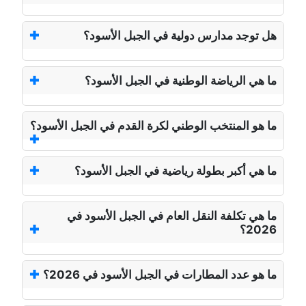
هل توجد مدارس دولية في الجبل الأسود؟
ما هي الرياضة الوطنية في الجبل الأسود؟
ما هو المنتخب الوطني لكرة القدم في الجبل الأسود؟
ما هي أكبر بطولة رياضية في الجبل الأسود؟
ما هي تكلفة النقل العام في الجبل الأسود في
2026؟
ما هو عدد المطارات في الجبل الأسود في 2026؟