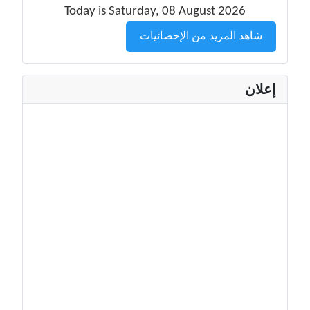
Today is Saturday, 08 August 2026
شاهد المزيد من الإحصائيات
إعلان