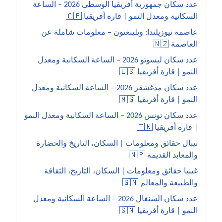
عدد سكان جمهورية أفريقيا الوسطى 2026 – الساعة
السكانية ومعدل النمو | قارة أفريقيا 🇨🇫
عاصمة نيوزيلندا: ويلينغتون – معلومات شاملة عن
العاصمة 🇳🇿
عدد سكان ليسوتو 2026 – الساعة السكانية ومعدل
النمو | قارة أفريقيا 🇱🇸
عدد سكان مدغشقر 2026 – الساعة السكانية ومعدل
النمو | قارة أفريقيا 🇲🇬
عدد سكان تونس 2026 – الساعة السكانية ومعدل النمو
| قارة أفريقيا 🇹🇳
نيبال حقائق ومعلومات | السكان، التاريخ والحضارة
والمعابد القديمة 🇳🇵
غينيا حقائق ومعلومات | السكان، التاريخ، الثقافة
والطبيعة والمعالم 🇬🇳
عدد سكان السنغال 2026 – الساعة السكانية ومعدل
النمو | قارة أفريقيا 🇸🇳