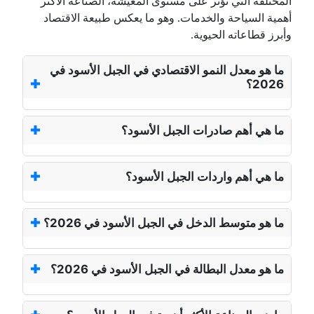
المختلفة التي تؤثر على مستوى المعيشة، الصناعة الأكثر
أهمية السياحة والخدمات. وهو ما يعكس طبيعة الاقتصاد
وأبرز قطاعاته الحيوية.
ما هو معدل النمو الاقتصادي في الجبل الأسود في
2026؟
ما هي أهم صادرات الجبل الأسود؟
ما هي أهم واردات الجبل الأسود؟
ما هو متوسط الدخل في الجبل الأسود في 2026؟
ما هو معدل البطالة في الجبل الأسود في 2026؟