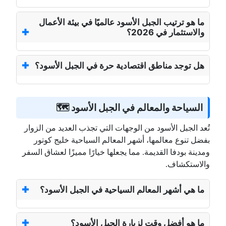
ما هو ترتيب الجبل الأسود عالميًا في بيئة الأعمال
والاستثمار في 2026؟
هل توجد مناطق اقتصادية حرة في الجبل الأسود؟
السياحة والمعالم في الجبل الأسود 🗺️
تُعد الجبل الأسود من الوجهات التي تجذب العديد من الزوار
بفضل تنوع معالمها، أشهر المعالم السياحية خليج كوتور
ومدينة بودفا القديمة. مما يجعلها خيارًا مميزًا لعشاق السفر
والاستكشاف.
ما هي أشهر المعالم السياحية في الجبل الأسود؟
ما هو أفضل وقت لزيارة الجبل الأسود؟