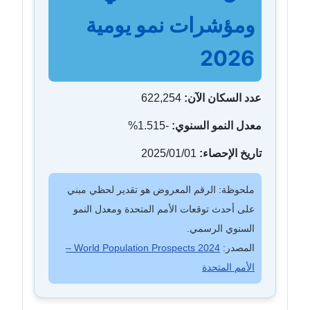
ومؤشرات نمو يومية
2026
عدد السكان الآن:
622,254
معدل النمو السنوي:
-1.515%
تاريخ الإحصاء:
2025/01/01
ملحوظة: الرقم المعروض هو تقدير لحظي مبني
على أحدث توقعات الأمم المتحدة ومعدل النمو
السنوي الرسمي.
المصدر:
World Population Prospects 2024 –
الأمم المتحدة