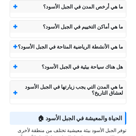
ما هي أرخص المدن في الجبل الأسود؟
ما هي أماكن التخييم في الجبل الأسود؟
ما هي الأنشطة الرياضية المتاحة في الجبل الأسود؟
هل هناك سياحة بيئية في الجبل الأسود؟
ما هي المدن التي يجب زيارتها في الجبل الأسود
لعشاق التاريخ؟
الحياة والمعيشة في الجبل الأسود 🏠
توفر الجبل الأسود بيئة معيشية تختلف من منطقة لأخرى