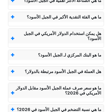
ما هي الصناعة الأكثر أهمية في الجبل الأسود؟
ما هي الفئة النقدية الأكبر في الجبل الأسود؟
هل يمكن استخدام الدولار الأمريكي في الجبل
الأسود؟
ما هو البنك المركزي لـ الجبل الأسود؟
هل العملة في الجبل الأسود مرتبطة بالدولار؟
ما هو سعر صرف عملة الجبل الأسود مقابل الدولار
الأمريكي في 2026؟
ما هي نسبة التضخم في الجبل الأسود في 2026؟