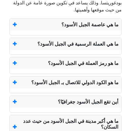
بودغوريتسا. وذلك يساعد في تكوين صورة عامة عن الدولة
من حيث موقعها وأهميتها.
ما هي عاصمة الجبل الأسود؟
ما هي العملة الرسمية في الجبل الأسود؟
ما هو رمز العملة في الجبل الأسود؟
ما هو الكود الدولي للاتصال بـ الجبل الأسود؟
أين تقع الجبل الأسود جغرافيًا؟
ما هي أكبر مدينة في الجبل الأسود من حيث عدد
السكان؟