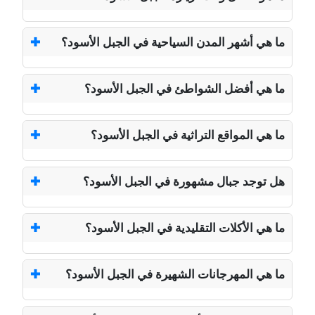
ما هي أشهر المدن السياحية في الجبل الأسود؟
ما هي أفضل الشواطئ في الجبل الأسود؟
ما هي المواقع التراثية في الجبل الأسود؟
هل توجد جبال مشهورة في الجبل الأسود؟
ما هي الأكلات التقليدية في الجبل الأسود؟
ما هي المهرجانات الشهيرة في الجبل الأسود؟