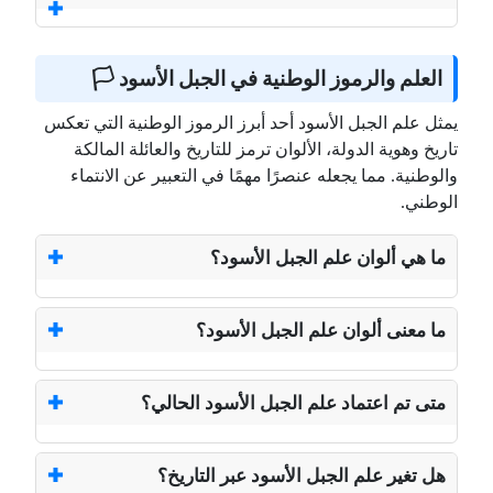
العلم والرموز الوطنية في الجبل الأسود 🏳️
يمثل علم الجبل الأسود أحد أبرز الرموز الوطنية التي تعكس
تاريخ وهوية الدولة، الألوان ترمز للتاريخ والعائلة المالكة
والوطنية. مما يجعله عنصرًا مهمًا في التعبير عن الانتماء
الوطني.
ما هي ألوان علم الجبل الأسود؟
ما معنى ألوان علم الجبل الأسود؟
متى تم اعتماد علم الجبل الأسود الحالي؟
هل تغير علم الجبل الأسود عبر التاريخ؟