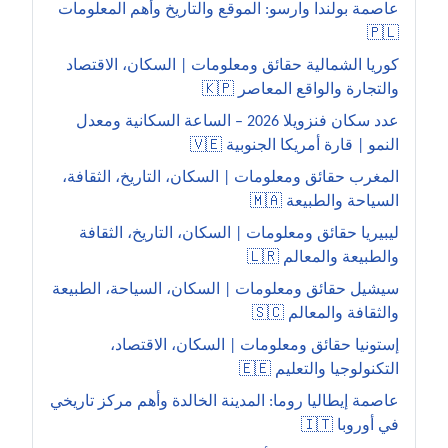
عاصمة بولندا وارسو: الموقع والتاريخ وأهم المعلومات
🇵🇱
كوريا الشمالية حقائق ومعلومات | السكان، الاقتصاد
والتجارة والواقع المعاصر 🇰🇵
عدد سكان فنزويلا 2026 – الساعة السكانية ومعدل
النمو | قارة أمريكا الجنوبية 🇻🇪
المغرب حقائق ومعلومات | السكان، التاريخ، الثقافة،
السياحة والطبيعة 🇲🇦
ليبيريا حقائق ومعلومات | السكان، التاريخ، الثقافة
والطبيعة والمعالم 🇱🇷
سيشيل حقائق ومعلومات | السكان، السياحة، الطبيعة
والثقافة والمعالم 🇸🇨
إستونيا حقائق ومعلومات | السكان، الاقتصاد،
التكنولوجيا والتعليم 🇪🇪
عاصمة إيطاليا روما: المدينة الخالدة وأهم مركز تاريخي
في أوروبا 🇮🇹