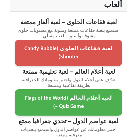
ألعاب
لعبة فقاعات الحلوى – لعبة ألغاز ممتعة
استمتع بلعبة فقاعات ممتعة وملونة مع مستويات حلوى
مشوقة وأسلوب لعب مسلّي.
لعبة فقاعات الحلوى (Candy Bubble
Shooter)
لعبة أعلام العالم – لعبة تعليمية ممتعة
تعرّف على أعلام الدول واختبر معلوماتك الجغرافية
بطريقة تفاعلية وممتعة.
لعبة أعلام العالم (Flags of the World
– Quiz Game)
لعبة عواصم الدول – تحدي جغرافيا ممتع
اختبر معلوماتك عن عواصم الدول واستمتع بتحديات
معرفية ممتعة.