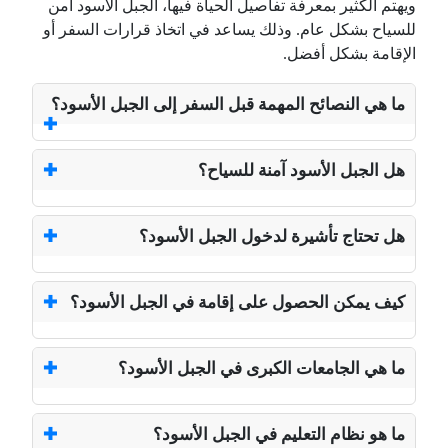
ويهتم الكثير بمعرفة تفاصيل الحياة فيها، الجبل الأسود آمن
للسياح بشكل عام. وذلك يساعد في اتخاذ قرارات السفر أو
الإقامة بشكل أفضل.
ما هي النصائح المهمة قبل السفر إلى الجبل الأسود؟
هل الجبل الأسود آمنة للسياح؟
هل تحتاج تأشيرة لدخول الجبل الأسود؟
كيف يمكن الحصول على إقامة في الجبل الأسود؟
ما هي الجامعات الكبرى في الجبل الأسود؟
ما هو نظام التعليم في الجبل الأسود؟