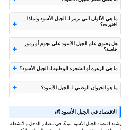
ما هي الألوان التي ترمز لـ الجبل الأسود ولماذا
اختيرت؟
هل يحتوي علم الجبل الأسود على نجوم أو رموز
خاصة؟
ما هي الزهرة أو الشجرة الوطنية لـ الجبل الأسود؟
ما هو الحيوان الوطني لـ الجبل الأسود؟
الاقتصاد في الجبل الأسود 💰
يشهد اقتصاد الجبل الأسود تنوعًا في مصادر الدخل والأنشطة