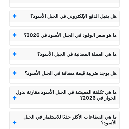
هل يقبل الدفع الإلكتروني في الجبل الأسود؟
ما هو سعر الوقود في الجبل الأسود في 2026؟
ما هي العملة المعدنية في الجبل الأسود؟
هل يوجد ضريبة قيمة مضافة في الجبل الأسود؟
ما هي تكلفة المعيشة في الجبل الأسود مقارنة بدول
الجوار في 2026؟
ما هي القطاعات الأكثر جذبًا للاستثمار في الجبل
الأسود؟