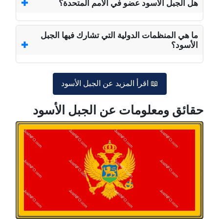
هل الجبل الأسود عضو في الأمم المتحدة؟
ما هي المنظمات الدولية التي تشارك فيها الجبل
الأسود؟
📖 اقرأ المزيد عن الجبل الأسود
حقائق ومعلومات عن الجبل الأسود