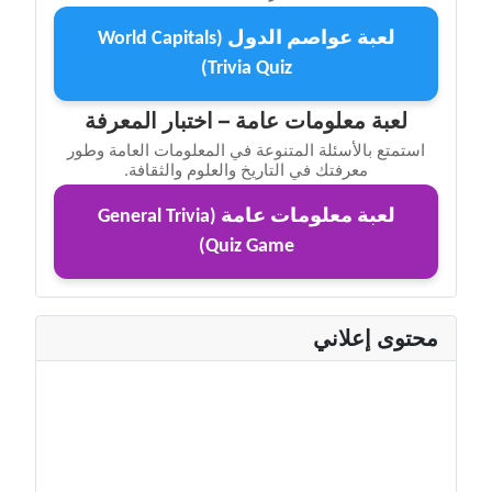
لعبة عواصم الدول (World Capitals
Trivia Quiz)
لعبة معلومات عامة – اختبار المعرفة
استمتع بالأسئلة المتنوعة في المعلومات العامة وطور
معرفتك في التاريخ والعلوم والثقافة.
لعبة معلومات عامة (General Trivia
Quiz Game)
محتوى إعلاني