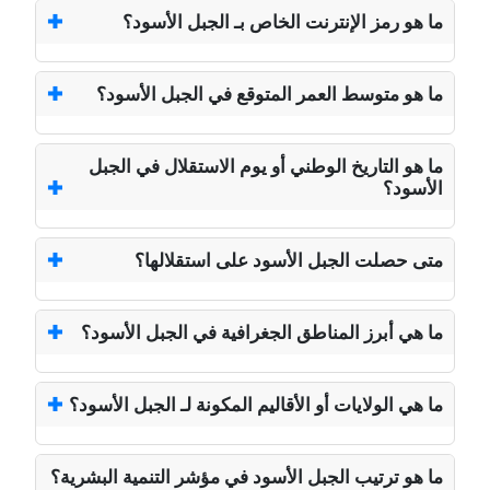
ما هو رمز الإنترنت الخاص بـ الجبل الأسود؟
ما هو متوسط العمر المتوقع في الجبل الأسود؟
ما هو التاريخ الوطني أو يوم الاستقلال في الجبل
الأسود؟
متى حصلت الجبل الأسود على استقلالها؟
ما هي أبرز المناطق الجغرافية في الجبل الأسود؟
ما هي الولايات أو الأقاليم المكونة لـ الجبل الأسود؟
ما هو ترتيب الجبل الأسود في مؤشر التنمية البشرية؟