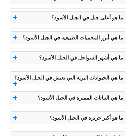
ما هو أعلى جبل في الجبل الأسود؟
ما هي أبرز المحميات الطبيعية في الجبل الأسود؟
ما هي أشهر السواحل في الجبل الأسود؟
ما هي الحيوانات البرية التي تعيش في الجبل الأسود؟
ما هي النباتات المميزة في الجبل الأسود؟
ما هو أكبر جزيرة في الجبل الأسود؟