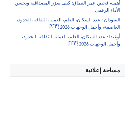
أهمية فحص عمر النطاق: كيف يعزز المصداقية ويحسن
الأداء الرقمي
السودان : عدد السكان، العلم، العملة، الثقافة، الحدود،
العاصمة، وأجمل الوجهات 2026 🇸🇩
أوغندا : عدد السكان، العلم، العملة، الثقافة، الحدود،
وأجمل الوجهات 2026 🇺🇬
مساحة إعلانية