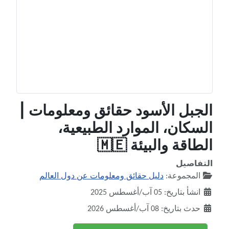
الجبل الأسود حقائق ومعلومات |
السكان، الموارد الطبيعية،
الطاقة والبيئة 🇲🇪
التفاصيل
المجموعة:
دليل حقائق ومعلومات عن دول العالم
انشأ بتاريخ: 05 آب/أغسطس 2025
حدث بتاريخ: 08 آب/أغسطس 2026