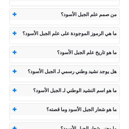
من صمم علم الجبل الأسود؟
ما هي الرموز الموجودة على علم الجبل الأسود؟
ما هو تاريخ علم الجبل الأسود؟
هل يوجد نشيد وطني رسمي لـ الجبل الأسود؟
ما هو اسم النشيد الوطني لـ الجبل الأسود؟
ما هو شعار الجبل الأسود وما قصته؟
ما معنى شعار الجبل الأسود؟