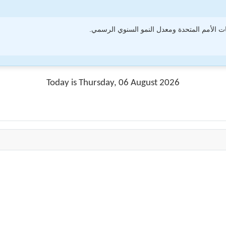
 الأمم المتحدة ومعدل النمو السنوي الرسمي.
Today is Thursday, 06 August 2026