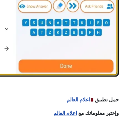
حمل تطبيق
اعلام العالم
وإختبر معلوماتك مع
اعلام العالم