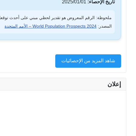
تاريخ الإحصاء:
2025/01/01
ملحوظة: الرقم المعروض هو تقدير لحظي مبني على أحدث توقعات
المصدر:
World Population Prospects 2024 – الأمم المتحدة
شاهد المزيد من الإحصائيات
إعلان