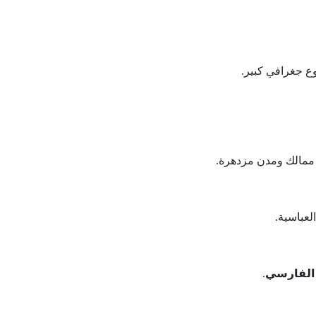
وع جغرافي كبير.
 ممالك ومدن مزدهرة.
العباسية.
 الفارسي
.