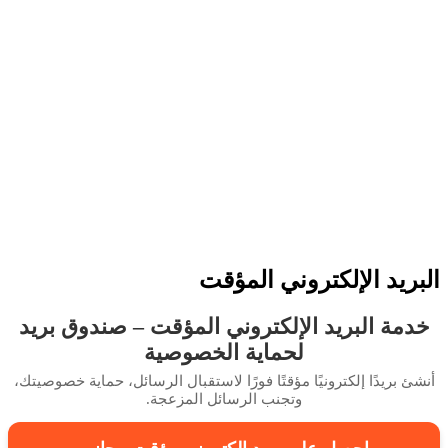
ريد الإلكتروني المؤقت
مة البريد الإلكتروني المؤقت – صندوق بريد
لحماية الخصوصية
 بريدًا إلكترونيًا مؤقتًا فورًا لاستقبال الرسائل، حماية خصوصيتك،
وتجنب الرسائل المزعجة.