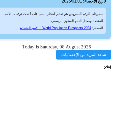
اريخ الإحصاء:
2025/01/01
ملحوظة: الرقم المعروض هو تقدير لحظي مبني على أحدث توقعات الأمم
المتحدة ومعدل النمو السنوي الرسمي.
المصدر:
World Population Prospects 2024 – الأمم المتحدة
Today is Saturday, 08 August 2026
اهد المزيد من الإحصائيات