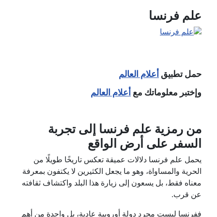
علم فرنسا
حمل تطبيق
أعلام العالم
وإختبر معلوماتك مع
أعلام العالم
من رمزية علم فرنسا إلى تجربة
السفر على أرض الواقع
يحمل علم فرنسا دلالات عميقة تعكس تاريخًا طويلًا من
الحرية والمساواة، وهو ما يجعل الكثيرين لا يكتفون بمعرفة
معناه فقط، بل يسعون إلى زيارة هذا البلد واكتشاف ثقافته
عن قرب.
ففرنسا ليست مجرد دولة أوروبية عادية، بل واحدة من أهم