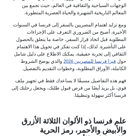
الوجهات السياحية والثقافية في العالم، حيث تجمع بين
المعالم التاريخية الشهيرة والحياة العصرية المتطورة.
ومع تزايد اهتمام المصريين بالسفر إلى فرنسا في السنوات
الأخيرة، أصبح من الضروري التعرف على الإجراءات
المطلوبة قبل اتخاذ قرار السفر، خاصة ما يتعلق بالحصول
على التأشيرة. لذلك، إذا كنت تفكر في تحويل هذا الاهتمام
الثقافي إلى تجربة حقيقية، يمكنك الاطلاع على دليل شامل
حول
فيزا فرنسا للمصريين 2026
والذي يوضح الشروط
الكاملة، الأوراق المطلوبة، وخطوات التقديم بالتفصيل.
فهم هذه التفاصيل مسبقًا لا يساعدك فقط في تجهيز ملف
قوي، بل يزيد أيضًا من فرص قبول طلبك، ويجعل رحلتك إلى
فرنسا أكثر سهولة وتنظيمًا.
علم فرنسا ذو الألوان الثلاثة الأزرق
والأبيض والأحمر، رمز الحرية