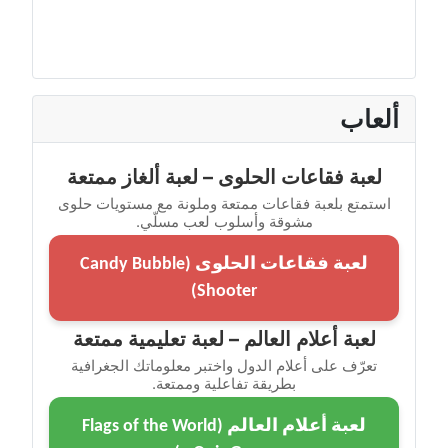
ألعاب
لعبة فقاعات الحلوى – لعبة ألغاز ممتعة
استمتع بلعبة فقاعات ممتعة وملونة مع مستويات حلوى
مشوقة وأسلوب لعب مسلّي.
لعبة فقاعات الحلوى (Candy Bubble
Shooter)
لعبة أعلام العالم – لعبة تعليمية ممتعة
تعرّف على أعلام الدول واختبر معلوماتك الجغرافية
بطريقة تفاعلية وممتعة.
لعبة أعلام العالم (Flags of the World