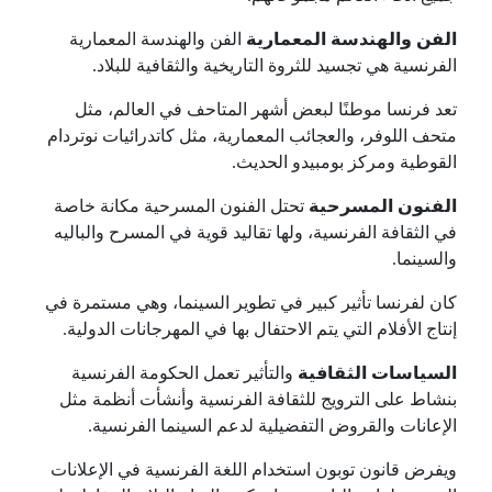
الفن والهندسة المعمارية
الفن والهندسة المعمارية
الفرنسية هي تجسيد للثروة التاريخية والثقافية للبلاد.
تعد فرنسا موطنًا لبعض أشهر المتاحف في العالم، مثل
متحف اللوفر، والعجائب المعمارية، مثل كاتدرائيات نوتردام
القوطية ومركز بومبيدو الحديث.
الفنون المسرحية
تحتل الفنون المسرحية مكانة خاصة
في الثقافة الفرنسية، ولها تقاليد قوية في المسرح والباليه
والسينما.
كان لفرنسا تأثير كبير في تطوير السينما، وهي مستمرة في
إنتاج الأفلام التي يتم الاحتفال بها في المهرجانات الدولية.
السياسات الثقافية
والتأثير تعمل الحكومة الفرنسية
بنشاط على الترويج للثقافة الفرنسية وأنشأت أنظمة مثل
الإعانات والقروض التفضيلية لدعم السينما الفرنسية.
ويفرض قانون توبون استخدام اللغة الفرنسية في الإعلانات