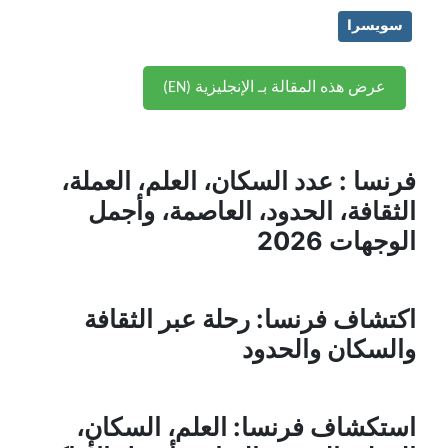
سويسرا
عرض هذه المقالة بـ الإنجليزية (EN)
فرنسا : عدد السكان، العلم، العملة،
الثقافة، الحدود، العاصمة، وأجمل
الوجهات 2026
اكتشاف فرنسا: رحلة عبر الثقافة
والسكان والحدود
استكشاف فرنسا: العلم، السكان،