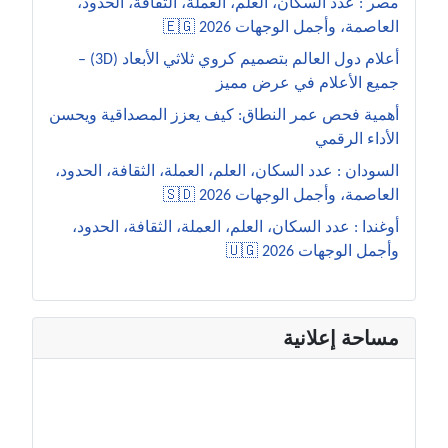
مصر : عدد السكان، العلم، العملة، الثقافة، الحدود،
العاصمة، وأجمل الوجهات 2026 🇪🇬
أعلام دول العالم بتصميم كروي ثلاثي الأبعاد (3D) –
جميع الأعلام في عرض مميز
أهمية فحص عمر النطاق: كيف يعزز المصداقية ويحسن
الأداء الرقمي
السودان : عدد السكان، العلم، العملة، الثقافة، الحدود،
العاصمة، وأجمل الوجهات 2026 🇸🇩
أوغندا : عدد السكان، العلم، العملة، الثقافة، الحدود،
وأجمل الوجهات 2026 🇺🇬
مساحة إعلانية