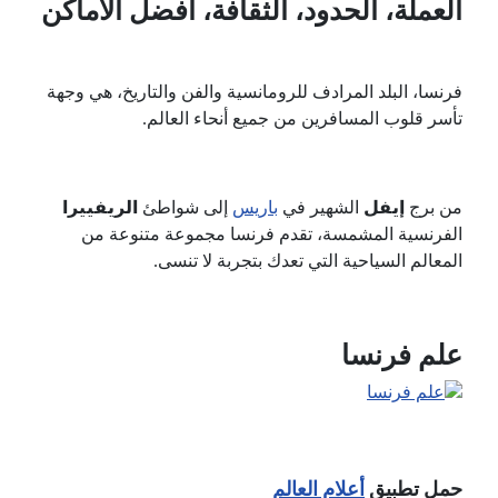
العملة، الحدود، الثقافة، أفضل الأماكن
فرنسا، البلد المرادف للرومانسية والفن والتاريخ، هي وجهة
تأسر قلوب المسافرين من جميع أنحاء العالم.
من برج
إيفل
الشهير في
باريس
إلى شواطئ
الريفييرا
الفرنسية المشمسة، تقدم فرنسا مجموعة متنوعة من
المعالم السياحية التي تعدك بتجربة لا تنسى.
علم فرنسا
حمل تطبيق
أعلام العالم