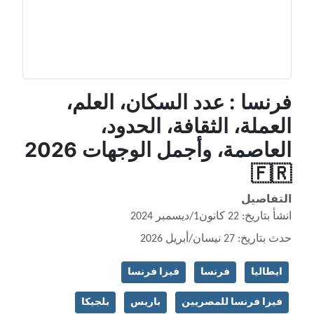
فرنسا : عدد السكان، العلم،
العملة، الثقافة، الحدود،
العاصمة، وأجمل الوجهات 2026
🇫🇷
التفاصيل
انشأ بتاريخ: 22 كانون1/ديسمبر 2024
حدث بتاريخ: 27 نيسان/أبريل 2026
ايطاليا
فرنسا
فيزا فرنسا
فيزا فرنسا للمصريين
باريس
بلجيكا