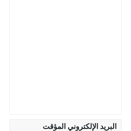
البريد الإلكتروني المؤقت