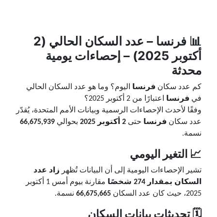
📊
فرنسا
– عدد السكان الحالي (2
أكتوبر 2025) – إحصاءات يومية
محدثة
كم عدد سكان
فرنسا
اليوم؟ وما هو عدد السكان الحالي
في
فرنسا
اعتبارًا من 2 أكتوبر 2025؟
وفقًا لأحدث الإحصاءات الرسمية وبيانات الأمم المتحدة، يُقدّر
عدد سكان
فرنسا
حتى
2 أكتوبر 2025
بحوالي
66,675,939
نسمة.
📈 التغير اليومي
تشير الإحصاءات اليومية إلى أن البيانات تُظهر
زاد عدد
السكان بمقدار 274 شخصًا
مقارنة بيوم أمس 1 أكتوبر
2025، حيث كان عدد السكان
66,675,665
نسمة.
🗓️ تحديثات بيانات السكان