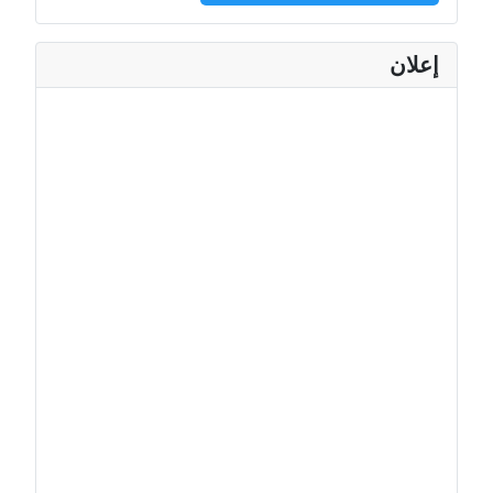
إعلان