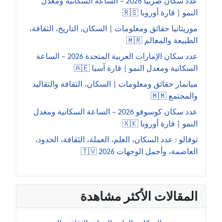
عدد سكان صربيا 2026 – الساعة السكانية ومعدل
النمو | قارة أوروبا 🇷🇸
موريتانيا حقائق ومعلومات | السكان، التاريخ، الثقافة،
الطبيعة والمعالم 🇲🇷
عدد سكان الإمارات العربية المتحدة 2026 – الساعة
السكانية ومعدل النمو | قارة آسيا 🇦🇪
ميانمار حقائق ومعلومات | السكان، الثقافة والتقاليد
والمجتمع 🇲🇲
عدد سكان كوسوفو 2026 – الساعة السكانية ومعدل
النمو | قارة أوروبا 🇽🇰
توفالو : عدد السكان، العلم، العملة، الثقافة، الحدود،
العاصمة، وأجمل الوجهات 2026 🇹🇻
المقالات الأكثر مشاهدة