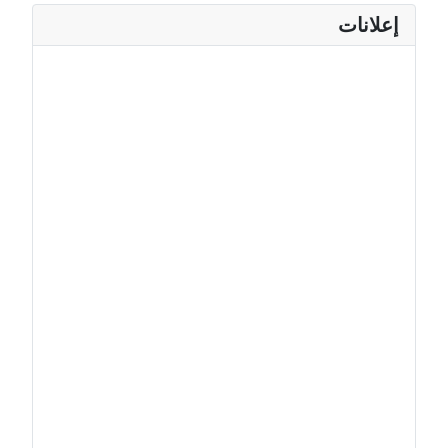
إعلانات