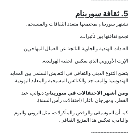
------------------------
5. ثقافة سورينام
تشتهر سورينام بمجتمعها متعدد الثقافات والمنسجم.
تجمع ثقافتها بين تأثيرات:
العادات الهندية والجاوية الناتجة عن العمال المهاجرين.
الإرث الأوروبي الذي يعكس الحقبة الهولندية.
يتضح التنوع الديني والثقافي في التعايش السلمي بين المعابد
الهندوسية والمساجد والكنائس المسيحية والمعابد اليهودية.
ومن أشهر الاحتفالات في سورينام:
ديوالي، عيد
الفطر، ومهرجان باغارا (احتفالات رأس السنة).
كما أن الموسيقى والرقص والمأكولات، مثل الروتي والبوم
والبامي، تعكس هذا المزيج الثقافي.
------------------------