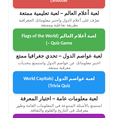
Shooter)
لعبة أعلام العالم – لعبة تعليمية ممتعة
تعرّف على أعلام الدول واختبر معلوماتك الجغرافية
بطريقة تفاعلية وممتعة.
لعبة أعلام العالم (Flags of the World
– Quiz Game)
لعبة عواصم الدول – تحدي جغرافيا ممتع
اختبر معلوماتك عن عواصم الدول واستمتع بتحديات
معرفية ممتعة.
لعبة عواصم الدول (World Capitals
Trivia Quiz)
لعبة معلومات عامة – اختبار المعرفة
استمتع بالأسئلة المتنوعة في المعلومات العامة وطور
معرفتك في التاريخ والعلوم والثقافة.