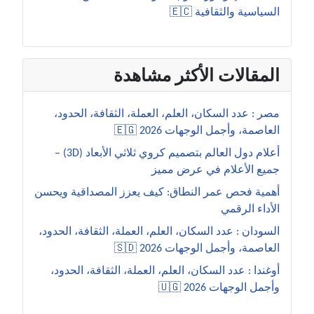
السياسية والثقافية 🇪🇨
المقالات الأكثر مشاهدة
مصر : عدد السكان، العلم، العملة، الثقافة، الحدود،
العاصمة، وأجمل الوجهات 2026 🇪🇬
أعلام دول العالم بتصميم كروي ثلاثي الأبعاد (3D) –
جميع الأعلام في عرض مميز
أهمية فحص عمر النطاق: كيف يعزز المصداقية ويحسن
الأداء الرقمي
السودان : عدد السكان، العلم، العملة، الثقافة، الحدود،
العاصمة، وأجمل الوجهات 2026 🇸🇩
أوغندا : عدد السكان، العلم، العملة، الثقافة، الحدود،
وأجمل الوجهات 2026 🇺🇬