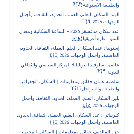
والطبيعة الاستوائية 🇫🇯
الهند: السكان، العلم، العملة، الحدود، الثقافة، وأجمل
الوجهات 2026 🇮🇳
عدد سكان مدغشقر 2026 – الساعة السكانية ومعدل
النمو | قارة أفريقيا 🇲🇬
إستونيا : عدد السكان، العلم، العملة، الثقافة، الحدود،
العاصمة، وأجمل الوجهات 2026 🇪🇪
عاصمة سلوفينيا ليوبليانا: المركز السياسي والثقافي
للدولة 🇸🇮
سلطنة عمان حقائق ومعلومات | السكان، الجغرافيا
والطبيعة والسواحل 🇴🇲
بليز: السكان، العلم، العملة، الحدود، الثقافة، وأجمل
الوجهات 2026 🇧🇿
كيريباتي : عدد السكان، العلم، العملة، الثقافة، الحدود،
العاصمة، وأجمل الوجهات 2026 🇰🇮
جزر المالديف حقائق ومعلومات | السكان، المجتمع