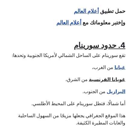
حمل تطبيق
أعلام العالم
وإختبر معلوماتك مع
أعلام العالم
4. حدود سورينام
تقع سورينام على الساحل الشمالي لأمريكا الجنوبية وتحدها:
غيانا
من الغرب،
غويانا الفرنسية
من الشرق،
البرازيل
من الجنوب.
أما شمالًا، فتطل سورينام على المحيط الأطلسي.
هذا الموقع الجغرافي يجعلها مزيجًا من السهول الساحلية
والغابات المطيرة الكثيفة.