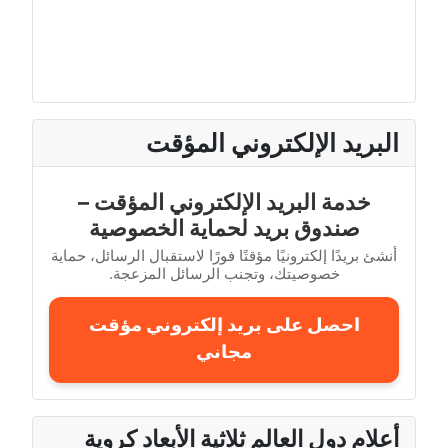
البريد الإلكتروني المؤقت
خدمة البريد الإلكتروني المؤقت –
صندوق بريد لحماية الخصوصية
أنشئ بريدًا إلكترونيًا مؤقتًا فورًا لاستقبال الرسائل، حماية
خصوصيتك، وتجنب الرسائل المزعجة.
احصل على بريد إلكتروني مؤقت
مجاني
أعلام دول العالم ثلاثية الأبعاد كروية