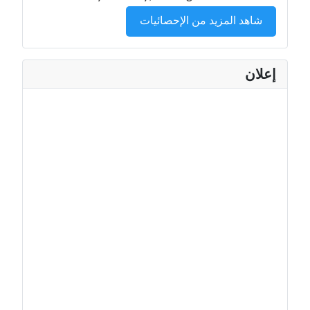
شاهد المزيد من الإحصائيات
إعلان