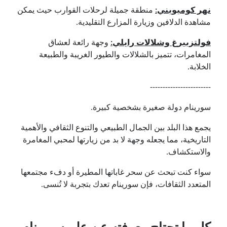
نهر كوميويني:
منطقة جميلة لرحلات القوارب حيث يمكن
مشاهدة الدلافين وزيارة المزارع التقليدية.
فولتزبيرغ وشلالات رايلي:
وجهة رائعة لعشاق
المغامرات، تتميز بالشلالات والطيور الغريبة والطبيعة
الخلابة.
------------------------
سورينام دولة صغيرة بشخصية كبيرة.
يجمع هذا البلد بين الجمال الطبيعي والتنوع الثقافي والأهمية
التاريخية، مما يجعله وجهة لا بد من زيارتها لمحبي المغامرة
والاستكشاف.
سواء كنت تبحث عن سحر غاباتها المطيرة أو دفء مجتمعها
المتعدد الثقافات، فإن سورينام تعدك بتجربة لا تُنسى.