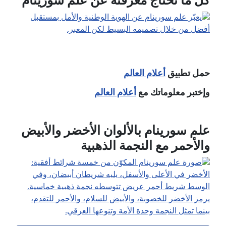
كل ما تحتاج معرفته عن علم سورينام
حمل تطبيق
أعلام العالم
وإختبر معلوماتك مع
أعلام العالم
علم سورينام بالألوان الأخضر والأبيض
والأحمر مع النجمة الذهبية