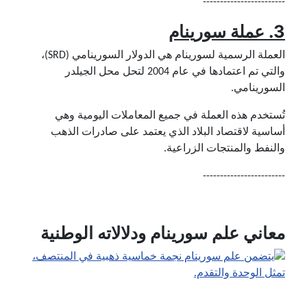
------------------------
3. عملة سورينام
العملة الرسمية لسورينام هي الدولار السورينامي (SRD)،
والتي تم اعتمادها في عام 2004 لتحل محل الجيلدر
السورينامي.
تُستخدم هذه العملة في جميع المعاملات اليومية وهي
أساسية لاقتصاد البلاد الذي يعتمد على صادرات الذهب
والنفط والمنتجات الزراعية.
------------------------
معاني علم سورينام ودلالاته الوطنية