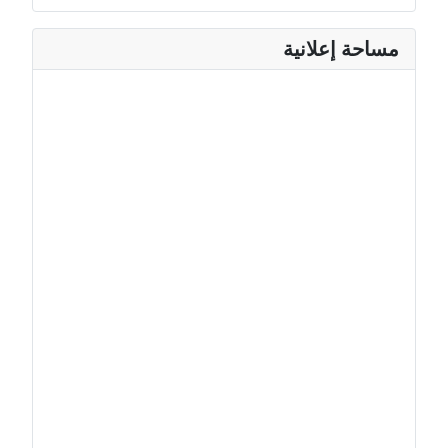
مساحة إعلانية