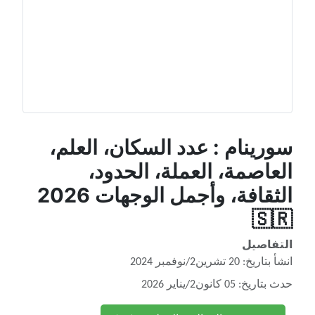
سورينام : عدد السكان، العلم،
العاصمة، العملة، الحدود،
الثقافة، وأجمل الوجهات 2026
🇸🇷
التفاصيل
انشأ بتاريخ: 20 تشرين2/نوفمبر 2024
حدث بتاريخ: 05 كانون2/يناير 2026