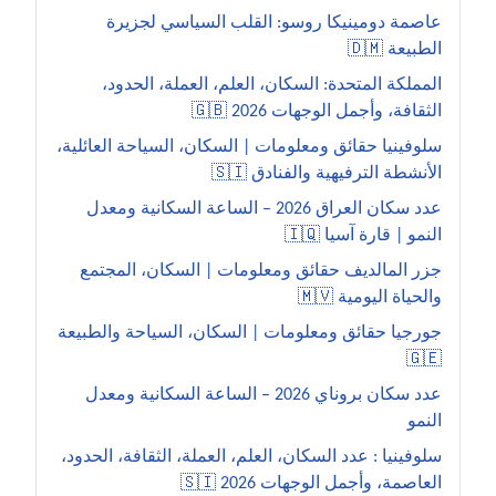
عاصمة دومينيكا روسو: القلب السياسي لجزيرة
الطبيعة 🇩🇲
المملكة المتحدة: السكان، العلم، العملة، الحدود،
الثقافة، وأجمل الوجهات 2026 🇬🇧
سلوفينيا حقائق ومعلومات | السكان، السياحة العائلية،
الأنشطة الترفيهية والفنادق 🇸🇮
عدد سكان العراق 2026 – الساعة السكانية ومعدل
النمو | قارة آسيا 🇮🇶
جزر المالديف حقائق ومعلومات | السكان، المجتمع
والحياة اليومية 🇲🇻
جورجيا حقائق ومعلومات | السكان، السياحة والطبيعة
🇬🇪
عدد سكان بروناي 2026 – الساعة السكانية ومعدل
النمو
سلوفينيا : عدد السكان، العلم، العملة، الثقافة، الحدود،
العاصمة، وأجمل الوجهات 2026 🇸🇮