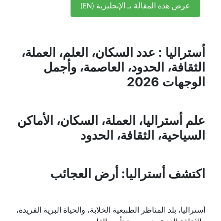
عرض هذه المقالة بـ الإنجليزية (EN)
أستراليا : عدد السكان، العلم، العملة،
الثقافة، الحدود، العاصمة، وأجمل
الوجهات 2026
علم أستراليا، العملة، السكان، الأماكن
السياحية، الثقافة، الحدود
اكتشف أستراليا: أرض العجائب
أستراليا، بلد المناظر الطبيعية الخلابة، والحياة البرية الفريدة،