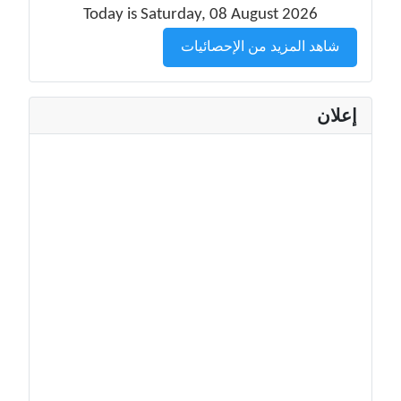
Today is Saturday, 08 August 2026
شاهد المزيد من الإحصائيات
إعلان