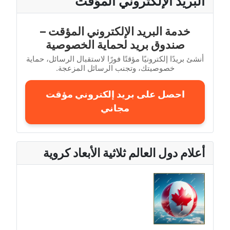
البريد الإلكتروني المؤقت
خدمة البريد الإلكتروني المؤقت –
صندوق بريد لحماية الخصوصية
أنشئ بريدًا إلكترونيًا مؤقتًا فورًا لاستقبال الرسائل، حماية
خصوصيتك، وتجنب الرسائل المزعجة.
احصل على بريد إلكتروني مؤقت
مجاني
أعلام دول العالم ثلاثية الأبعاد كروية