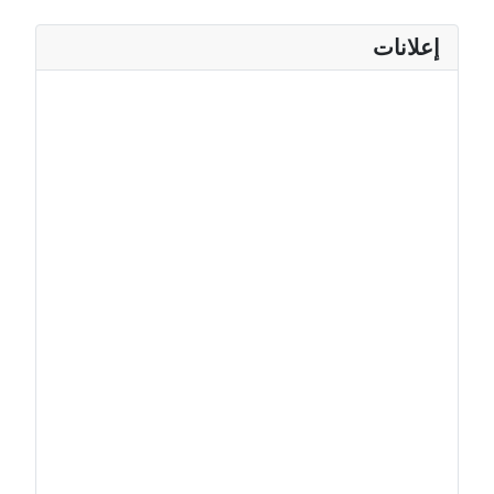
إعلانات