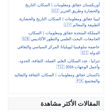
أوزبكستان حقائق ومعلومات | السكان، التاريخ
والحضارة وطريق الحرير 🇺🇿
ليبيا حقائق ومعلومات | السكان، التاريخ والحضارة،
الطبيعة والمعالم 🇱🇾
المملكة المتحدة حقائق ومعلومات | السكان،
الجامعات، البحث العلمي والتطور الأكاديمي 🇬🇧
عاصمة سلوفينيا ليوبليانا: المركز السياسي والثقافي
للدولة 🇸🇮
تنزانيا : عدد السكان، العلم، العملة، الثقافة، الحدود،
وأجمل الوجهات 2026 🇹🇿
باكستان حقائق ومعلومات | السكان، الثقافة والتقاليد
والمجتمع 🇵🇰
المقالات الأكثر مشاهدة