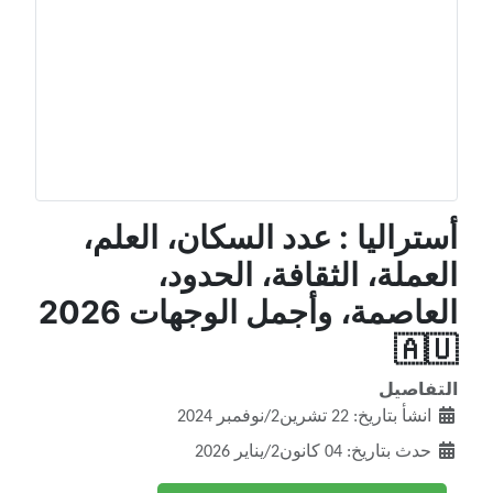
أستراليا : عدد السكان، العلم،
العملة، الثقافة، الحدود،
العاصمة، وأجمل الوجهات 2026
🇦🇺
التفاصيل
انشأ بتاريخ: 22 تشرين2/نوفمبر 2024
حدث بتاريخ: 04 كانون2/يناير 2026