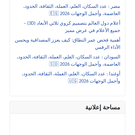
مصر : عدد السكان، العلم، العملة، الثقافة، الحدود،
العاصمة، وأجمل الوجهات 2026 🇪🇬
أعلام دول العالم بتصميم كروي ثلاثي الأبعاد (3D) –
جميع الأعلام في عرض مميز
أهمية فحص عمر النطاق: كيف يعزز المصداقية ويحسن
الأداء الرقمي
السودان : عدد السكان، العلم، العملة، الثقافة، الحدود،
العاصمة، وأجمل الوجهات 2026 🇸🇩
أوغندا : عدد السكان، العلم، العملة، الثقافة، الحدود،
وأجمل الوجهات 2026 🇺🇬
مساحة إعلانية