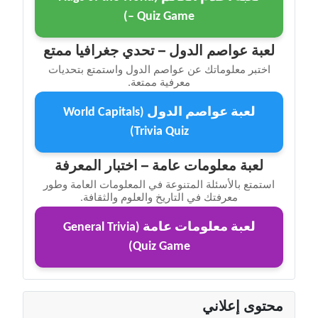
– Quiz Game)
لعبة عواصم الدول – تحدي جغرافيا ممتع
اختبر معلوماتك عن عواصم الدول واستمتع بتحديات
معرفية ممتعة.
لعبة عواصم الدول (World Capitals
Trivia Quiz)
لعبة معلومات عامة – اختبار المعرفة
استمتع بالأسئلة المتنوعة في المعلومات العامة وطور
معرفتك في التاريخ والعلوم والثقافة.
لعبة معلومات عامة (General Trivia
Quiz Game)
محتوى إعلاني