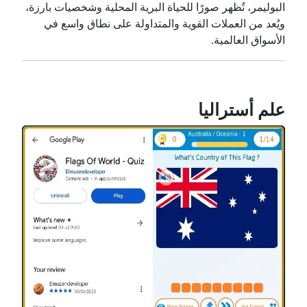
البوليمر، تُظهر صورًا للحياة البرية المحلية وشخصيات بارزة،
ويُعد من العملات القوية والمتداولة على نطاق واسع في
الأسواق العالمية.
علم أستراليا