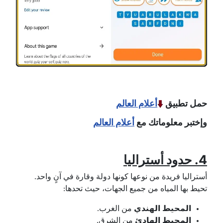
حمل تطبيق
أعلام العالم
وإختبر معلوماتك مع
أعلام العالم
4.
حدود أستراليا
أستراليا فريدة من نوعها كونها دولة وقارة في آنٍ واحد.
تحيط بها المياه من جميع الجهات، حيث تحدها:
المحيط الهندي
من الغرب.
المحيط الهادئ
من الشرق.