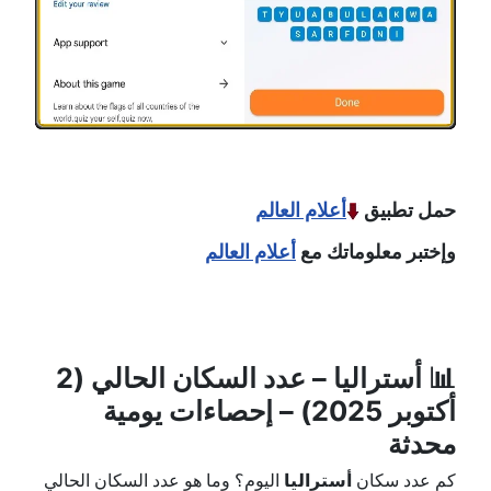
حمل تطبيق
أعلام العالم
وإختبر معلوماتك مع
أعلام العالم
📊
أستراليا
– عدد السكان الحالي (2
أكتوبر 2025) – إحصاءات يومية
محدثة
كم عدد سكان
أستراليا
اليوم؟ وما هو عدد السكان الحالي