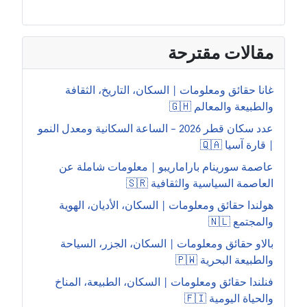
مقالات مقترحة
غانا حقائق ومعلومات | السكان، التاريخ، الثقافة
والطبيعة والمعالم 🇬🇭
عدد سكان قطر 2026 – الساعة السكانية ومعدل النمو
| قارة آسيا 🇶🇦
عاصمة سورينام باراماريبو | معلومات شاملة عن
العاصمة السياسية والثقافية 🇸🇷
هولندا حقائق ومعلومات | السكان، الأديان، الهوية
والمجتمع 🇳🇱
بالاو حقائق ومعلومات | السكان، الجزر، السياحة
والطبيعة البحرية 🇵🇼
فنلندا حقائق ومعلومات | السكان، الطبيعة، المناخ
والحياة اليومية 🇫🇮