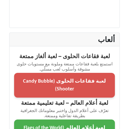
ألعاب
لعبة فقاعات الحلوى – لعبة ألغاز ممتعة
استمتع بلعبة فقاعات ممتعة وملونة مع مستويات حلوى
مشوقة وأسلوب لعب مسلّي.
لعبة فقاعات الحلوى (Candy Bubble
Shooter)
لعبة أعلام العالم – لعبة تعليمية ممتعة
تعرّف على أعلام الدول واختبر معلوماتك الجغرافية
بطريقة تفاعلية وممتعة.
لعبة أعلام العالم (Flags of the World