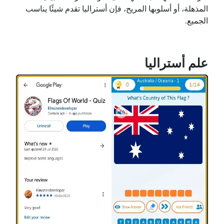
المذهلة، أو أسلوبها المريح، فإن أستراليا تقدم شيئًا يناسب
الجميع.
علم أستراليا