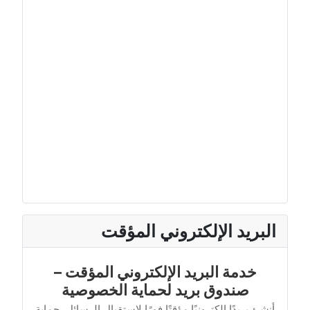
البريد الإلكتروني المؤقت
خدمة البريد الإلكتروني المؤقت –
صندوق بريد لحماية الخصوصية
أنشئ بريدًا إلكترونيًا مؤقتًا فورًا لاستقبال الرسائل، حماية