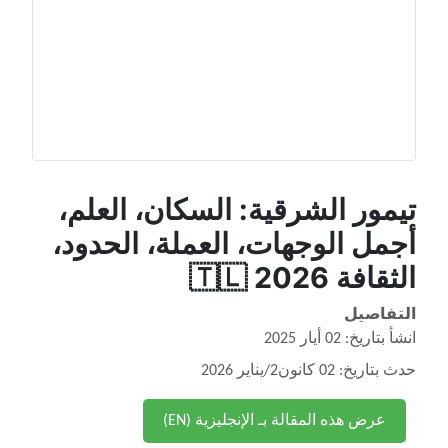
تيمور الشرقية: السكان، العلم،
أجمل الوجهات، العملة، الحدود،
الثقافة 2026 🇹🇱
التفاصيل
انشأ بتاريخ: 02 أيار 2025
حدث بتاريخ: 02 كانون2/يناير 2026
عرض هذه المقالة بـ الإنجليزية (EN)