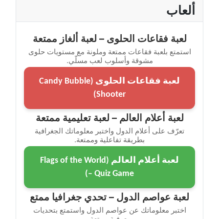
ألعاب
لعبة فقاعات الحلوى – لعبة ألغاز ممتعة
استمتع بلعبة فقاعات ممتعة وملونة مع مستويات حلوى
مشوقة وأسلوب لعب مسلّي.
لعبة فقاعات الحلوى (Candy Bubble
Shooter)
لعبة أعلام العالم – لعبة تعليمية ممتعة
تعرّف على أعلام الدول واختبر معلوماتك الجغرافية
بطريقة تفاعلية وممتعة.
لعبة أعلام العالم (Flags of the World
– Quiz Game)
لعبة عواصم الدول – تحدي جغرافيا ممتع
اختبر معلوماتك عن عواصم الدول واستمتع بتحديات
معرفية ممتعة.