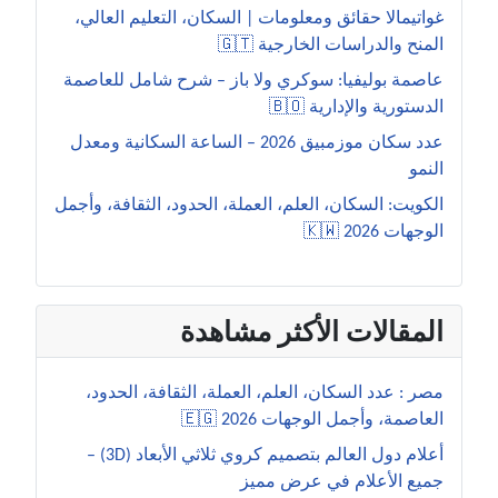
غواتيمالا حقائق ومعلومات | السكان، التعليم العالي،
المنح والدراسات الخارجية 🇬🇹
عاصمة بوليفيا: سوكري ولا باز – شرح شامل للعاصمة
الدستورية والإدارية 🇧🇴
عدد سكان موزمبيق 2026 – الساعة السكانية ومعدل
النمو
الكويت: السكان، العلم، العملة، الحدود، الثقافة، وأجمل
الوجهات 2026 🇰🇼
المقالات الأكثر مشاهدة
مصر : عدد السكان، العلم، العملة، الثقافة، الحدود،
العاصمة، وأجمل الوجهات 2026 🇪🇬
أعلام دول العالم بتصميم كروي ثلاثي الأبعاد (3D) –
جميع الأعلام في عرض مميز