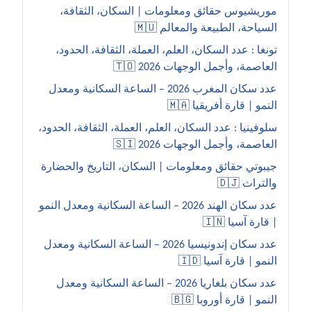
موريشيوس حقائق ومعلومات | السكان، الثقافة،
السياحة، الطبيعة والمعالم 🇲🇺
تونغا : عدد السكان، العلم، العملة، الثقافة، الحدود،
العاصمة، وأجمل الوجهات 2026 🇹🇴
عدد سكان المغرب 2026 – الساعة السكانية ومعدل
النمو | قارة أفريقيا 🇲🇦
سلوفينيا : عدد السكان، العلم، العملة، الثقافة، الحدود،
العاصمة، وأجمل الوجهات 2026 🇸🇮
جيبوتي حقائق ومعلومات | السكان، التاريخ والحضارة
والتراث 🇩🇯
عدد سكان الهند 2026 – الساعة السكانية ومعدل النمو
| قارة آسيا 🇮🇳
عدد سكان إندونيسيا 2026 – الساعة السكانية ومعدل
النمو | قارة آسيا 🇮🇩
عدد سكان بلغاريا 2026 – الساعة السكانية ومعدل
النمو | قارة أوروبا 🇧🇬