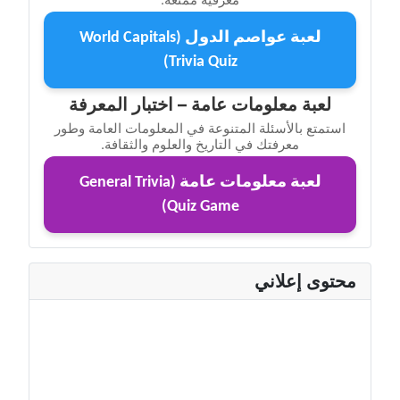
لعبة عواصم الدول (World Capitals
Trivia Quiz)
لعبة معلومات عامة – اختبار المعرفة
استمتع بالأسئلة المتنوعة في المعلومات العامة وطور
معرفتك في التاريخ والعلوم والثقافة.
لعبة معلومات عامة (General Trivia
Quiz Game)
محتوى إعلاني