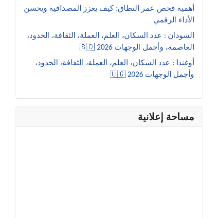
أهمية فحص عمر النطاق: كيف يعزز المصداقية ويحسن
الأداء الرقمي
السودان : عدد السكان، العلم، العملة، الثقافة، الحدود،
العاصمة، وأجمل الوجهات 2026 🇸🇩
أوغندا : عدد السكان، العلم، العملة، الثقافة، الحدود،
وأجمل الوجهات 2026 🇺🇬
مساحة إعلانية