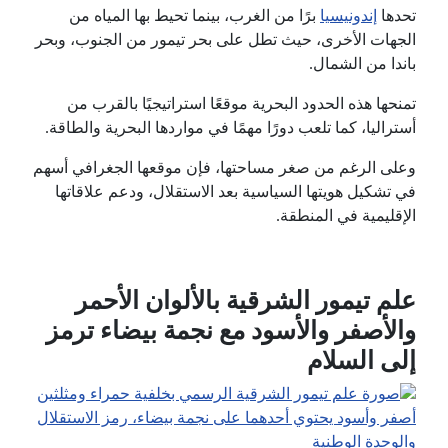
تحدها
إندونيسيا
برًا من الغرب، بينما تحيط بها المياه من
الجهات الأخرى، حيث تطل على بحر تيمور من الجنوب، وبحر
باندا من الشمال.
تمنحها هذه الحدود البحرية موقعًا استراتيجيًا بالقرب من
أستراليا، كما تلعب دورًا مهمًا في مواردها البحرية والطاقة.
وعلى الرغم من صغر مساحتها، فإن موقعها الجغرافي أسهم
في تشكيل هويتها السياسية بعد الاستقلال، ودعم علاقاتها
الإقليمية في المنطقة.
علم تيمور الشرقية بالألوان الأحمر
والأصفر والأسود مع نجمة بيضاء ترمز
إلى السلام