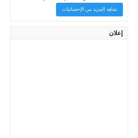
شاهد المزيد من الإحصائيات
إعلان