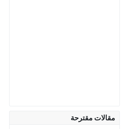
مقالات مقترحة