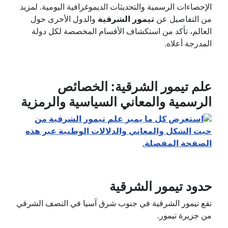
الإحصاءات الرسمية والتحديثات الديموغرافية اليومية. لمزيد
من التفاصيل عن
تيمور الشرقية
والدول الأخرى حول
العالم، تأكد من استكشاف الأقسام المخصصة لكل دولة
المدرجة أعلاه.
علم تيمور الشرقية: الخصائص
الرسمية والمعاني السياسية والرمزية
حدود تيمور الشرقية
تقع تيمور الشرقية في جنوب شرق آسيا في النصف الشرقي
من جزيرة تيمور.