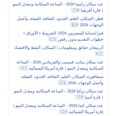
عدد سكان زامبيا 2026 – الساعة السكانية ومعدل النمو
| قارة أفريقيا 🇿🇲
قطر: السكان، العلم، الحدود، الثقافة، العملة، وأجمل
الوجهات 2026 🇶🇦
فيزا إسبانيا للمصريين 2026: الشروط + الأوراق +
خطوات التقديم بدون رفض 🇪🇸
أذربيجان حقائق ومعلومات | السكان، النفط والاقتصاد
🇦🇿
عدد سكان سانت فنسنت والغرينادين 2026 – الساعة
السكانية ومعدل النمو | قارة أمريكا الشمالية 🇻🇨
سنغافورة: السكان، العلم، الثقافة، الحدود، العملة،
وأجمل الوجهات 2026 🇸🇬
عدد سكان تركيا 2026 – الساعة السكانية ومعدل النمو
| قارة آسيا 🇹🇷
عدد سكان كندا 2026 – الساعة السكانية ومعدل النمو |
قارة أمريكا الشمالية 🇨🇦