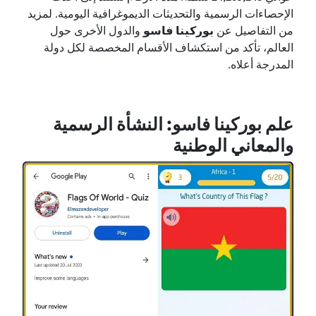
الإحصاءات الرسمية والتحديثات الديموغرافية اليومية. لمزيد
من التفاصيل عن
بوركينا فاسو
والدول الأخرى حول
العالم، تأكد من استكشاف الأقسام المخصصة لكل دولة
المدرجة أعلاه.
علم بوركينا فاسو: النشأة الرسمية
والمعاني الوطنية