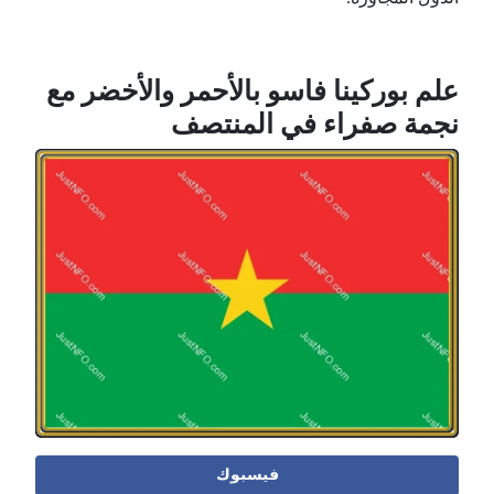
علم بوركينا فاسو بالأحمر والأخضر مع
نجمة صفراء في المنتصف
فيسبوك