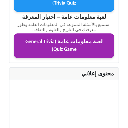
Trivia Quiz)
لعبة معلومات عامة – اختبار المعرفة
استمتع بالأسئلة المتنوعة في المعلومات العامة وطور
معرفتك في التاريخ والعلوم والثقافة.
لعبة معلومات عامة (General Trivia
Quiz Game)
محتوى إعلاني