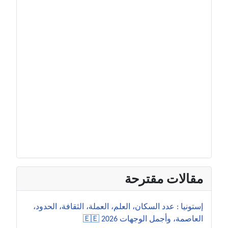
مقالات مقترحة
إستونيا : عدد السكان، العلم، العملة، الثقافة، الحدود،
العاصمة، وأجمل الوجهات 2026 🇪🇪