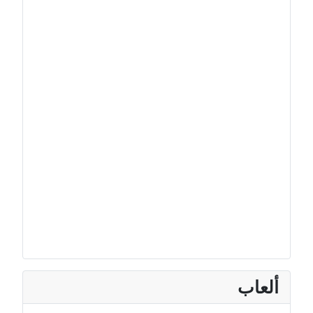
ألعاب