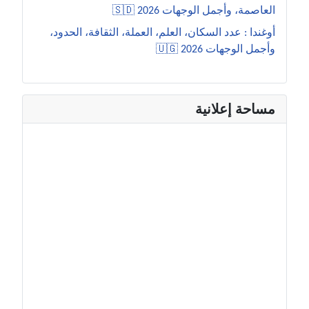
العاصمة، وأجمل الوجهات 2026 🇸🇩
أوغندا : عدد السكان، العلم، العملة، الثقافة، الحدود،
وأجمل الوجهات 2026 🇺🇬
مساحة إعلانية