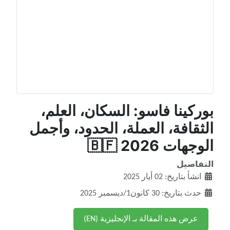
بوركينا فاسو: السكان، العلم،
الثقافة، العملة، الحدود، وأجمل
الوجهات 2026 🇧🇫
التفاصيل
انشأ بتاريخ: 02 أيار 2025
حدث بتاريخ: 30 كانون1/ديسمبر 2025
عرض هذه المقالة بـ الإنجليزية (EN)