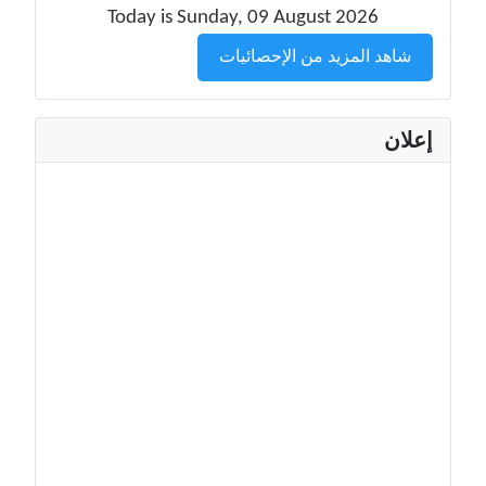
Today is Sunday, 09 August 2026
شاهد المزيد من الإحصائيات
إعلان