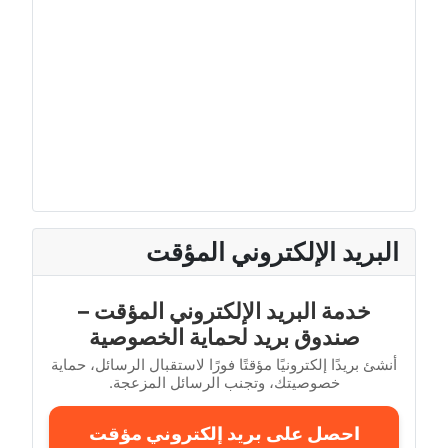
البريد الإلكتروني المؤقت
خدمة البريد الإلكتروني المؤقت –
صندوق بريد لحماية الخصوصية
أنشئ بريدًا إلكترونيًا مؤقتًا فورًا لاستقبال الرسائل، حماية
خصوصيتك، وتجنب الرسائل المزعجة.
احصل على بريد إلكتروني مؤقت