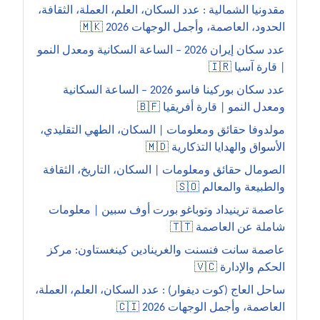
مقدونيا الشمالية : عدد السكان، العلم، العملة، الثقافة،
الحدود، العاصمة، وأجمل الوجهات 2026 🇲🇰
عدد سكان إيران 2026 – الساعة السكانية ومعدل النمو
| قارة آسيا 🇮🇷
عدد سكان بوركينا فاسو 2026 – الساعة السكانية
ومعدل النمو | قارة أفريقيا 🇧🇫
مولدوفا حقائق ومعلومات | السكان، الطهي التقليدي،
الأسواق والهدايا التذكارية 🇲🇩
الصومال حقائق ومعلومات | السكان، التاريخ، الثقافة
والطبيعة والمعالم 🇸🇴
عاصمة ترينيداد وتوباغو بورت أوف سبين | معلومات
شاملة عن العاصمة 🇹🇹
عاصمة سانت فنسنت والغرينادين كينغستاون: مركز
الحكم والإدارة 🇻🇨
ساحل العاج (كوت ديفوار) : عدد السكان، العلم، العملة،
العاصمة، وأجمل الوجهات 2026 🇨🇮