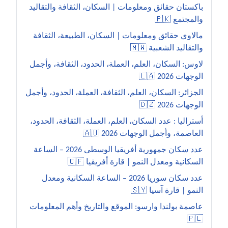
باكستان حقائق ومعلومات | السكان، الثقافة والتقاليد
والمجتمع 🇵🇰
مالاوي حقائق ومعلومات | السكان، الطبيعة، الثقافة
والتقاليد الشعبية 🇲🇼
لاوس: السكان، العلم، العملة، الحدود، الثقافة، وأجمل
الوجهات 2026 🇱🇦
الجزائر: السكان، العلم، الثقافة، العملة، الحدود، وأجمل
الوجهات 2026 🇩🇿
أستراليا : عدد السكان، العلم، العملة، الثقافة، الحدود،
العاصمة، وأجمل الوجهات 2026 🇦🇺
عدد سكان جمهورية أفريقيا الوسطى 2026 – الساعة
السكانية ومعدل النمو | قارة أفريقيا 🇨🇫
عدد سكان سوريا 2026 – الساعة السكانية ومعدل
النمو | قارة آسيا 🇸🇾
عاصمة بولندا وارسو: الموقع والتاريخ وأهم المعلومات
🇵🇱