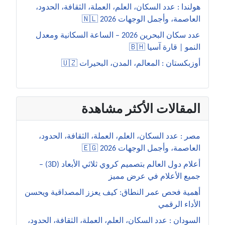
هولندا : عدد السكان، العلم، العملة، الثقافة، الحدود،
العاصمة، وأجمل الوجهات 2026 🇳🇱
عدد سكان البحرين 2026 – الساعة السكانية ومعدل
النمو | قارة آسيا 🇧🇭
أوزبكستان : المعالم، المدن، البحيرات 🇺🇿
المقالات الأكثر مشاهدة
مصر : عدد السكان، العلم، العملة، الثقافة، الحدود،
العاصمة، وأجمل الوجهات 2026 🇪🇬
أعلام دول العالم بتصميم كروي ثلاثي الأبعاد (3D) –
جميع الأعلام في عرض مميز
أهمية فحص عمر النطاق: كيف يعزز المصداقية ويحسن
الأداء الرقمي
السودان : عدد السكان، العلم، العملة، الثقافة، الحدود،